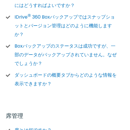
にはどうすればよいですか？
®
IDrive
360 Boxバックアップではスナップショ
ットとバージョン管理はどのように機能します
か？
Boxバックアップのステータスは成功ですが、一
部のデータがバックアップされていません。なぜ
でしょうか？
ダッシュボードの概要タブからどのような情報を
表示できますか？
席管理