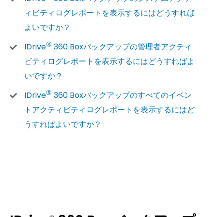
ィビティログレポートを表示するにはどうすれば
よいですか？
®
IDrive
360 Boxバックアップの管理者アクティ
ビティログレポートを表示するにはどうすればよ
いですか？
®
IDrive
360 Boxバックアップのすべてのイベン
トアクティビティログレポートを表示するにはど
うすればよいですか？