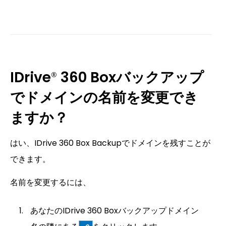
IDrive
360 Boxバックアップ
®
でドメインの名前を変更でき
ますか？
はい、IDrive 360 Box Backupでドメインを残すことが
できます。
名前を変更するには、
あなたのIDrive 360 Boxバックアップドメイン