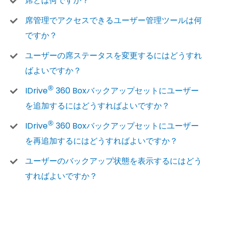
席とは何ですか？
席管理でアクセスできるユーザー管理ツールは何
ですか？
ユーザーの席ステータスを変更するにはどうすれ
ばよいですか？
®
IDrive
360 Boxバックアップセットにユーザー
を追加するにはどうすればよいですか？
®
IDrive
360 Boxバックアップセットにユーザー
を再追加するにはどうすればよいですか？
ユーザーのバックアップ状態を表示するにはどう
すればよいですか？