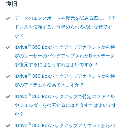
復旧
データのエクスポートや復元を試みる際に、IPア
ドレスを信頼するよう求められるのはなぜです
か？
®
IDrive
360 Boxバックアップアカウントから特
定のユーザーのバックアップされたDriveデータ
を復元するにはどうすればよいですか？
®
IDrive
360 Boxバックアップアカウントから特
定のアイテムを検索できますか？
®
IDrive
360 Boxバックアップで特定のファイル
やフォルダーを検索するにはどうすればよいです
か？
®
IDrive
360 Boxバックアップアカウントからバ