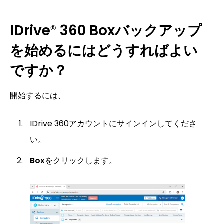
IDrive
360 Boxバックアップ
®
を始めるにはどうすればよい
ですか？
開始するには、
IDrive 360アカウントにサインインしてくださ
い。
Box
をクリックします。