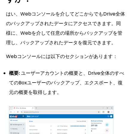
はい、Webコンソールを介してどこからでもDrive全体
のバックアップされたデータにアクセスできます。同
様に、Webを介して任意の場所からバックアップを管
理し、バックアップされたデータを復元できます。
Webコンソールには以下のセクションがあります：
概要:
ユーザーアカウントの概要と、Drive全体のすべ
てのBoxユーザーのバックアップ、エクスポート、復
元の概要を取得します。