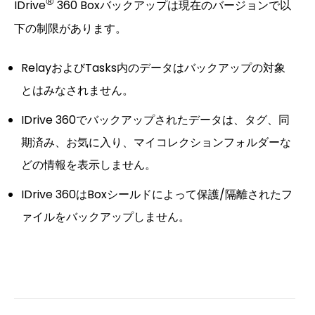
®
IDrive
360 Boxバックアップは現在のバージョンで以
下の制限があります。
RelayおよびTasks内のデータはバックアップの対象
とはみなされません。
IDrive 360でバックアップされたデータは、タグ、同
期済み、お気に入り、マイコレクションフォルダーな
どの情報を表示しません。
IDrive 360はBoxシールドによって保護/隔離されたフ
ァイルをバックアップしません。