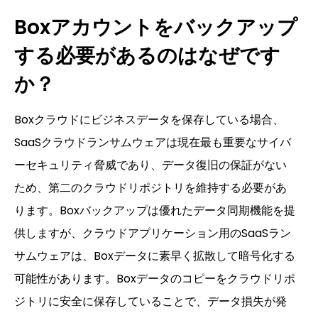
Boxアカウントをバックアップ
する必要があるのはなぜです
か？
Boxクラウドにビジネスデータを保存している場合、
SaaSクラウドランサムウェアは現在最も重要なサイバ
ーセキュリティ脅威であり、データ復旧の保証がない
ため、第二のクラウドリポジトリを維持する必要があ
ります。Boxバックアップは優れたデータ同期機能を提
供しますが、クラウドアプリケーション用のSaaSラン
サムウェアは、Boxデータに素早く拡散して暗号化する
可能性があります。Boxデータのコピーをクラウドリポ
ジトリに安全に保存していることで、データ損失が発