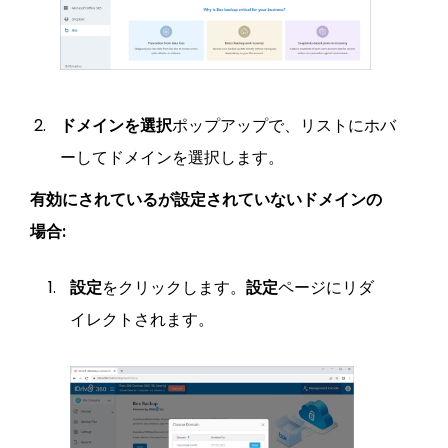
ドメインを選択
ポップアップで、リストにホバ
ーしてドメインを選択します。
有効にされているが設定されていないドメインの
場合:
設定
をクリックします。
設定
ページにリダ
イレクトされます。