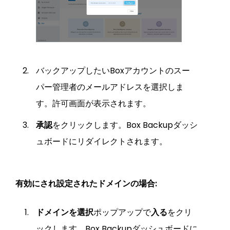
バックアップしたいBoxアカウントのスー
パー管理者のメールアドレスを選択しま
す。許可画面が表示されます。
承認
をクリックします。Box Backupダッシ
ュボードにリダイレクトされます。
有効にされ設定されたドメインの場合:
ドメインを選択
ポップアップで
入る
をクリ
ックします。Box Backupダッシュボードに