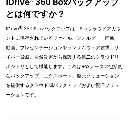
IDrive
360 Boxバックアップ
®
とは何ですか？
®
IDrive
360 Boxバックアップは、Boxクラウドアカウ
ントに保存されているファイル、フォルダー、画像、
動画、プレゼンテーションをランサムウェア攻撃、サ
イバー脅威、自然災害から保護する第二のクラウドリ
ポジトリとして機能します。これはBoxデータの包括的
なバックアップ、エクスポート、復元ソリューション
を提供するクラウド間バックアップおよび復旧ソリュ
ーションです。