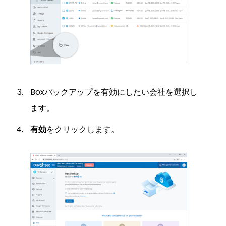
Boxバックアップを有効にしたい会社を選択し
ます。
有効
をクリックします。