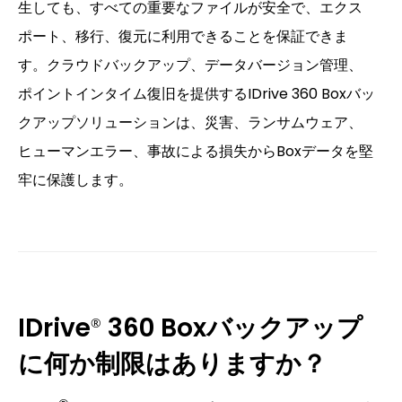
生しても、すべての重要なファイルが安全で、エクス
ポート、移行、復元に利用できることを保証できま
す。クラウドバックアップ、データバージョン管理、
ポイントインタイム復旧を提供するIDrive 360 Boxバッ
クアップソリューションは、災害、ランサムウェア、
ヒューマンエラー、事故による損失からBoxデータを堅
牢に保護します。
IDrive
360 Boxバックアップ
®
に何か制限はありますか？