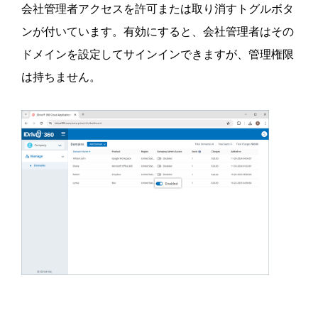
会社管理者アクセスを許可または取り消すトグルボタ
ンが付いています。有効にすると、会社管理者はその
ドメインを設定してサインインできますが、管理権限
は持ちません。