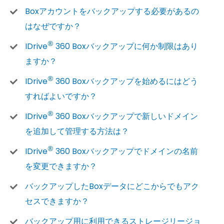
Boxアカウントをバックアップする必要があるの
はなぜですか？
®
IDrive
360 Boxバックアップに何か制限はあり
ますか？
®
IDrive
360 Boxバックアップを始めるにはどう
すればよいですか？
®
IDrive
360 Boxバックアップで新しいドメイン
を追加して管理する方法は？
®
IDrive
360 Boxバックアップでドメインの名前
を変更できますか？
バックアップしたBoxデータにどこからでもアク
セスできますか？
バックアップ用に利用できるストレージリージョ