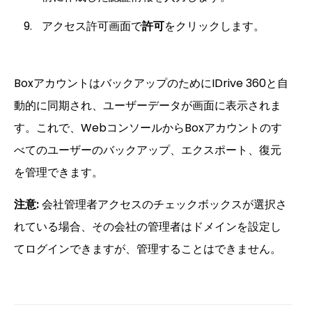
アクセス許可画面で
許可
をクリックします。
BoxアカウントはバックアップのためにIDrive 360と自
動的に同期され、ユーザーデータが画面に表示されま
す。これで、WebコンソールからBoxアカウントのす
べてのユーザーのバックアップ、エクスポート、復元
を管理できます。
注意:
会社管理者アクセスのチェックボックスが選択さ
れている場合、その会社の管理者はドメインを設定し
てログインできますが、管理することはできません。