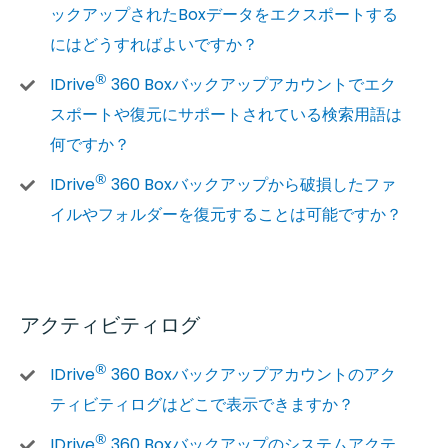
ックアップされたBoxデータをエクスポートする
にはどうすればよいですか？
®
IDrive
360 Boxバックアップアカウントでエク
スポートや復元にサポートされている検索用語は
何ですか？
®
IDrive
360 Boxバックアップから破損したファ
イルやフォルダーを復元することは可能ですか？
アクティビティログ
®
IDrive
360 Boxバックアップアカウントのアク
ティビティログはどこで表示できますか？
®
IDrive
360 Boxバックアップのシステムアクテ