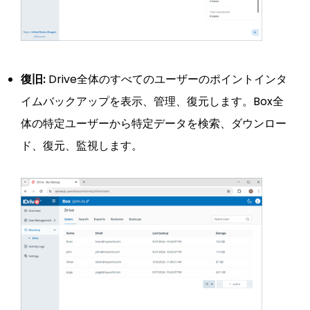
復旧:
Drive全体のすべてのユーザーのポイントインタ
イムバックアップを表示、管理、復元します。Box全
体の特定ユーザーから特定データを検索、ダウンロー
ド、復元、監視します。