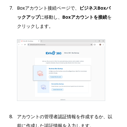
Boxアカウント接続ページで、
ビジネスBoxバ
ックアップ
に移動し、
Boxアカウントを接続
を
クリックします。
アカウントの管理者認証情報を作成するか、以
前に作成した認証情報を入力します。