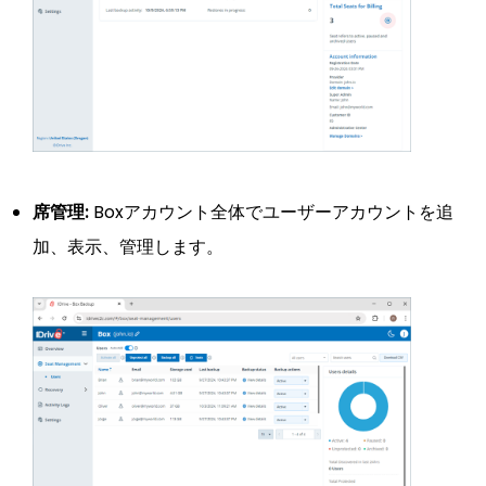
席管理:
Boxアカウント全体でユーザーアカウントを追
加、表示、管理します。