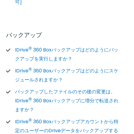
可]
バックアップ
®
IDrive
360 Boxバックアップはどのようにバッ
クアップを実行しますか？
®
IDrive
360 Boxバックアップはどのようにスケ
ジュールされますか？
バックアップしたファイルのその後の変更は、
®
IDrive
360 Boxバックアップに増分で転送され
ますか？
®
IDrive
360 Boxバックアップアカウントから特
定のユーザーのDriveデータをバックアップする