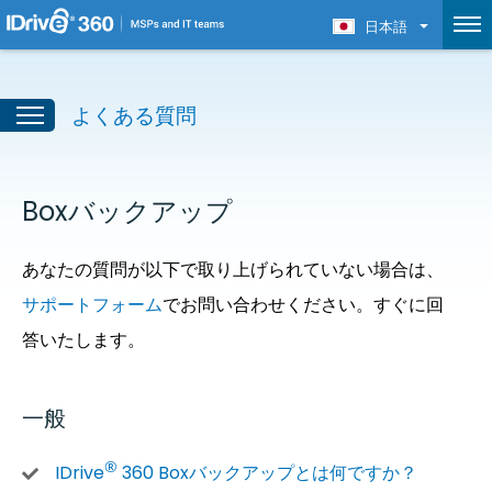
日本語
よくある質問
Boxバックアップ
あなたの質問が以下で取り上げられていない場合は、
サポートフォーム
でお問い合わせください。すぐに回
答いたします。
一般
®
IDrive
360 Boxバックアップとは何ですか？