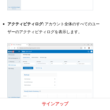
アクティビティログ:
アカウント全体のすべてのユー
ザーのアクティビティログを表示します。
サインアップ