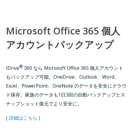
Microsoft Office 365 個人
アカウントバックアップ
®
IDrive
360 なら Microsoft Office 365 個人アカウント
もバックアップ可能。OneDrive、Outlook、Word、
Excel、PowerPoint、OneNote のデータを安全にクラウ
ド保存。家族のデータも1日3回の自動バックアップとス
ナップショット復元でより安全に。
[ 詳細はこちら ]