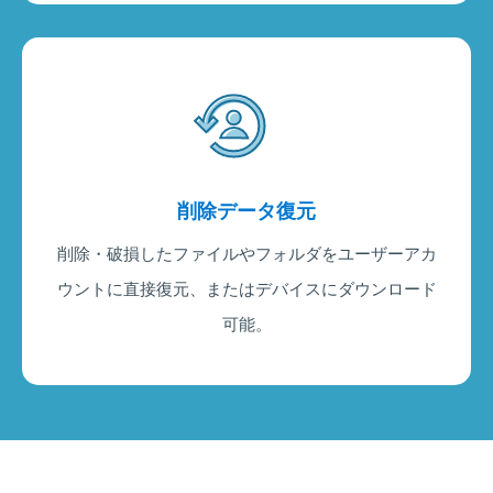
削除データ復元
削除・破損したファイルやフォルダをユーザーアカ
ウントに直接復元、またはデバイスにダウンロード
可能。