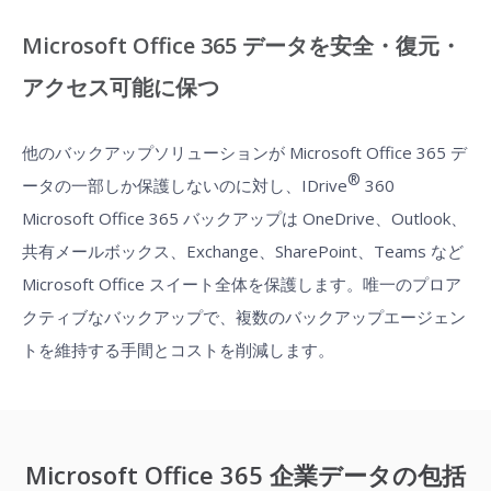
Microsoft Office 365 データを安全・復元・
アクセス可能に保つ
他のバックアップソリューションが Microsoft Office 365 デ
®
ータの一部しか保護しないのに対し、IDrive
360
Microsoft Office 365 バックアップは OneDrive、Outlook、
共有メールボックス、Exchange、SharePoint、Teams など
Microsoft Office スイート全体を保護します。唯一のプロア
クティブなバックアップで、複数のバックアップエージェン
トを維持する手間とコストを削減します。
Microsoft Office 365 企業データの包括