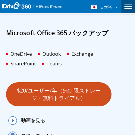
日本語
Microsoft Office 365 バックアップ
OneDrive
Outlook
Exchange
SharePoint
Teams
$20/ユーザー/年（無制限ストレー
ジ・無料トライアル）
動画を見る