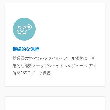
継続的な保持
従業員のすべてのファイル・メール添付に、直
感的な複数スナップショットスケジュールで24
時間365日データ保護。