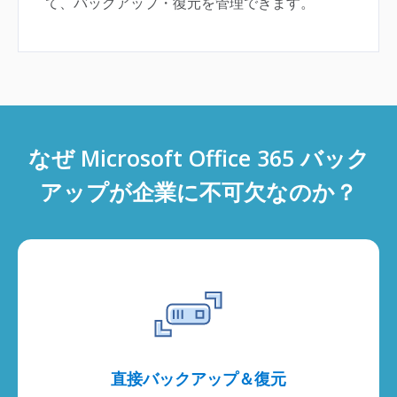
て、バックアップ・復元を管理できます。
なぜ Microsoft Office 365 バック
アップが企業に不可欠なのか？
直接バックアップ＆復元