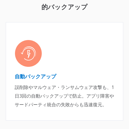
的バックアップ
自動バックアップ
誤削除やマルウェア・ランサムウェア攻撃も、1
日3回の自動バックアップで防止。アプリ障害や
サードパーティ統合の失敗からも迅速復元。