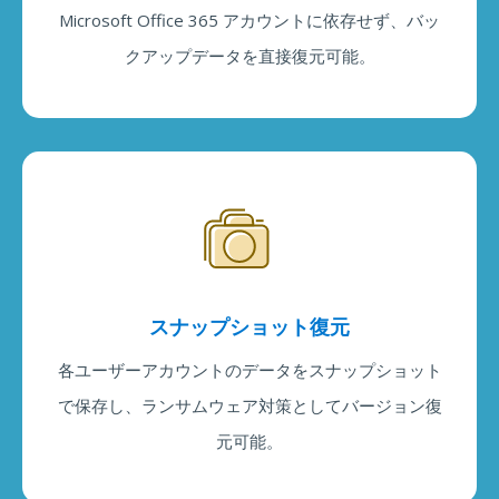
Microsoft Office 365 アカウントに依存せず、バッ
クアップデータを直接復元可能。
スナップショット復元
各ユーザーアカウントのデータをスナップショット
で保存し、ランサムウェア対策としてバージョン復
元可能。