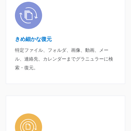
きめ細かな復元
特定ファイル、フォルダ、画像、動画、メー
ル、連絡先、カレンダーまでグラニュラーに検
索・復元。