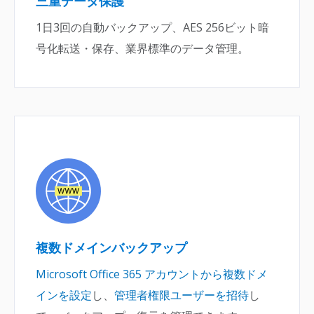
三重データ保護
1日3回の自動バックアップ、AES 256ビット暗
号化転送・保存、業界標準のデータ管理。
複数ドメインバックアップ
Microsoft Office 365 アカウントから複数ドメ
インを設定
し、
管理者権限ユーザーを招待
し