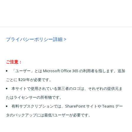
プライバシーポリシー詳細 >
ご注意：
「ユーザー」とは Microsoft Office 365 の利用者を指します。追加
ごとに $20/年が必要です。
本サイトで使用されている第三者のロゴは、それぞれの提供元ま
たはライセンサーの所有物です。
有料サブスクリプションでは、SharePoint サイトや Teams デー
タのバックアップには最低1ユーザーが必要です。