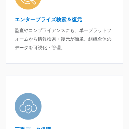
エンタープライズ検索＆復元
監査やコンプライアンスにも、単一プラットフ
ォームから情報検索・復元が簡単。組織全体の
データを可視化・管理。