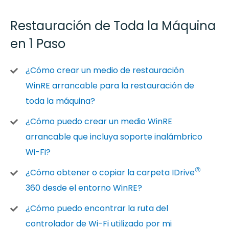
Restauración de Toda la Máquina
en 1 Paso
¿Cómo crear un medio de restauración
WinRE arrancable para la restauración de
toda la máquina?
¿Cómo puedo crear un medio WinRE
arrancable que incluya soporte inalámbrico
Wi-Fi?
®
¿Cómo obtener o copiar la carpeta IDrive
360 desde el entorno WinRE?
¿Cómo puedo encontrar la ruta del
controlador de Wi-Fi utilizado por mi