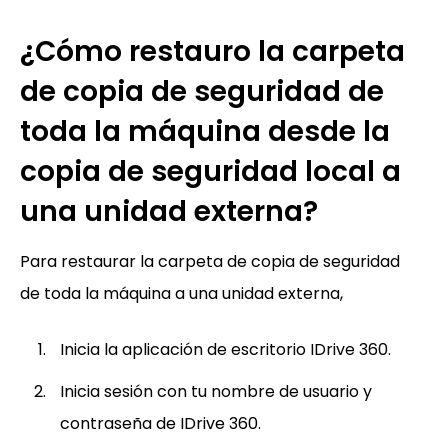
¿Cómo restauro la carpeta
de copia de seguridad de
toda la máquina desde la
copia de seguridad local a
una unidad externa?
Para restaurar la carpeta de copia de seguridad
de toda la máquina a una unidad externa,
Inicia la aplicación de escritorio IDrive 360.
Inicia sesión con tu nombre de usuario y
contraseña de IDrive 360.