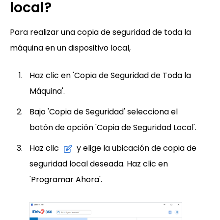
local?
Para realizar una copia de seguridad de toda la
máquina en un dispositivo local,
Haz clic en 'Copia de Seguridad de Toda la
Máquina'.
Bajo 'Copia de Seguridad' selecciona el
botón de opción 'Copia de Seguridad Local'.
Haz clic
y elige la ubicación de copia de
seguridad local deseada. Haz clic en
'Programar Ahora'.