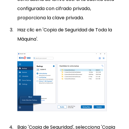
configurada con cifrado privado,
proporciona la clave privada.
Haz clic en 'Copia de Seguridad de Toda la
Máquina'.
Bajo 'Copia de Seguridad', selecciona 'Copia