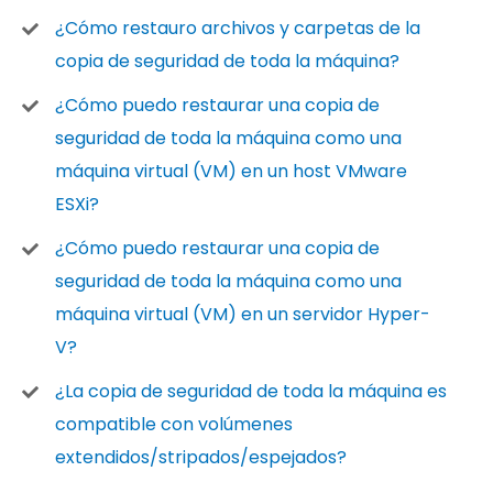
¿Cómo restauro archivos y carpetas de la
copia de seguridad de toda la máquina?
¿Cómo puedo restaurar una copia de
seguridad de toda la máquina como una
máquina virtual (VM) en un host VMware
ESXi?
¿Cómo puedo restaurar una copia de
seguridad de toda la máquina como una
máquina virtual (VM) en un servidor Hyper-
V?
¿La copia de seguridad de toda la máquina es
compatible con volúmenes
extendidos/stripados/espejados?