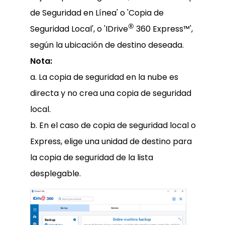
de Seguridad en Línea' o 'Copia de
®
Seguridad Local', o 'IDrive
360 Express™',
según la ubicación de destino deseada.
Nota:
a. La copia de seguridad en la nube es
directa y no crea una copia de seguridad
local.
b. En el caso de copia de seguridad local o
Express, elige una unidad de destino para
la copia de seguridad de la lista
desplegable.