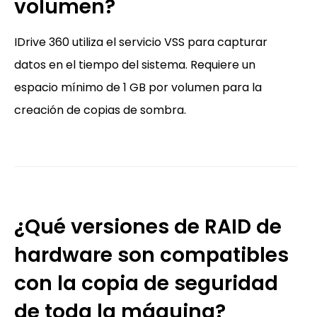
volumen?
IDrive 360 utiliza el servicio VSS para capturar
datos en el tiempo del sistema. Requiere un
espacio mínimo de 1 GB por volumen para la
creación de copias de sombra.
¿Qué versiones de RAID de
hardware son compatibles
con la copia de seguridad
de toda la máquina?