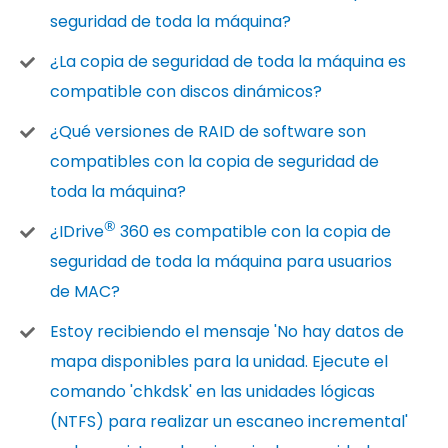
seguridad de toda la máquina?
¿La copia de seguridad de toda la máquina es
compatible con discos dinámicos?
¿Qué versiones de RAID de software son
compatibles con la copia de seguridad de
toda la máquina?
®
¿IDrive
360 es compatible con la copia de
seguridad de toda la máquina para usuarios
de MAC?
Estoy recibiendo el mensaje 'No hay datos de
mapa disponibles para la unidad. Ejecute el
comando 'chkdsk' en las unidades lógicas
(NTFS) para realizar un escaneo incremental'