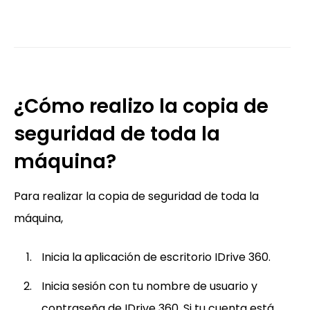
¿Cómo realizo la copia de
seguridad de toda la
máquina?
Para realizar la copia de seguridad de toda la
máquina,
Inicia la aplicación de escritorio IDrive 360.
Inicia sesión con tu nombre de usuario y
contraseña de IDrive 360. Si tu cuenta está