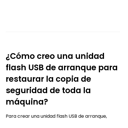
¿Cómo creo una unidad
flash USB de arranque para
restaurar la copia de
seguridad de toda la
máquina?
Para crear una unidad flash USB de arranque,