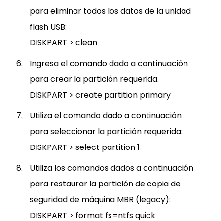
para eliminar todos los datos de la unidad
flash USB:
DISKPART > clean
Ingresa el comando dado a continuación
para crear la partición requerida.
DISKPART > create partition primary
Utiliza el comando dado a continuación
para seleccionar la partición requerida:
DISKPART > select partition 1
Utiliza los comandos dados a continuación
para restaurar la partición de copia de
seguridad de máquina MBR (legacy):
DISKPART > format fs=ntfs quick