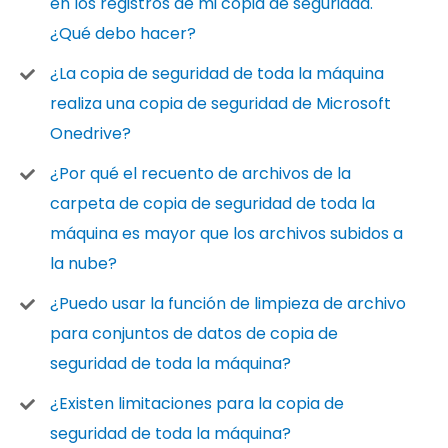
en los registros de mi copia de seguridad.
¿Qué debo hacer?
¿La copia de seguridad de toda la máquina
realiza una copia de seguridad de Microsoft
Onedrive?
¿Por qué el recuento de archivos de la
carpeta de copia de seguridad de toda la
máquina es mayor que los archivos subidos a
la nube?
¿Puedo usar la función de limpieza de archivo
para conjuntos de datos de copia de
seguridad de toda la máquina?
¿Existen limitaciones para la copia de
seguridad de toda la máquina?