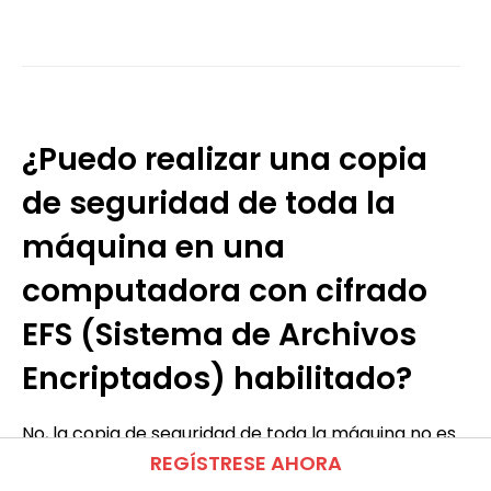
¿Puedo realizar una copia
de seguridad de toda la
máquina en una
computadora con cifrado
EFS (Sistema de Archivos
Encriptados) habilitado?
No, la copia de seguridad de toda la máquina no es
REGÍSTRESE AHORA
compatible con computadoras con cifrado EFS