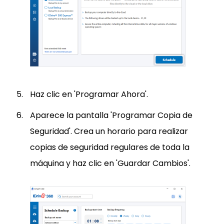
Haz clic en 'Programar Ahora'.
Aparece la pantalla 'Programar Copia de
Seguridad'. Crea un horario para realizar
copias de seguridad regulares de toda la
máquina y haz clic en 'Guardar Cambios'.