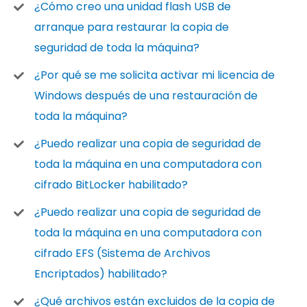
¿Cómo creo una unidad flash USB de
arranque para restaurar la copia de
seguridad de toda la máquina?
¿Por qué se me solicita activar mi licencia de
Windows después de una restauración de
toda la máquina?
¿Puedo realizar una copia de seguridad de
toda la máquina en una computadora con
cifrado BitLocker habilitado?
¿Puedo realizar una copia de seguridad de
toda la máquina en una computadora con
cifrado EFS (Sistema de Archivos
Encriptados) habilitado?
¿Qué archivos están excluidos de la copia de