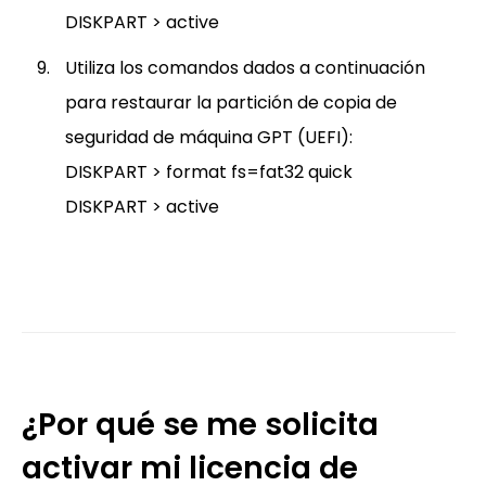
DISKPART > active
Utiliza los comandos dados a continuación
para restaurar la partición de copia de
seguridad de máquina GPT (UEFI):
DISKPART > format fs=fat32 quick
DISKPART > active
¿Por qué se me solicita
activar mi licencia de