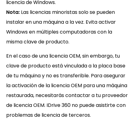
licencia de Windows.
Nota:
Las licencias minoristas solo se pueden
instalar en una máquina a la vez. Evita activar
Windows en múltiples computadoras con la
misma clave de producto.
En el caso de una licencia OEM, sin embargo, tu
clave de producto está vinculada a la placa base
de tu máquina y no es transferible. Para asegurar
la activación de la licencia OEM para una máquina
restaurada, necesitarás contactar a tu proveedor
de licencia OEM. IDrive 360 no puede asistirte con
problemas de licencia de terceros.