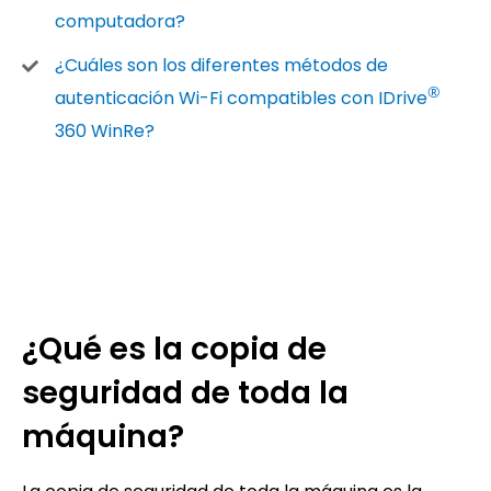
computadora?
¿Cuáles son los diferentes métodos de
®
autenticación Wi-Fi compatibles con IDrive
360 WinRe?
¿Qué es la copia de
seguridad de toda la
máquina?