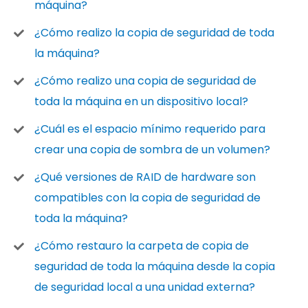
máquina?
¿Cómo realizo la copia de seguridad de toda
la máquina?
¿Cómo realizo una copia de seguridad de
toda la máquina en un dispositivo local?
¿Cuál es el espacio mínimo requerido para
crear una copia de sombra de un volumen?
¿Qué versiones de RAID de hardware son
compatibles con la copia de seguridad de
toda la máquina?
¿Cómo restauro la carpeta de copia de
seguridad de toda la máquina desde la copia
de seguridad local a una unidad externa?