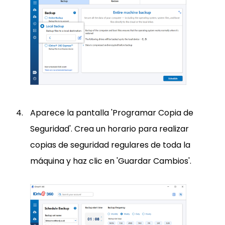
Aparece la pantalla 'Programar Copia de
Seguridad'. Crea un horario para realizar
copias de seguridad regulares de toda la
máquina y haz clic en 'Guardar Cambios'.