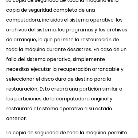
La copia de seguridad de toda la máquina es la
copia de seguridad completa de una
computadora, incluidos el sistema operativo, los
archivos del sistema, los programas y los archivos
de arranque, lo que permite la restauración de
toda la máquina durante desastres. En caso de un
fallo del sistema operativo, simplemente
necesitas ejecutar la recuperación arrancable y
seleccionar el disco duro de destino para la
restauración. Esto creará una partición similar a
las particiones de la computadora original y
restaurará el sistema operativo a su estado
anterior.
La copia de seguridad de toda la máquina permite