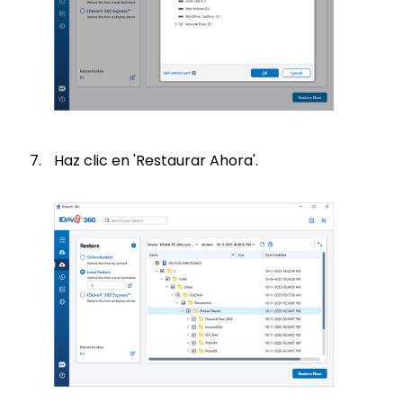
Haz clic en 'Restaurar Ahora'.