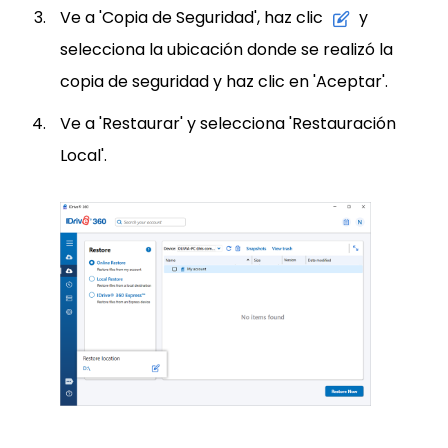
Ve a 'Copia de Seguridad', haz clic
y
selecciona la ubicación donde se realizó la
copia de seguridad y haz clic en 'Aceptar'.
Ve a 'Restaurar' y selecciona 'Restauración
Local'.