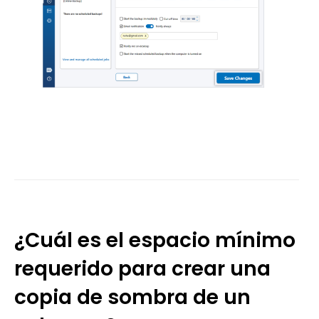
¿Cuál es el espacio mínimo
requerido para crear una
copia de sombra de un