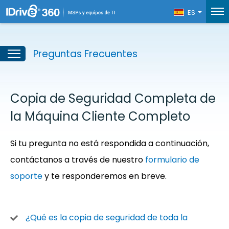
ES
Preguntas Frecuentes
Copia de Seguridad Completa de
la Máquina Cliente Completo
Si tu pregunta no está respondida a continuación,
contáctanos a través de nuestro
formulario de
soporte
y te responderemos en breve.
¿Qué es la copia de seguridad de toda la