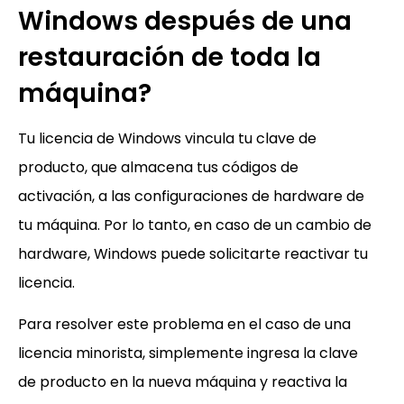
Windows después de una
restauración de toda la
máquina?
Tu licencia de Windows vincula tu clave de
producto, que almacena tus códigos de
activación, a las configuraciones de hardware de
tu máquina. Por lo tanto, en caso de un cambio de
hardware, Windows puede solicitarte reactivar tu
licencia.
Para resolver este problema en el caso de una
licencia minorista, simplemente ingresa la clave
de producto en la nueva máquina y reactiva la