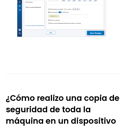
¿Cómo realizo una copia de
seguridad de toda la
máquina en un dispositivo