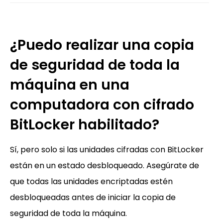
¿Puedo realizar una copia
de seguridad de toda la
máquina en una
computadora con cifrado
BitLocker habilitado?
Sí, pero solo si las unidades cifradas con BitLocker
están en un estado desbloqueado. Asegúrate de
que todas las unidades encriptadas estén
desbloqueadas antes de iniciar la copia de
seguridad de toda la máquina.