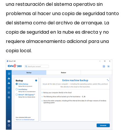
una restauración del sistema operativo sin
problemas al hacer una copia de seguridad tanto
del sistema como del archivo de arranque. La
copia de seguridad en la nube es directa y no
requiere almacenamiento adicional para una
copia local.