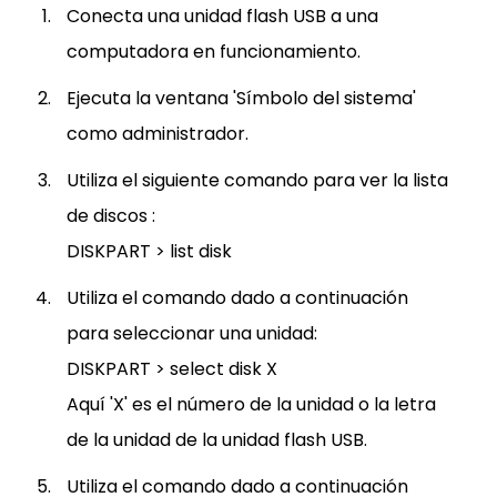
Conecta una unidad flash USB a una
computadora en funcionamiento.
Ejecuta la ventana 'Símbolo del sistema'
como administrador.
Utiliza el siguiente comando para ver la lista
de discos :
DISKPART > list disk
Utiliza el comando dado a continuación
para seleccionar una unidad:
DISKPART > select disk X
Aquí 'X' es el número de la unidad o la letra
de la unidad de la unidad flash USB.
Utiliza el comando dado a continuación