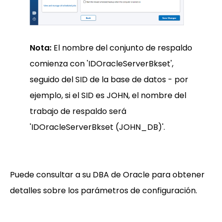
Nota:
El nombre del conjunto de respaldo
comienza con 'IDOracleServerBkset',
seguido del SID de la base de datos - por
ejemplo, si el SID es JOHN, el nombre del
trabajo de respaldo será
'IDOracleServerBkset (JOHN_DB)'.
Puede consultar a su DBA de Oracle para obtener
detalles sobre los parámetros de configuración.