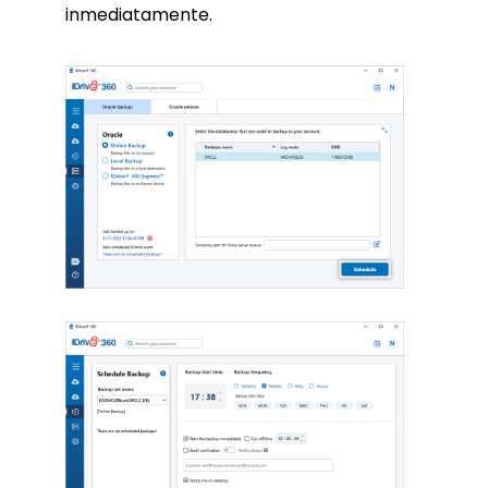
inmediatamente.