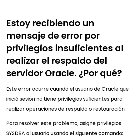
Estoy recibiendo un
mensaje de error por
privilegios insuficientes al
realizar el respaldo del
servidor Oracle. ¿Por qué?
Este error ocurre cuando el usuario de Oracle que
inició sesión no tiene privilegios suficientes para
realizar operaciones de respaldo o restauración.
Para resolver este problema, asigne privilegios
SYSDBA al usuario usando el siguiente comando: