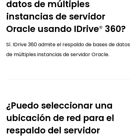
datos de múltiples
instancias de servidor
Oracle usando IDrive
360?
®
Sí. IDrive 360 admite el respaldo de bases de datos
de múltiples instancias de servidor Oracle.
¿Puedo seleccionar una
ubicación de red para el
respaldo del servidor