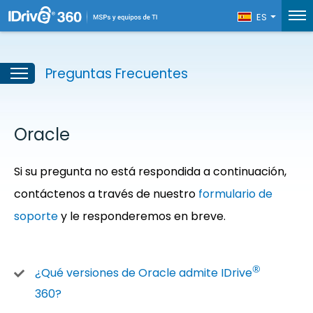
ES
Preguntas Frecuentes
Oracle
Si su pregunta no está respondida a continuación,
contáctenos a través de nuestro
formulario de
soporte
y le responderemos en breve.
®
¿Qué versiones de Oracle admite IDrive
360?