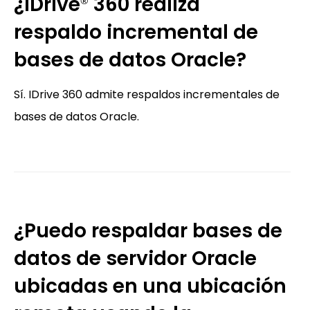
¿IDrive
360 realiza
®
respaldo incremental de
bases de datos Oracle?
Sí. IDrive 360 admite respaldos incrementales de
bases de datos Oracle.
¿Puedo respaldar bases de
datos de servidor Oracle
ubicadas en una ubicación