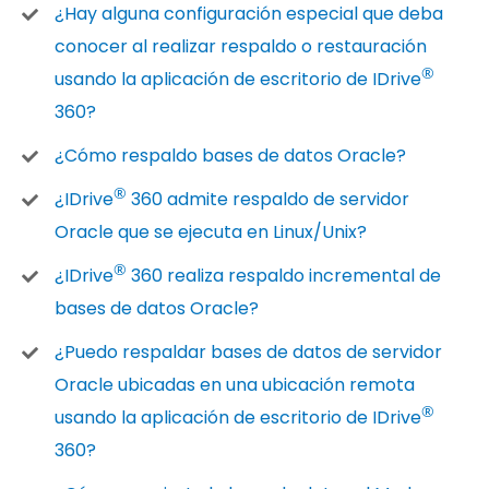
¿Hay alguna configuración especial que deba
conocer al realizar respaldo o restauración
®
usando la aplicación de escritorio de IDrive
360?
¿Cómo respaldo bases de datos Oracle?
®
¿IDrive
360 admite respaldo de servidor
Oracle que se ejecuta en Linux/Unix?
®
¿IDrive
360 realiza respaldo incremental de
bases de datos Oracle?
¿Puedo respaldar bases de datos de servidor
Oracle ubicadas en una ubicación remota
®
usando la aplicación de escritorio de IDrive
360?