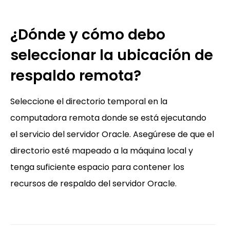
¿Dónde y cómo debo
seleccionar la ubicación de
respaldo remota?
Seleccione el directorio temporal en la
computadora remota donde se está ejecutando
el servicio del servidor Oracle. Asegúrese de que el
directorio esté mapeado a la máquina local y
tenga suficiente espacio para contener los
recursos de respaldo del servidor Oracle.