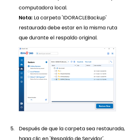
computadora local.
Nota:
La carpeta 'IDORACLEBackup'
restaurada debe estar en la misma ruta
que durante el respaldo original.
Después de que la carpeta sea restaurada,
haga clic en 'Respaldo de Servidor'.