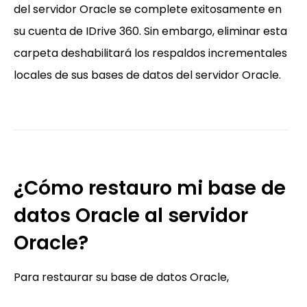
del servidor Oracle se complete exitosamente en
su cuenta de IDrive 360. Sin embargo, eliminar esta
carpeta deshabilitará los respaldos incrementales
locales de sus bases de datos del servidor Oracle.
¿Cómo restauro mi base de
datos Oracle al servidor
Oracle?
Para restaurar su base de datos Oracle,