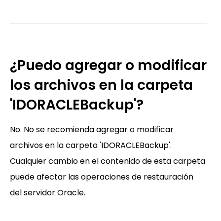
¿Puedo agregar o modificar
los archivos en la carpeta
'IDORACLEBackup'?
No. No se recomienda agregar o modificar
archivos en la carpeta 'IDORACLEBackup'.
Cualquier cambio en el contenido de esta carpeta
puede afectar las operaciones de restauración
del servidor Oracle.