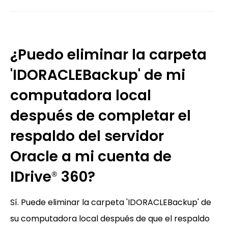
¿Puedo eliminar la carpeta
'IDORACLEBackup' de mi
computadora local
después de completar el
respaldo del servidor
Oracle a mi cuenta de
IDrive
360?
®
Sí. Puede eliminar la carpeta 'IDORACLEBackup' de
su computadora local después de que el respaldo