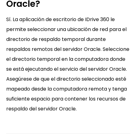
Oracle?
Sí. La aplicación de escritorio de IDrive 360 le
permite seleccionar una ubicación de red para el
directorio de respaldo temporal durante
respaldos remotos del servidor Oracle. Seleccione
el directorio temporal en la computadora donde
se está ejecutando el servicio del servidor Oracle.
Asegúrese de que el directorio seleccionado esté
mapeado desde la computadora remota y tenga
suficiente espacio para contener los recursos de
respaldo del servidor Oracle.