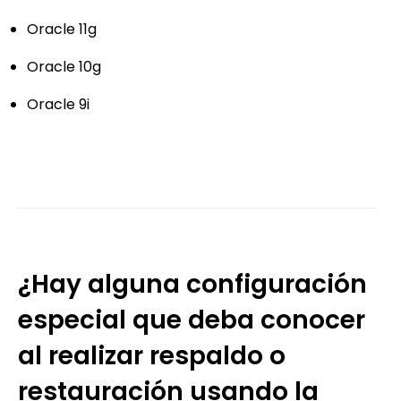
Oracle 11g
Oracle 10g
Oracle 9i
¿Hay alguna configuración
especial que deba conocer
al realizar respaldo o
restauración usando la