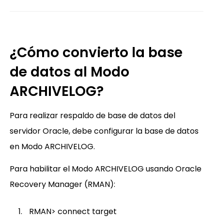
¿Cómo convierto la base
de datos al Modo
ARCHIVELOG?
Para realizar respaldo de base de datos del
servidor Oracle, debe configurar la base de datos
en Modo ARCHIVELOG.
Para habilitar el Modo ARCHIVELOG usando Oracle
Recovery Manager (RMAN):
RMAN> connect target