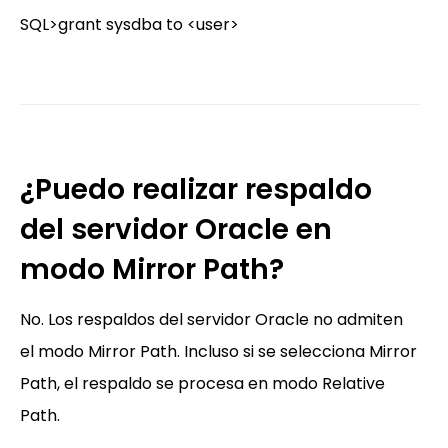
SQL>grant sysdba to <user>
¿Puedo realizar respaldo
del servidor Oracle en
modo Mirror Path?
No. Los respaldos del servidor Oracle no admiten
el modo Mirror Path. Incluso si se selecciona Mirror
Path, el respaldo se procesa en modo Relative
Path.