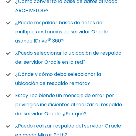
¿Cómo convierto la base de datos al Modo
ARCHIVELOG?
¿Puedo respaldar bases de datos de
múltiples instancias de servidor Oracle
®
usando IDrive
360?
¿Puedo seleccionar la ubicación de respaldo
del servidor Oracle en la red?
¿Dónde y cómo debo seleccionar la
ubicación de respaldo remota?
Estoy recibiendo un mensaje de error por
privilegios insuficientes al realizar el respaldo
del servidor Oracle. ¿Por qué?
¿Puedo realizar respaldo del servidor Oracle
en modo Mirror Path?