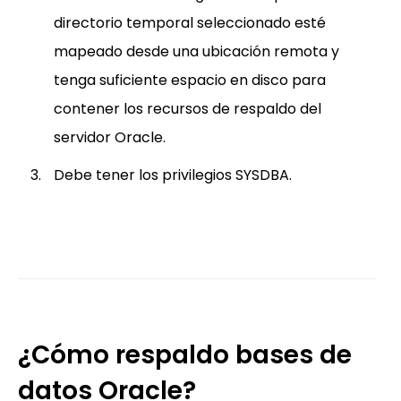
directorio temporal seleccionado esté
mapeado desde una ubicación remota y
tenga suficiente espacio en disco para
contener los recursos de respaldo del
servidor Oracle.
Debe tener los privilegios SYSDBA.
¿Cómo respaldo bases de
datos Oracle?