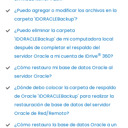
¿Puedo agregar o modificar los archivos en la
carpeta 'IDORACLEBackup'?
¿Puedo eliminar la carpeta
'IDORACLEBackup' de mi computadora local
después de completar el respaldo del
®
servidor Oracle a mi cuenta de IDrive
360?
¿Cómo restauro mi base de datos Oracle al
servidor Oracle?
¿Dónde debo colocar la carpeta de respaldo
de Oracle 'IDORACLEBackup' para realizar la
restauración de base de datos del servidor
Oracle de Red/Remoto?
¿Cómo restauro la base de datos Oracle a un