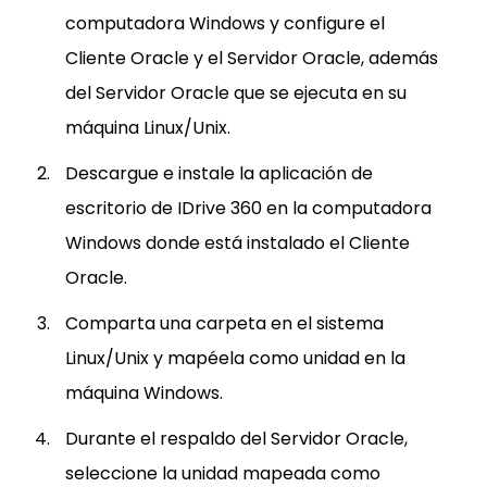
computadora Windows y configure el
Cliente Oracle y el Servidor Oracle, además
del Servidor Oracle que se ejecuta en su
máquina Linux/Unix.
Descargue e instale la aplicación de
escritorio de IDrive 360 en la computadora
Windows donde está instalado el Cliente
Oracle.
Comparta una carpeta en el sistema
Linux/Unix y mapéela como unidad en la
máquina Windows.
Durante el respaldo del Servidor Oracle,
seleccione la unidad mapeada como