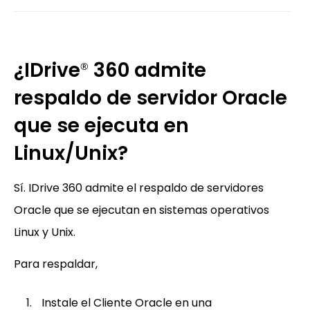
¿IDrive
360 admite
®
respaldo de servidor Oracle
que se ejecuta en
Linux/Unix?
Sí. IDrive 360 admite el respaldo de servidores
Oracle que se ejecutan en sistemas operativos
Linux y Unix.
Para respaldar,
Instale el Cliente Oracle en una