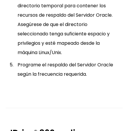
directorio temporal para contener los
recursos de respaldo del Servidor Oracle.
Asegúrese de que el directorio
seleccionado tenga suficiente espacio y
privilegios y esté mapeado desde la
máquina Linux/Unix.
Programe el respaldo del Servidor Oracle
según la frecuencia requerida.