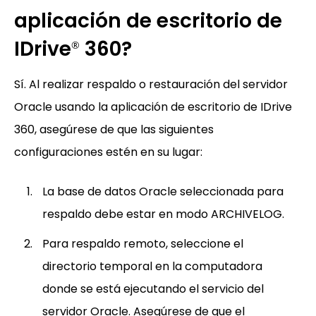
aplicación de escritorio de
IDrive
360?
®
Sí. Al realizar respaldo o restauración del servidor
Oracle usando la aplicación de escritorio de IDrive
360, asegúrese de que las siguientes
configuraciones estén en su lugar:
La base de datos Oracle seleccionada para
respaldo debe estar en modo ARCHIVELOG.
Para respaldo remoto, seleccione el
directorio temporal en la computadora
donde se está ejecutando el servicio del
servidor Oracle. Asegúrese de que el