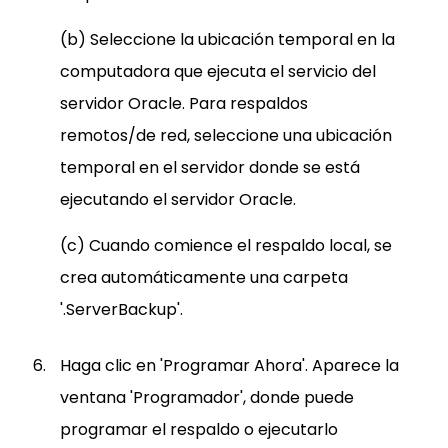
(b) Seleccione la ubicación temporal en la
computadora que ejecuta el servicio del
servidor Oracle. Para respaldos
remotos/de red, seleccione una ubicación
temporal en el servidor donde se está
ejecutando el servidor Oracle.
(c) Cuando comience el respaldo local, se
crea automáticamente una carpeta
'.ServerBackup'.
Haga clic en 'Programar Ahora'. Aparece la
ventana 'Programador', donde puede
programar el respaldo o ejecutarlo