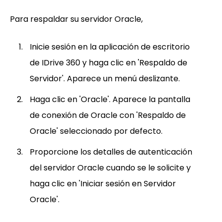
Para respaldar su servidor Oracle,
Inicie sesión en la aplicación de escritorio
de IDrive 360 y haga clic en 'Respaldo de
Servidor'. Aparece un menú deslizante.
Haga clic en 'Oracle'. Aparece la pantalla
de conexión de Oracle con 'Respaldo de
Oracle' seleccionado por defecto.
Proporcione los detalles de autenticación
del servidor Oracle cuando se le solicite y
haga clic en 'Iniciar sesión en Servidor
Oracle'.