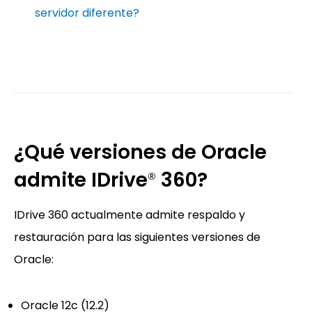
servidor diferente?
¿Qué versiones de Oracle
admite IDrive
360?
®
IDrive 360 actualmente admite respaldo y
restauración para las siguientes versiones de
Oracle:
Oracle 12c (12.2)