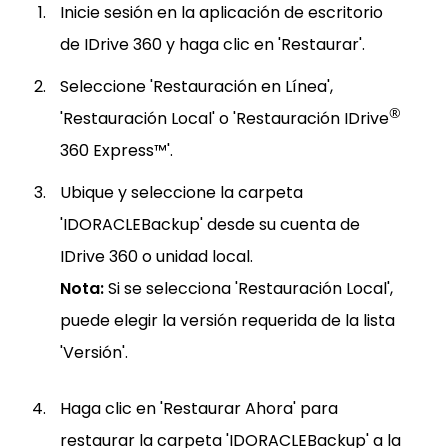
Inicie sesión en la aplicación de escritorio
de IDrive 360 y haga clic en 'Restaurar'.
Seleccione 'Restauración en Línea',
®
'Restauración Local' o 'Restauración IDrive
360 Express™'.
Ubique y seleccione la carpeta
'IDORACLEBackup' desde su cuenta de
IDrive 360 o unidad local.
Nota:
Si se selecciona 'Restauración Local',
puede elegir la versión requerida de la lista
'Versión'.
Haga clic en 'Restaurar Ahora' para
restaurar la carpeta 'IDORACLEBackup' a la