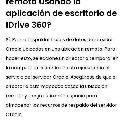
remota usando la
aplicación de escritorio de
IDrive 360?
Sí. Puede respaldar bases de datos de servidor
Oracle ubicadas en una ubicación remota. Para
hacer esto, seleccione un directorio temporal en
la computadora donde se está ejecutando el
servicio del servidor Oracle. Asegúrese de que el
directorio esté mapeado desde la ubicación
remota y tenga suficiente espacio para
almacenar los recursos de respaldo del servidor
Oracle.