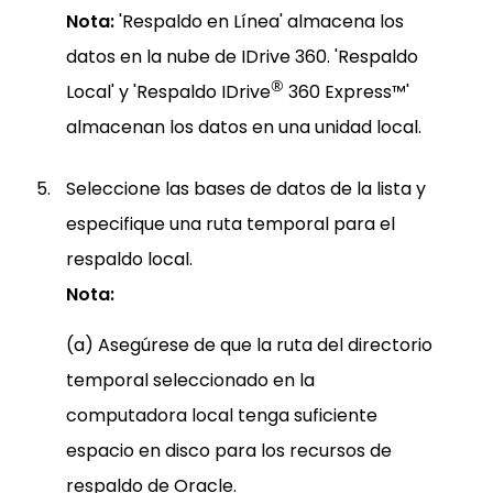
Nota:
'Respaldo en Línea' almacena los
datos en la nube de IDrive 360. 'Respaldo
®
Local' y 'Respaldo IDrive
360 Express™'
almacenan los datos en una unidad local.
Seleccione las bases de datos de la lista y
especifique una ruta temporal para el
respaldo local.
Nota:
(a) Asegúrese de que la ruta del directorio
temporal seleccionado en la
computadora local tenga suficiente
espacio en disco para los recursos de
respaldo de Oracle.