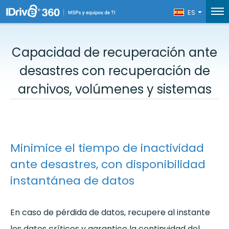
ES
Capacidad de recuperación ante
desastres con recuperación de
archivos,
volúmenes y sistemas
Minimice el tiempo de inactividad
ante desastres, con disponibilidad
instantánea de datos
En caso de pérdida de datos, recupere al instante
los datos críticos y garantice la continuidad del