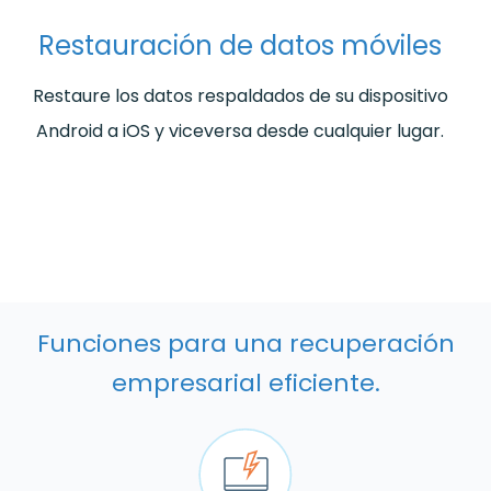
Restauración de datos móviles
Restaure los datos respaldados de su dispositivo
Android a iOS y viceversa desde cualquier lugar.
Funciones para una recuperación
empresarial eficiente.