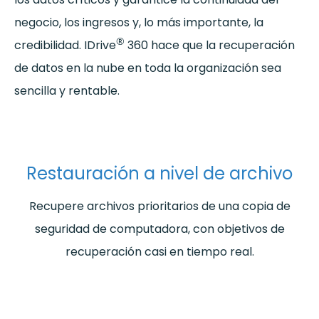
negocio, los ingresos y, lo más importante, la
®
credibilidad. IDrive
360 hace que la recuperación
de datos en la nube en toda la organización sea
sencilla y rentable.
Restauración a nivel de archivo
Recupere archivos prioritarios de una copia de
seguridad de computadora, con objetivos de
recuperación casi en tiempo real.