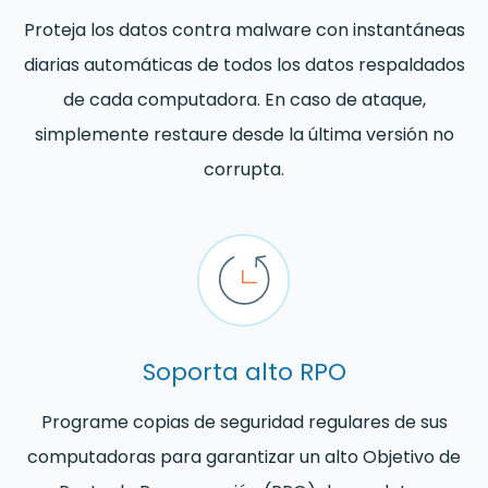
Proteja los datos contra malware con instantáneas
diarias automáticas de todos los datos respaldados
de cada computadora. En caso de ataque,
simplemente restaure desde la última versión no
corrupta.
Soporta alto RPO
Programe copias de seguridad regulares de sus
computadoras para garantizar un alto Objetivo de