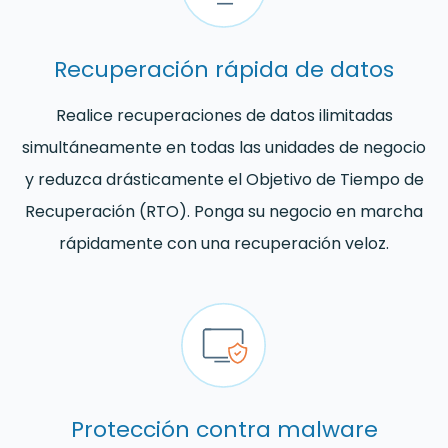
Recuperación rápida de datos
Realice recuperaciones de datos ilimitadas
simultáneamente en todas las unidades de negocio
y reduzca drásticamente el Objetivo de Tiempo de
Recuperación (RTO). Ponga su negocio en marcha
rápidamente con una recuperación veloz.
Protección contra malware