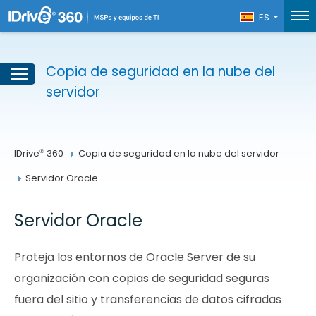
ES
Copia de seguridad en la nube del
servidor
®
IDrive
 360
Copia de seguridad en la nube del servidor
Servidor Oracle
Servidor Oracle
Proteja los entornos de Oracle Server de su
organización con copias de seguridad seguras
fuera del sitio y transferencias de datos cifradas