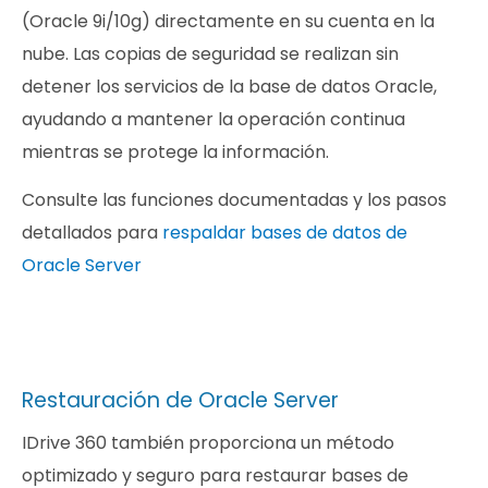
(Oracle 9i/10g) directamente en su cuenta en la
nube. Las copias de seguridad se realizan sin
detener los servicios de la base de datos Oracle,
ayudando a mantener la operación continua
mientras se protege la información.
Consulte las funciones documentadas y los pasos
detallados para
respaldar bases de datos de
Oracle Server
Restauración de Oracle Server
IDrive 360 también proporciona un método
optimizado y seguro para restaurar bases de