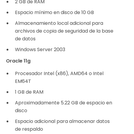
2 GB de RAM
Espacio mínimo en disco de 10 GB
Almacenamiento local adicional para
archivos de copia de seguridad de la base
de datos
Windows Server 2003
Oracle 11g
Procesador Intel (x86), AMD64 o Intel
EM64T
1 GB de RAM
Aproximadamente 5.22 GB de espacio en
disco
Espacio adicional para almacenar datos
de respaldo