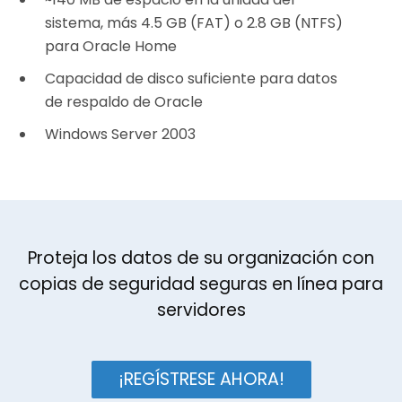
sistema, más 4.5 GB (FAT) o 2.8 GB (NTFS)
para Oracle Home
Capacidad de disco suficiente para datos
de respaldo de Oracle
Windows Server 2003
Proteja los datos de su organización con
copias de seguridad seguras en línea para
servidores
¡REGÍSTRESE AHORA!