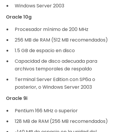
Windows Server 2003
Oracle 10g
Procesador mínimo de 200 MHz
256 MB de RAM (512 MB recomendados)
1.5 GB de espacio en disco
Capacidad de disco adecuada para
archivos temporales de respaldo
Terminal Server Edition con SP6a o
posterior, o Windows Server 2003
Oracle 9i
Pentium 166 MHz o superior
128 MB de RAM (256 MB recomendados)
~140 MB de espacio en la unidad del