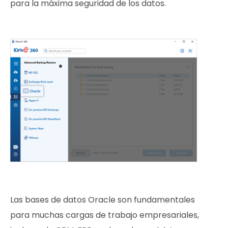
para la máxima seguridad de los datos.
Las bases de datos Oracle son fundamentales
para muchas cargas de trabajo empresariales,