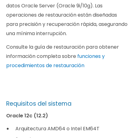
datos Oracle Server (Oracle 9i/10g). Las
operaciones de restauración están diseñadas
para precisión y recuperación rápida, asegurando
una mínima interrupción.
Consulte la guía de restauración para obtener
información completa sobre
funciones y
procedimientos de restauración
Requisitos del sistema
Oracle 12c (12.2)
Arquitectura AMD64 o Intel EM64T