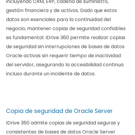
incluyendo CRM, ERP, cadena de suministro,
gestión financiera y de activos. Dado que estos
datos son esenciales para la continuidad del
negocio, mantener copias de seguridad confiables
es fundamental. IDrive 360 permite realizar copias
de seguridad sin interrupciones de bases de datos
Oracle activas sin requerir tiempo de inactividad
del servidor, asegurando la accesibilidad continua
incluso durante un incidente de datos.
Copia de seguridad de Oracle Server
IDrive 360 admite copias de seguridad seguras y
consistentes de bases de datos Oracle Server