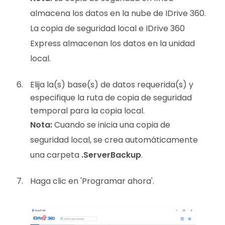
almacena los datos en la nube de IDrive 360.
La copia de seguridad local e IDrive 360
Express almacenan los datos en la unidad
local.
Elija la(s) base(s) de datos requerida(s) y
especifique la ruta de copia de seguridad
temporal para la copia local.
Nota:
Cuando se inicia una copia de
seguridad local, se crea automáticamente
una carpeta
.ServerBackup
.
Haga clic en 'Programar ahora'.