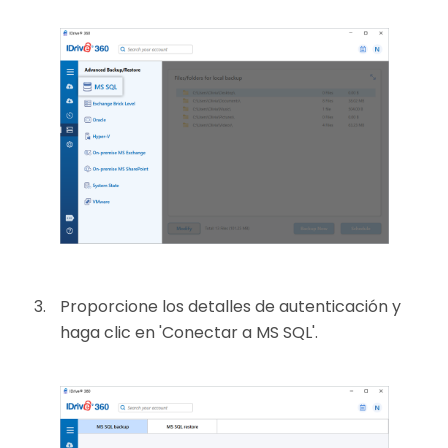
Proporcione los detalles de autenticación y
haga clic en 'Conectar a MS SQL'.