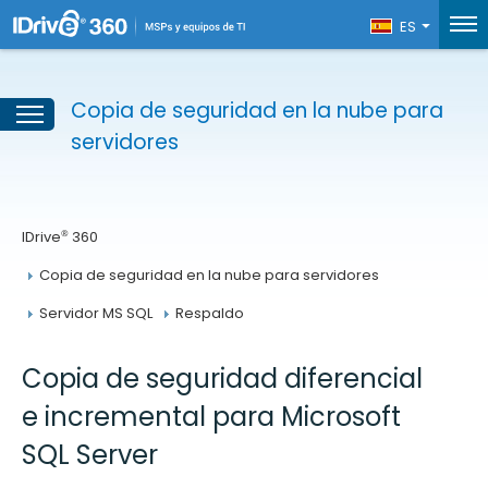
ES
Copia de seguridad en la nube para
servidores
®
IDrive
 360
Copia de seguridad en la nube para servidores
Servidor MS SQL
Respaldo
Copia de seguridad diferencial
e incremental para Microsoft
SQL Server