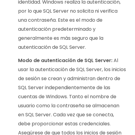
identidad. Windows realiza la autenticación,
por lo que SQL Server no solicita ni verifica
una contraseña. Este es el modo de
autenticación predeterminado y
generalmente es más seguro que la
autenticación de SQL Server.
Modo de autenticación de SQL Server:
Al
usar la autenticación de SQL Server, los inicios
de sesión se crean y administran dentro de
SQL Server independientemente de las
cuentas de Windows. Tanto el nombre de
usuario como la contraseña se almacenan
en SQL Server. Cada vez que se conecta,
debe proporcionar estas credenciales.
Asegúrese de que todos los inicios de sesión