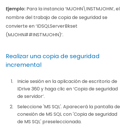
Ejemplo:
Para la instancia ‘MJOHN\INSTMJOHN’, el
nombre del trabajo de copia de seguridad se
convierte en ‘IDSQLServerBkset
(MJOHN##INSTMJOHN)’.
Realizar una copia de seguridad
incremental
Inicie sesión en la aplicación de escritorio de
IDrive 360 y haga clic en ‘Copia de seguridad
de servidor’.
Seleccione 'MS SQL'. Aparecerá la pantalla de
conexión de MS SQL con 'Copia de seguridad
de MS SQL' preseleccionada.