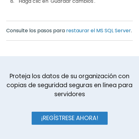
Haga clic en 'Guardar cambios'.
Consulte los pasos para
restaurar el MS SQL Server
.
Proteja los datos de su organización con
copias de seguridad seguras en línea para
servidores
¡REGÍSTRESE AHORA!