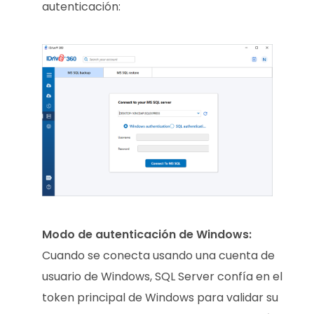
autenticación:
Modo de autenticación de Windows:
Cuando se conecta usando una cuenta de
usuario de Windows, SQL Server confía en el
token principal de Windows para validar su