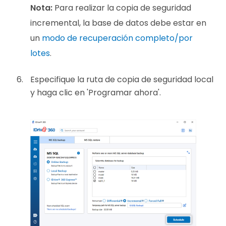
Nota:
Para realizar la copia de seguridad
incremental, la base de datos debe estar en
un
modo de recuperación completo/por
lotes
.
Especifique la ruta de copia de seguridad local
y haga clic en 'Programar ahora'.