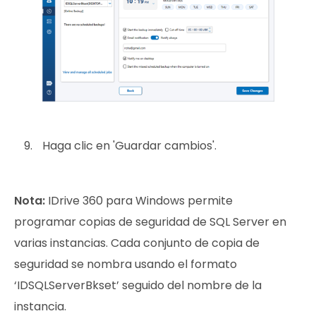
Haga clic en 'Guardar cambios'.
Nota:
IDrive 360 para Windows permite
programar copias de seguridad de SQL Server en
varias instancias. Cada conjunto de copia de
seguridad se nombra usando el formato
‘IDSQLServerBkset’ seguido del nombre de la
instancia.