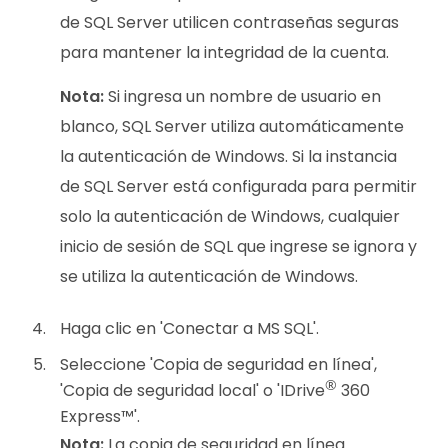
de SQL Server utilicen contraseñas seguras
para mantener la integridad de la cuenta.
Nota:
Si ingresa un nombre de usuario en
blanco, SQL Server utiliza automáticamente
la autenticación de Windows. Si la instancia
de SQL Server está configurada para permitir
solo la autenticación de Windows, cualquier
inicio de sesión de SQL que ingrese se ignora y
se utiliza la autenticación de Windows.
Haga clic en 'Conectar a MS SQL'.
Seleccione 'Copia de seguridad en línea',
®
'Copia de seguridad local' o 'IDrive
360
Express™'.
Nota:
La copia de seguridad en línea