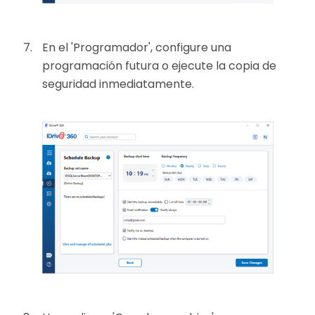
En el 'Programador', configure una
programación futura o ejecute la copia de
seguridad inmediatamente.