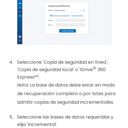
Seleccione 'Copia de seguridad en línea',
®
'Copia de seguridad local' o 'IDrive
360
Express™'.
Nota:
La base de datos debe estar en modo
de recuperación completo o por lotes para
admitir copias de seguridad incrementales.
Seleccione las bases de datos requeridas y
elija 'Incremental'.