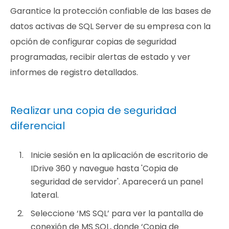
Garantice la protección confiable de las bases de
datos activas de SQL Server de su empresa con la
opción de configurar copias de seguridad
programadas, recibir alertas de estado y ver
informes de registro detallados.
Realizar una copia de seguridad
diferencial
Inicie sesión en la aplicación de escritorio de
IDrive 360 y navegue hasta 'Copia de
seguridad de servidor'. Aparecerá un panel
lateral.
Seleccione ‘MS SQL’ para ver la pantalla de
conexión de MS SQL, donde ‘Copia de