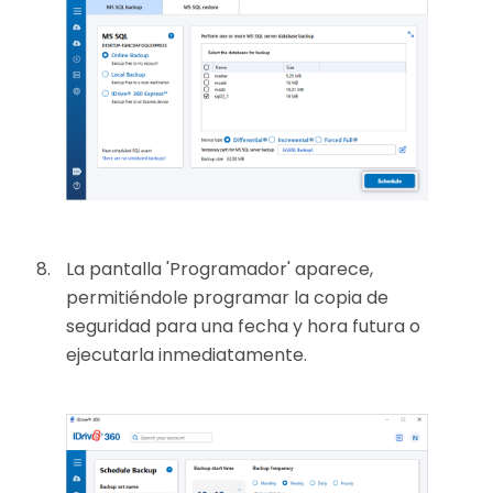
La pantalla 'Programador' aparece,
permitiéndole programar la copia de
seguridad para una fecha y hora futura o
ejecutarla inmediatamente.