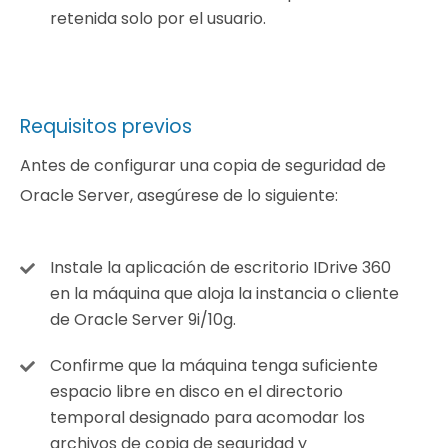
retenida solo por el usuario.
Requisitos previos
Antes de configurar una copia de seguridad de
Oracle Server, asegúrese de lo siguiente:
Instale la aplicación de escritorio IDrive 360
en la máquina que aloja la instancia o cliente
de Oracle Server 9i/10g.
Confirme que la máquina tenga suficiente
espacio libre en disco en el directorio
temporal designado para acomodar los
archivos de copia de seguridad y