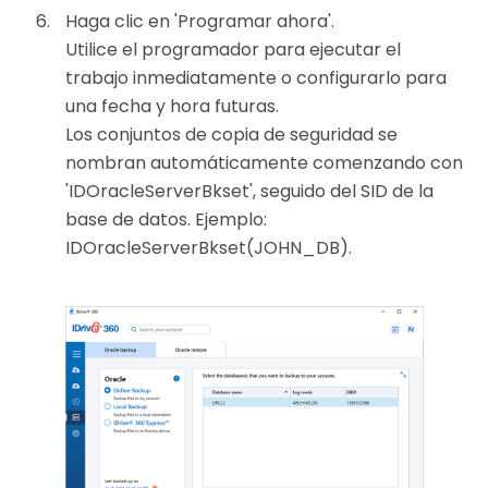
Haga clic en 'Programar ahora'.
Utilice el programador para ejecutar el
trabajo inmediatamente o configurarlo para
una fecha y hora futuras.
Los conjuntos de copia de seguridad se
nombran automáticamente comenzando con
'IDOracleServerBkset', seguido del SID de la
base de datos. Ejemplo:
IDOracleServerBkset(JOHN_DB).