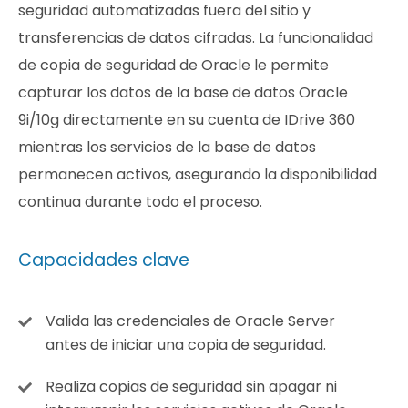
seguridad automatizadas fuera del sitio y
transferencias de datos cifradas. La funcionalidad
de copia de seguridad de Oracle le permite
capturar los datos de la base de datos Oracle
9i/10g directamente en su cuenta de IDrive 360
mientras los servicios de la base de datos
permanecen activos, asegurando la disponibilidad
continua durante todo el proceso.
Capacidades clave
Valida las credenciales de Oracle Server
antes de iniciar una copia de seguridad.
Realiza copias de seguridad sin apagar ni