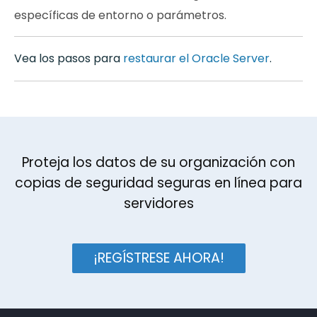
específicas de entorno o parámetros.
Vea los pasos para
restaurar el Oracle Server
.
Proteja los datos de su organización con
copias de seguridad seguras en línea para
servidores
¡REGÍSTRESE AHORA!