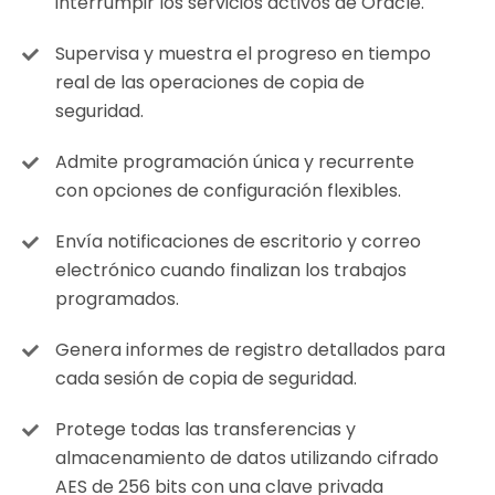
interrumpir los servicios activos de Oracle.
Supervisa y muestra el progreso en tiempo
real de las operaciones de copia de
seguridad.
Admite programación única y recurrente
con opciones de configuración flexibles.
Envía notificaciones de escritorio y correo
electrónico cuando finalizan los trabajos
programados.
Genera informes de registro detallados para
cada sesión de copia de seguridad.
Protege todas las transferencias y
almacenamiento de datos utilizando cifrado
AES de 256 bits con una clave privada