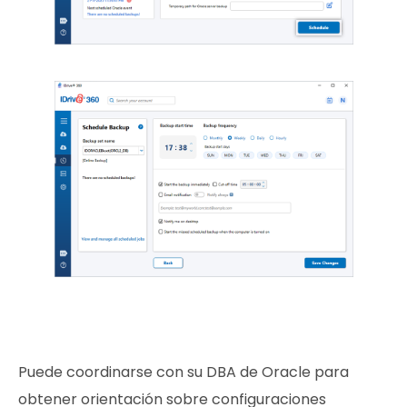
Puede coordinarse con su DBA de Oracle para
obtener orientación sobre configuraciones