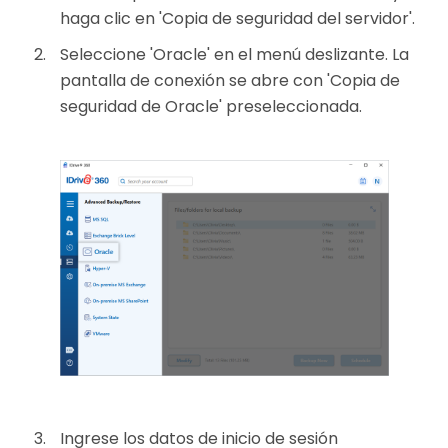
haga clic en 'Copia de seguridad del servidor'.
Seleccione 'Oracle' en el menú deslizante. La
pantalla de conexión se abre con 'Copia de
seguridad de Oracle' preseleccionada.
Ingrese los datos de inicio de sesión