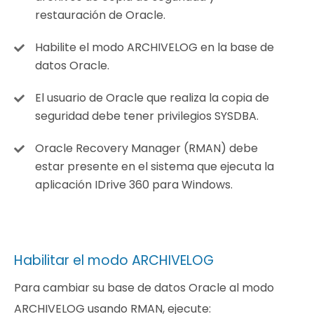
restauración de Oracle.
Habilite el modo ARCHIVELOG en la base de
datos Oracle.
El usuario de Oracle que realiza la copia de
seguridad debe tener privilegios SYSDBA.
Oracle Recovery Manager (RMAN) debe
estar presente en el sistema que ejecuta la
aplicación IDrive 360 para Windows.
Habilitar el modo ARCHIVELOG
Para cambiar su base de datos Oracle al modo
ARCHIVELOG usando RMAN, ejecute: