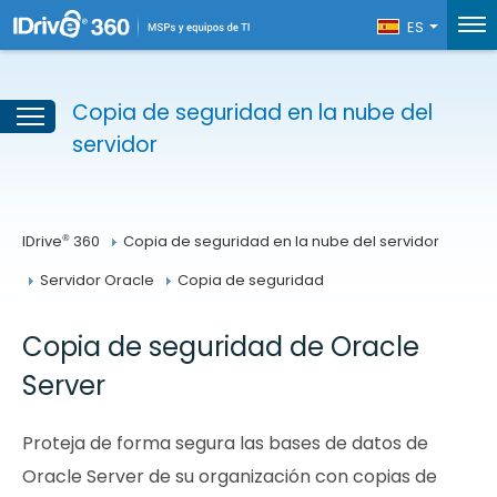
ES
Copia de seguridad en la nube del
servidor
®
IDrive
 360
Copia de seguridad en la nube del servidor
Servidor Oracle
Copia de seguridad
Copia de seguridad de Oracle
Server
Proteja de forma segura las bases de datos de
Oracle Server de su organización con copias de