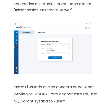
requeridos de Oracle Server. Haga clic en
'Iniciar sesión en Oracle Server'.
Nota:
El usuario que se conecta debe tener
privilegios SYSDBA. Para asignar este rol, use:
SQL>grant sysdba to <user>