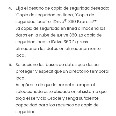
Elija el destino de copia de seguridad deseado:
'Copia de seguridad en línea', 'Copia de
®
seguridad local' o 'IDrive
360 Express™'.
La copia de seguridad en línea almacena los
datos en la nube de IDrive 360. La copia de
seguridad local e IDrive 360 Express
almacenan los datos en almacenamiento
local.
Seleccione las bases de datos que desea
proteger y especifique un directorio temporal
local.
Asegúrese de que la carpeta temporal
seleccionada esté ubicada en el sistema que
aloja el servicio Oracle y tenga suficiente
capacidad para los recursos de copia de
seguridad.