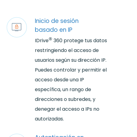
Inicio de sesión
basado en IP
®
IDrive
360 protege tus datos
restringiendo el acceso de
usuarios según su dirección IP.
Puedes controlar y permitir el
acceso desde una IP
específica, un rango de
direcciones o subredes, y
denegar el acceso a IPs no
autorizadas.