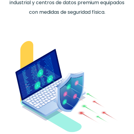
industrial y centros de datos premium equipados
con medidas de seguridad física.