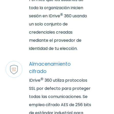
toda la organización inicien
®
sesión en IDrive
360 usando
un solo conjunto de
credenciales creadas
mediante el proveedor de
identidad de tu elección.
Almacenamiento
cifrado
®
IDrive
360 utiliza protocolos
SSL por defecto para proteger
todas las comunicaciones. Se
emplea cifrado AES de 256 bits
de estándar industrial para