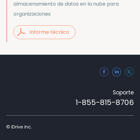
almacenamiento de datos en la nube para
organizaciones
Informe técnico
Soporte
1-855-815-8706
© IDrive Inc.