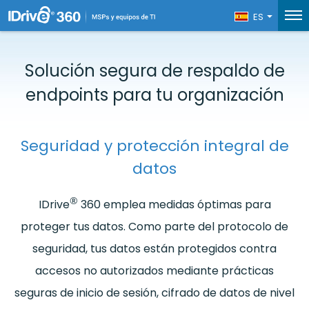
ES
Solución segura de respaldo de
endpoints
para tu organización
Seguridad y protección integral de
datos
®
IDrive
360 emplea medidas óptimas para
proteger tus datos. Como parte del protocolo de
seguridad, tus datos están protegidos contra
accesos no autorizados mediante prácticas
seguras de inicio de sesión, cifrado de datos de nivel