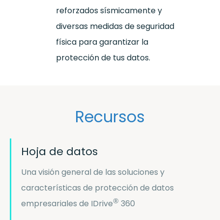
reforzados sísmicamente y
diversas medidas de seguridad
física para garantizar la
protección de tus datos.
Recursos
Hoja de datos
Una visión general de las soluciones y
características de protección de datos
®
empresariales de IDrive
360