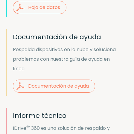
Hoja de datos
Documentación de ayuda
Respalda dispositivos en la nube y soluciona
problemas con nuestra guía de ayuda en
línea
Documentación de ayuda
Informe técnico
®
IDrive
360 es una solución de respaldo y