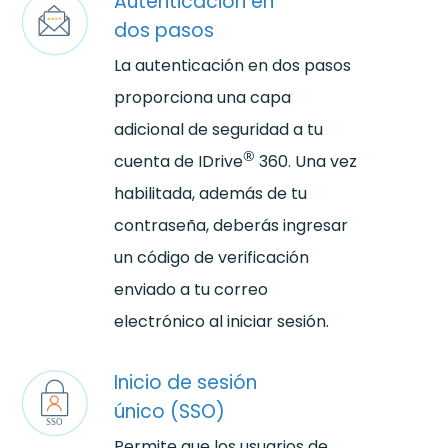
Autenticación en
dos pasos
La autenticación en dos pasos
proporciona una capa
adicional de seguridad a tu
®
cuenta de IDrive
360. Una vez
habilitada, además de tu
contraseña, deberás ingresar
un código de verificación
enviado a tu correo
electrónico al iniciar sesión.
Inicio de sesión
único (SSO)
Permite que los usuarios de