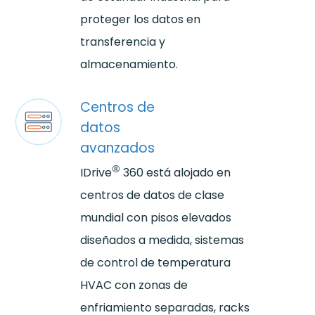
proteger los datos en
transferencia y
almacenamiento.
Centros de
datos
avanzados
®
IDrive
360 está alojado en
centros de datos de clase
mundial con pisos elevados
diseñados a medida, sistemas
de control de temperatura
HVAC con zonas de
enfriamiento separadas, racks