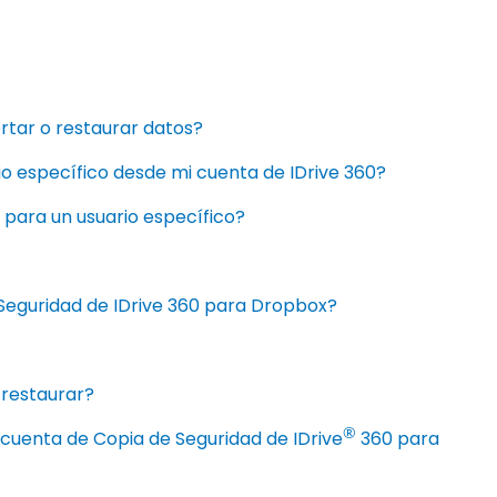
ortar o restaurar datos?
o específico desde mi cuenta de IDrive 360?
para un usuario específico?
Seguridad de IDrive 360 para Dropbox?
 restaurar?
®
 cuenta de Copia de Seguridad de IDrive
360 para