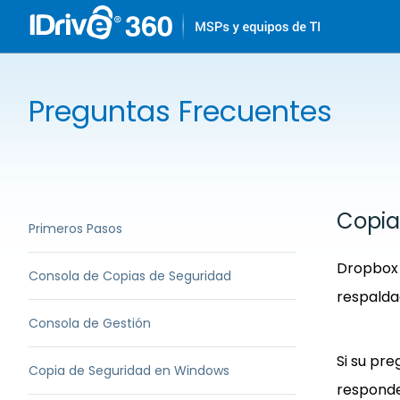
Preguntas Frecuentes
Copia
Primeros Pasos
Dropbox e
Consola de Copias de Seguridad
respalda
Consola de Gestión
Si su pr
Copia de Seguridad en Windows
respond