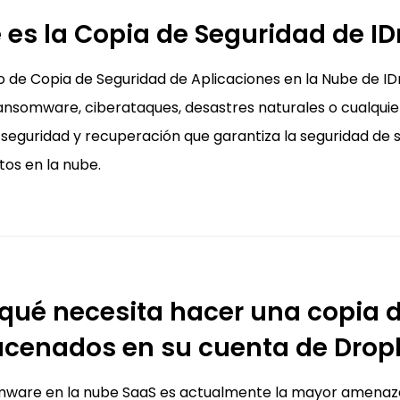
 es la Copia de Seguridad de ID
cio de Copia de Seguridad de Aplicaciones en la Nube de
ansomware, ciberataques, desastres naturales o cualquier
 seguridad y recuperación que garantiza la seguridad de 
tos en la nube.
 qué necesita hacer una copia 
cenados en su cuenta de Drop
mware en la nube SaaS es actualmente la mayor amenaza