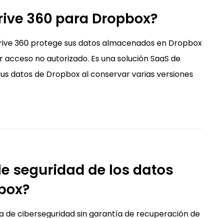
rive 360 para Dropbox?
 IDrive 360 protege sus datos almacenados en Dropbox
 acceso no autorizado. Es una solución SaaS de
sus datos de Dropbox al conservar varias versiones
de seguridad de los datos
box?
 de ciberseguridad sin garantía de recuperación de