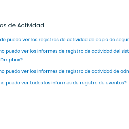
ros de Actividad
e puedo ver los registros de actividad de copia de segu
 puedo ver los informes de registro de actividad del si
 Dropbox?
 puedo ver los informes de registro de actividad de ad
o puedo ver todos los informes de registro de eventos?