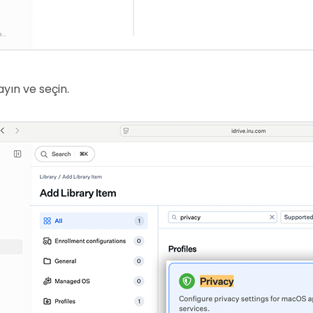
ayın ve seçin.