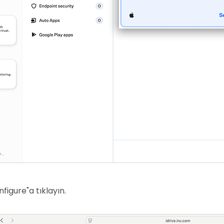
figure"a tıklayın.