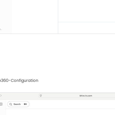
ive360-Configuration