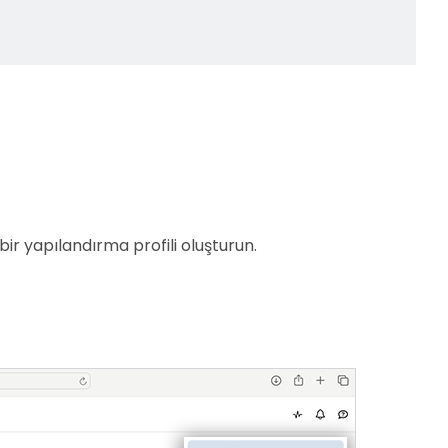
bir yapılandırma profili oluşturun.