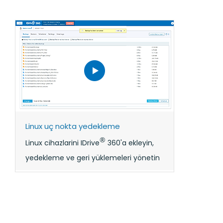
Linux uç nokta yedekleme
®
Linux cihazlarini IDrive
360'a ekleyin,
yedekleme ve geri yüklemeleri yönetin