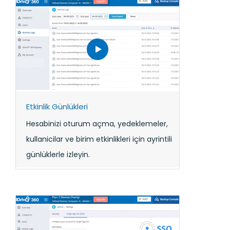
Etkinlik Günlükleri
Hesabinizi oturum açma, yedeklemeler,
kullanicilar ve birim etkinlikleri için ayrintili
günlüklerle izleyin.