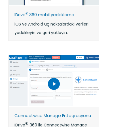
®
IDrive
360 mobil yedekleme
iOS ve Android uç noktalardaki verileri
yedekleyin ve geri yükleyin.
Connectwise Manage Entegrasyonu
®
IDrive
360 ile Connectwise Manage