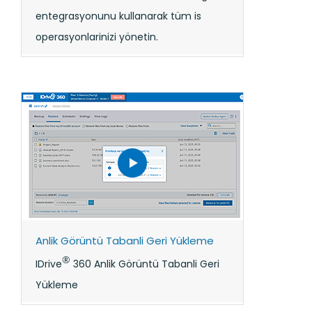
entegrasyonunu kullanarak tüm is
operasyonlarinizi yönetin.
Anlik Görüntü Tabanli Geri Yükleme
®
IDrive
360 Anlik Görüntü Tabanli Geri
Yükleme