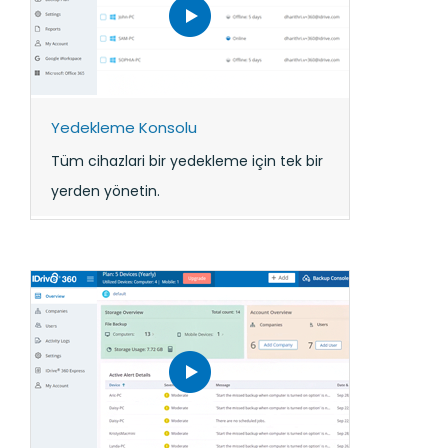
Yedekleme Konsolu
Tüm cihazlari bir yedekleme için tek bir
yerden yönetin.