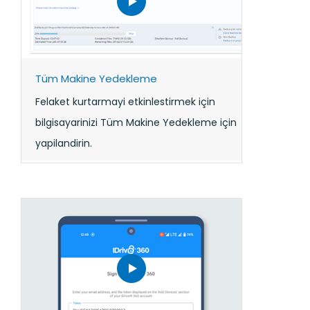
Tüm Makine Yedekleme
Felaket kurtarmayi etkinlestirmek için
bilgisayarinizi Tüm Makine Yedekleme için
yapilandirin.