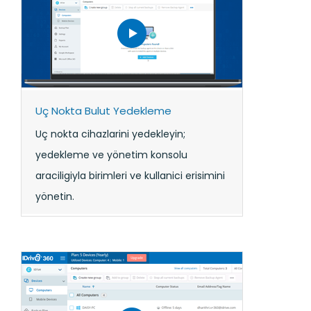
Uç Nokta Bulut Yedekleme
Uç nokta cihazlarini yedekleyin;
yedekleme ve yönetim konsolu
araciligiyla birimleri ve kullanici erisimini
yönetin.