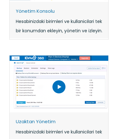
Yönetim Konsolu
Hesabinizdaki birimleri ve kullanicilari tek
bir konumdan ekleyin, yönetin ve izleyin.
Uzaktan Yönetim
Hesabinizdaki birimleri ve kullanicilari tek