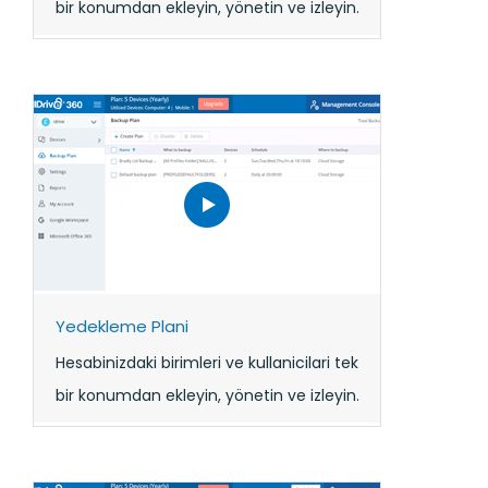
bir konumdan ekleyin, yönetin ve izleyin.
Yedekleme Plani
Hesabinizdaki birimleri ve kullanicilari tek
bir konumdan ekleyin, yönetin ve izleyin.