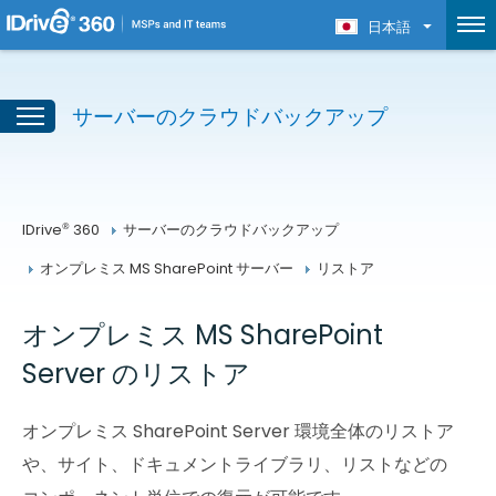
日本語
サーバーのクラウドバックアップ
®
IDrive
 360
サーバーのクラウドバックアップ
オンプレミス MS SharePoint サーバー
リストア
オンプレミス MS SharePoint
Server のリストア
オンプレミス SharePoint Server 環境全体のリストア
や、サイト、ドキュメントライブラリ、リストなどの