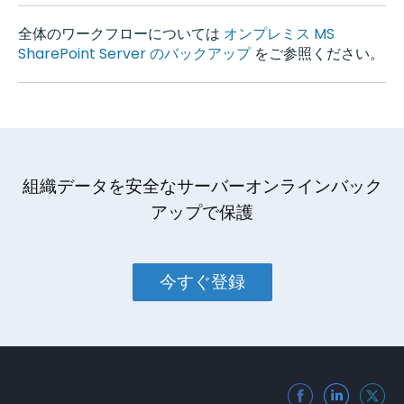
全体のワークフローについては
オンプレミス MS
SharePoint Server のバックアップ
をご参照ください。
組織データを安全なサーバーオンラインバック
アップで保護
今すぐ登録