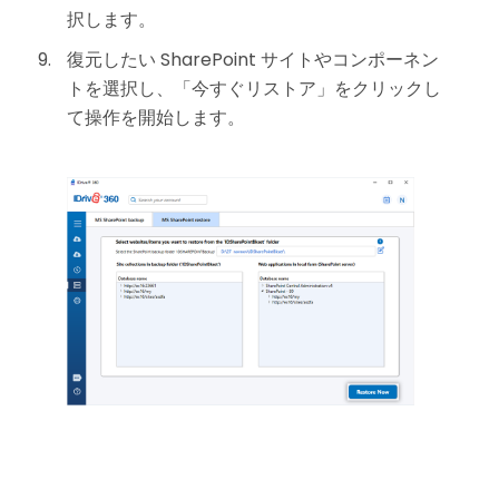
択します。
復元したい SharePoint サイトやコンポーネン
トを選択し、「今すぐリストア」をクリックし
て操作を開始します。