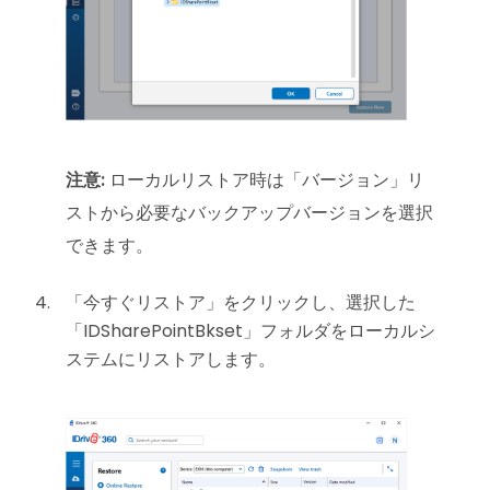
注意:
ローカルリストア時は「バージョン」リ
ストから必要なバックアップバージョンを選択
できます。
「今すぐリストア」をクリックし、選択した
「IDSharePointBkset」フォルダをローカルシ
ステムにリストアします。