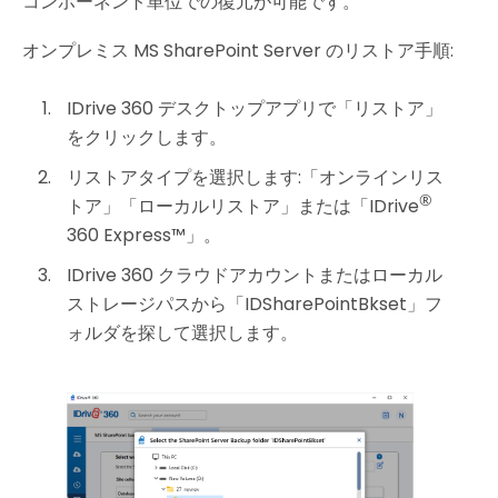
コンポーネント単位での復元が可能です。
オンプレミス MS SharePoint Server のリストア手順:
IDrive 360 デスクトップアプリで「リストア」
をクリックします。
リストアタイプを選択します:「オンラインリス
®
トア」「ローカルリストア」または「IDrive
360 Express™」。
IDrive 360 クラウドアカウントまたはローカル
ストレージパスから「IDSharePointBkset」フ
ォルダを探して選択します。