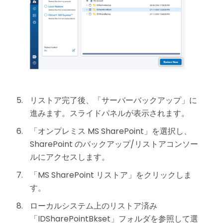
リストア完了後、「サーバーバックアップ」に
進みます。スライドパネルが表示されます。
「オンプレミス MS SharePoint」を選択し、
SharePoint のバックアップ/リストアコンソー
ルにアクセスします。
「MS SharePoint リストア」をクリックしま
す。
ローカルシステム上のリストア済み
「IDSharePointBkset」フォルダを参照して選