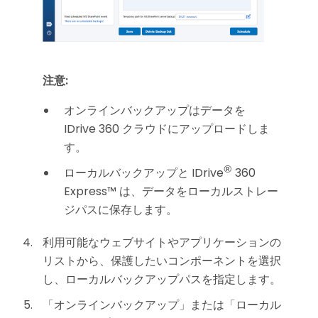
注意:
オンラインバックアップはデータを
IDrive 360 クラウドにアップロードしま
す。
®
ローカルバックアップと IDrive
360
Express™ は、データをローカルストレー
ジパスに保存します。
利用可能なウェブサイトやアプリケーションの
リストから、保護したいコンポーネントを選択
し、ローカルバックアップパスを指定します。
「オンラインバックアップ」または「ローカル