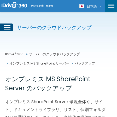
日本語
サーバーのクラウドバックアップ
®
IDrive
 360
サーバーのクラウドバックアップ
オンプレミス MS SharePoint サーバー
バックアップ
オンプレミス MS SharePoint
Server のバックアップ
オンプレミス SharePoint Server 環境全体や、サイ
ト、ドキュメントライブラリ、リスト、個別フォルダ