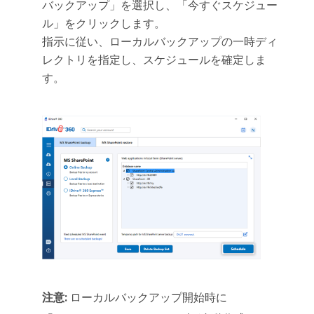
バックアップ」を選択し、「今すぐスケジュー
ル」をクリックします。
指示に従い、ローカルバックアップの一時ディ
レクトリを指定し、スケジュールを確定しま
す。
注意:
ローカルバックアップ開始時に