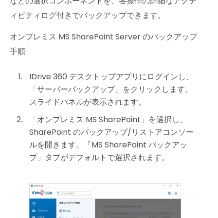
などの選択コンポーネントを、各操作の詳細なアクテ
ィビティログ付きでバックアップできます。
オンプレミス MS SharePoint Server のバックアップ
手順:
IDrive 360 デスクトップアプリにログインし、
「サーバーバックアップ」をクリックします。
スライドパネルが表示されます。
「オンプレミス MS SharePoint」を選択し、
SharePoint のバックアップ/リストアコンソー
ルを開きます。「MS SharePoint バックアッ
プ」タブがデフォルトで選択されます。