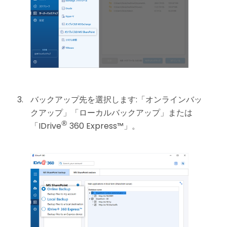
バックアップ先を選択します:「オンラインバッ
クアップ」「ローカルバックアップ」または
®
「IDrive
360 Express™」。