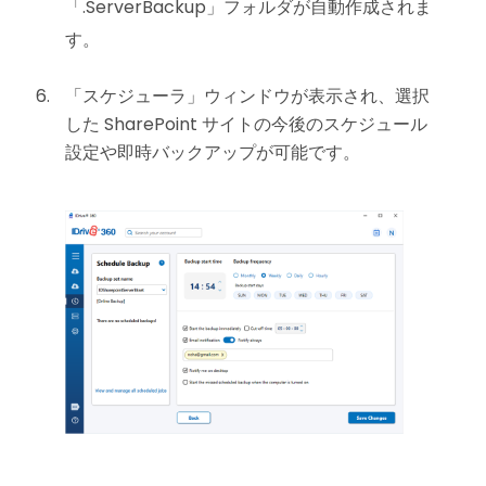
「.ServerBackup」フォルダが自動作成されま
す。
「スケジューラ」ウィンドウが表示され、選択
した SharePoint サイトの今後のスケジュール
設定や即時バックアップが可能です。