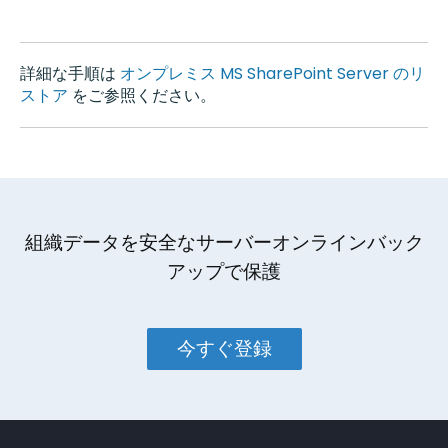
詳細な手順は
オンプレミス MS SharePoint Server のリ
ストア
をご参照ください。
組織データを安全なサーバーオンラインバック
アップで保護
今すぐ登録