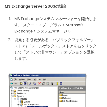
MS Exchange Server 2003の場合
MS Exchangeシステムマネージャーを開始しま
す。 スタート > プログラム > Microsoft
Exchange > システムマネージャー
復元する必要がある「パブリックフォルダー」
ストア/「メールボックス」ストアを右クリック
して「ストアの非マウント」オプションを選択
します。