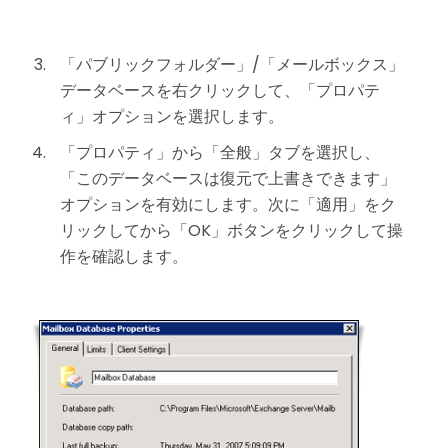
「パブリックフォルダー」/「メールボックス」
データベースを右クリックして、「プロパテ
ィ」オプションを選択します。
「プロパティ」から「全般」タブを選択し、
「このデータベースは復元で上書きできます」
オプションを有効にします。次に「適用」をク
リックしてから「OK」ボタンをクリックして操
作を確認します。