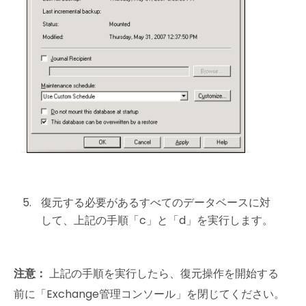
復元する必要があるすべてのデータベースに対
して、上記の手順「c」と「d」を実行します。
注意：
上記の手順を実行したら、復元操作を開始する
前に「Exchange管理コンソール」を閉じてください。