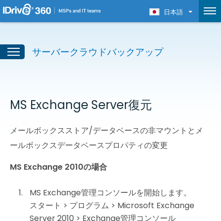
日本語
サーバークラウドバックアップ
MS Exchange Server復元
メールボックスストア/データベースの非マウントとメ
ールボックスデータベースプロパティの変更
MS Exchange 2010の場合
MS Exchange管理コンソールを開始します。
スタート > プログラム > Microsoft Exchange
Server 2010 > Exchange管理コンソール