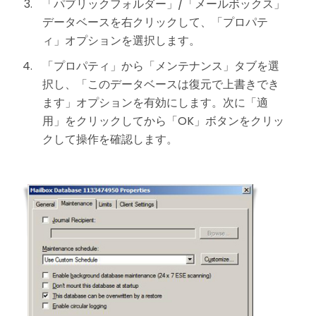
「パブリックフォルダー」/「メールボックス」
データベースを右クリックして、「プロパテ
ィ」オプションを選択します。
「プロパティ」から「メンテナンス」タブを選
択し、「このデータベースは復元で上書きでき
ます」オプションを有効にします。次に「適
用」をクリックしてから「OK」ボタンをクリッ
クして操作を確認します。