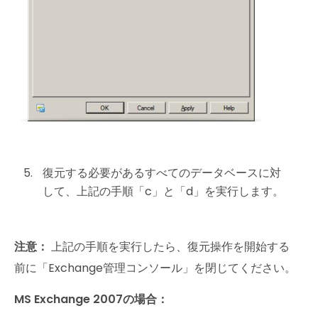
復元する必要があるすべてのデータベースに対
して、上記の手順「c」と「d」を実行します。
注意：
上記の手順を実行したら、復元操作を開始する
前に「Exchange管理コンソール」を閉じてください。
MS Exchange 2007の場合：