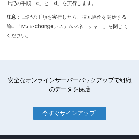
上記の手順「c」と「d」を実行します。
注意：
上記の手順を実行したら、復元操作を開始する
前に「MS Exchangeシステムマネージャー」を閉じて
ください。
安全なオンラインサーバーバックアップで組織
のデータを保護
今すぐサインアップ!