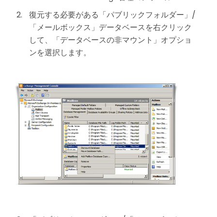
復元する必要がある「パブリックフォルダー」/
「メールボックス」データベースを右クリック
して、「データベースの非マウント」オプショ
ンを選択します。