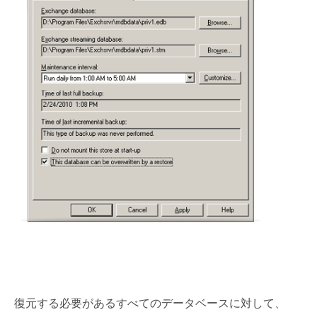
復元する必要があるすべてのデータベースに対して、