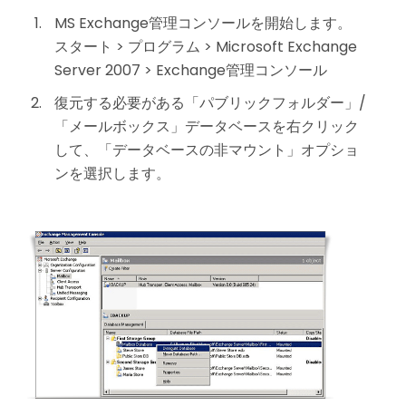
MS Exchange管理コンソールを開始します。
スタート > プログラム > Microsoft Exchange
Server 2007 > Exchange管理コンソール
復元する必要がある「パブリックフォルダー」/
「メールボックス」データベースを右クリック
して、「データベースの非マウント」オプショ
ンを選択します。