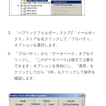
「パブリックフォルダー」ストア/「メールボッ
クス」ストアを右クリックして「プロパティ」
オプションを選択します。
「プロパティ」から「データベース」タブをク
リックし、「このデータベースは復元で上書き
できます」オプションを有効にし、「適用」を
クリックしてから「OK」をクリックして操作を
確認します。