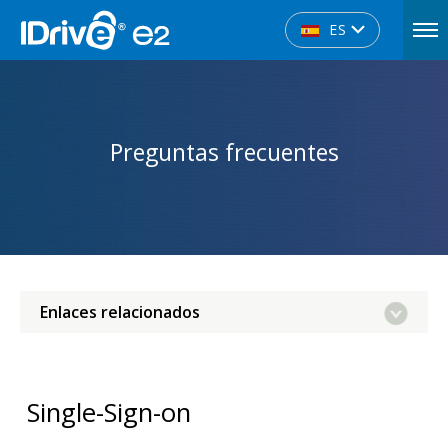
ES
Preguntas frecuentes
Enlaces relacionados
Single-Sign-on