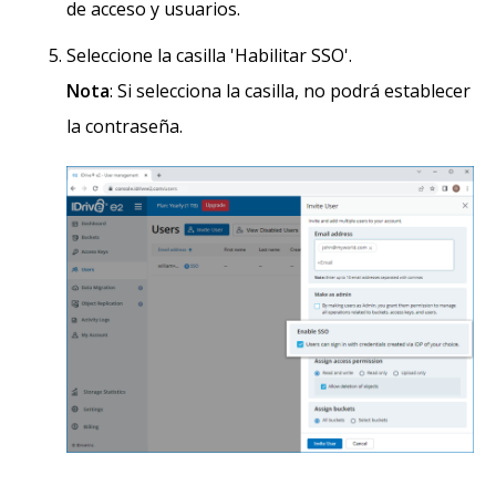
de acceso y usuarios.
Seleccione la casilla 'Habilitar SSO'.
Nota
: Si selecciona la casilla, no podrá establecer
la contraseña.