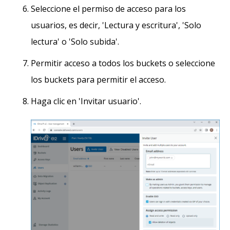
Seleccione el permiso de acceso para los
usuarios, es decir, 'Lectura y escritura', 'Solo
lectura' o 'Solo subida'.
Permitir acceso a todos los buckets o seleccione
los buckets para permitir el acceso.
Haga clic en 'Invitar usuario'.