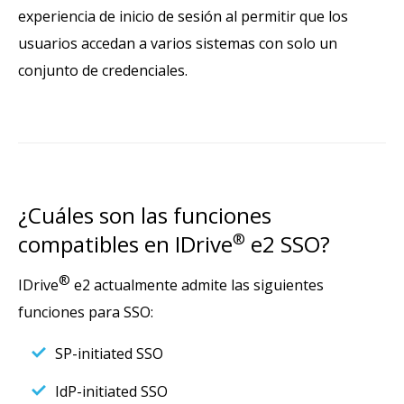
experiencia de inicio de sesión al permitir que los
usuarios accedan a varios sistemas con solo un
conjunto de credenciales.
¿Cuáles son las funciones
compatibles en IDrive
®
e2 SSO?
®
IDrive
e2 actualmente admite las siguientes
funciones para SSO:
SP-initiated SSO
IdP-initiated SSO