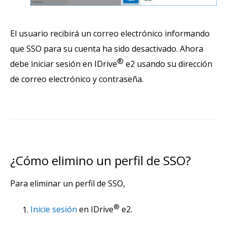
El usuario recibirá un correo electrónico informando
que SSO para su cuenta ha sido desactivado. Ahora
®
debe iniciar sesión en IDrive
e2 usando su dirección
de correo electrónico y contraseña.
¿Cómo elimino un perfil de SSO?
Para eliminar un perfil de SSO,
®
Inicie sesión
en IDrive
e2.