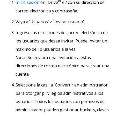
®
Inicie sesión
en IDrive
e2 con su dirección de
correo electrónico y contraseña.
Vaya a 'Usuarios' > 'Invitar usuario'.
Ingrese las direcciones de correo electrónico de
los usuarios que desea invitar. Puede invitar un
máximo de 10 usuarios a la vez.
Nota:
Se enviará una invitación a estas
direcciones de correo electrónico para crear una
cuenta.
Seleccione la casilla 'Convertir en administrador'
para otorgar privilegios administrativos a los
usuarios. Todos los usuarios con permisos de
administrador pueden gestionar buckets, claves