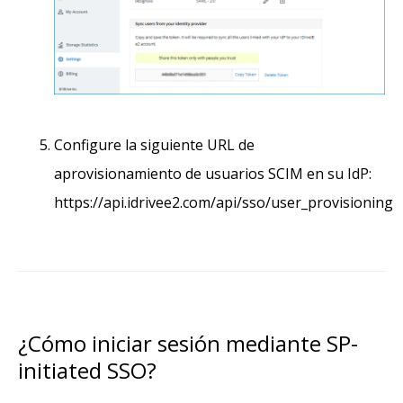
Configure la siguiente URL de
aprovisionamiento de usuarios SCIM en su IdP:
https://api.idrivee2.com/api/sso/user_provisioning
¿Cómo iniciar sesión mediante SP-
initiated SSO?