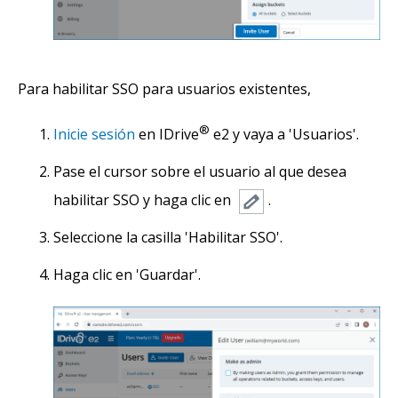
Para habilitar SSO para usuarios existentes,
®
Inicie sesión
en IDrive
e2 y vaya a 'Usuarios'.
Pase el cursor sobre el usuario al que desea
habilitar SSO y haga clic en
.
Seleccione la casilla 'Habilitar SSO'.
Haga clic en 'Guardar'.