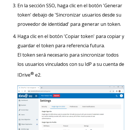
En la sección SSO, haga clic en el botón 'Generar
token' debajo de 'Sincronizar usuarios desde su
proveedor de identidad' para generar un token.
Haga clic en el botón 'Copiar token' para copiar y
guardar el token para referencia futura.
El token será necesario para sincronizar todos
los usuarios vinculados con su IdP a su cuenta de
®
IDrive
e2.