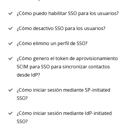
¿Cómo puedo habilitar SSO para los usuarios?
¿Cómo desactivo SSO para los usuarios?
¿Cómo elimino un perfil de SSO?
¿Cómo genero el token de aprovisionamiento
SCIM para SSO para sincronizar contactos
desde IdP?
¿Cómo iniciar sesión mediante SP-initiated
SSO?
¿Cómo iniciar sesión mediante IdP-initiated
SSO?