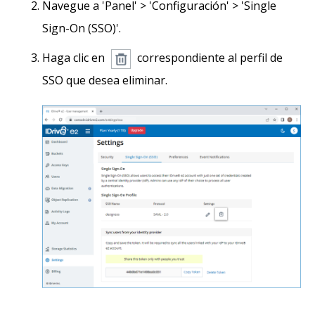
Navegue a 'Panel' > 'Configuración' > 'Single
Sign-On (SSO)'.
Haga clic en
correspondiente al perfil de
SSO que desea eliminar.