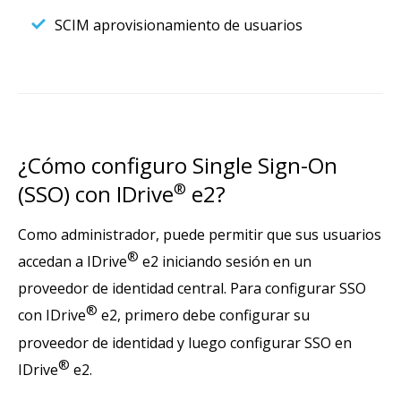
SCIM aprovisionamiento de usuarios
¿Cómo configuro Single Sign-On
(SSO) con IDrive
®
e2?
Como administrador, puede permitir que sus usuarios
®
accedan a IDrive
e2 iniciando sesión en un
proveedor de identidad central. Para configurar SSO
®
con IDrive
e2, primero debe configurar su
proveedor de identidad y luego configurar SSO en
®
IDrive
e2.