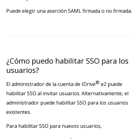
Puede elegir una aserción SAML firmada o no firmada.
¿Cómo puedo habilitar SSO para los
usuarios?
®
El administrador de la cuenta de IDrive
e2 puede
habilitar SSO al invitar usuarios. Alternativamente, el
administrador puede habilitar SSO para los usuarios
existentes.
Para habilitar SSO para nuevos usuarios,