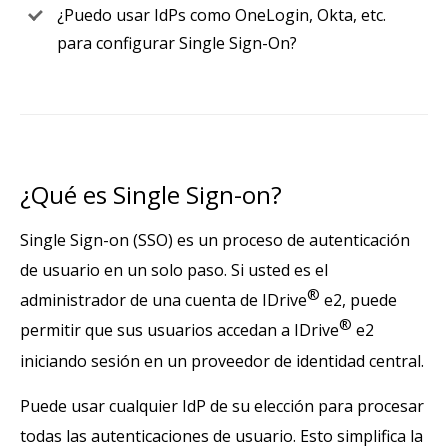
¿Puedo usar IdPs como OneLogin, Okta, etc.
para configurar Single Sign-On?
¿Qué es Single Sign-on?
Single Sign-on (SSO) es un proceso de autenticación
de usuario en un solo paso. Si usted es el
®
administrador de una cuenta de IDrive
e2, puede
®
permitir que sus usuarios accedan a IDrive
e2
iniciando sesión en un proveedor de identidad central.
Puede usar cualquier IdP de su elección para procesar
todas las autenticaciones de usuario. Esto simplifica la