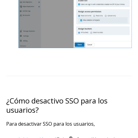
¿Cómo desactivo SSO para los
usuarios?
Para desactivar SSO para los usuarios,