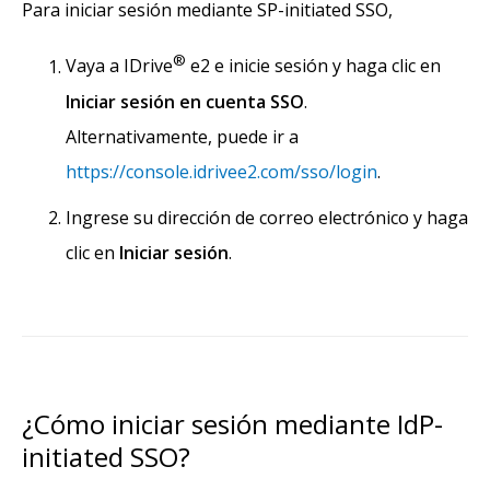
Para iniciar sesión mediante SP-initiated SSO,
®
Vaya a IDrive
e2 e inicie sesión y haga clic en
Iniciar sesión en cuenta SSO
.
Alternativamente, puede ir a
https://console.idrivee2.com/sso/login
.
Ingrese su dirección de correo electrónico y haga
clic en
Iniciar sesión
.
¿Cómo iniciar sesión mediante IdP-
initiated SSO?