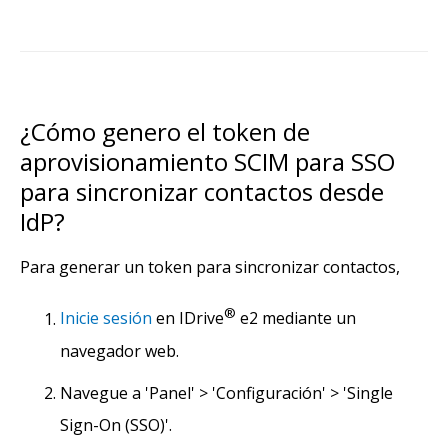
¿Cómo genero el token de
aprovisionamiento SCIM para SSO
para sincronizar contactos desde
IdP?
Para generar un token para sincronizar contactos,
®
Inicie sesión
en IDrive
e2 mediante un
navegador web.
Navegue a 'Panel' > 'Configuración' > 'Single
Sign-On (SSO)'.