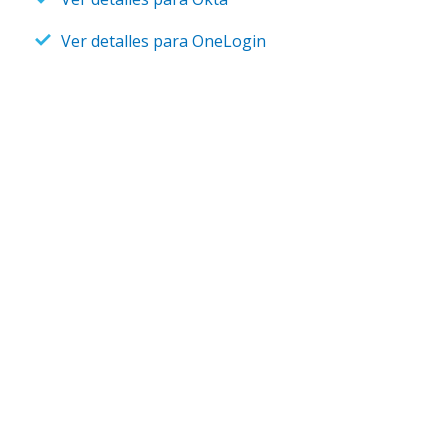
Ver detalles para OneLogin