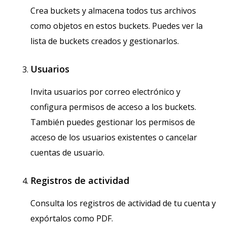
Crea buckets y almacena todos tus archivos
como objetos en estos buckets. Puedes ver la
lista de buckets creados y gestionarlos.
Usuarios
Invita usuarios por correo electrónico y
configura permisos de acceso a los buckets.
También puedes gestionar los permisos de
acceso de los usuarios existentes o cancelar
cuentas de usuario.
Registros de actividad
Consulta los registros de actividad de tu cuenta y
expórtalos como PDF.