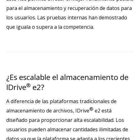
para el almacenamiento y recuperación de datos para
los usuarios. Las pruebas internas han demostrado
que iguala o supera a la competencia.
¿Es escalable el almacenamiento de
IDrive
®
e2?
A diferencia de las plataformas tradicionales de
®
almacenamiento de archivos, IDrive
e2 está
diseñado para proporcionar alta escalabilidad. Los
usuarios pueden almacenar cantidades ilimitadas de
datos ya que la plataforma se adapta a los crecientes