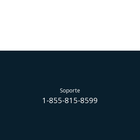
Soporte
1-855-815-8599