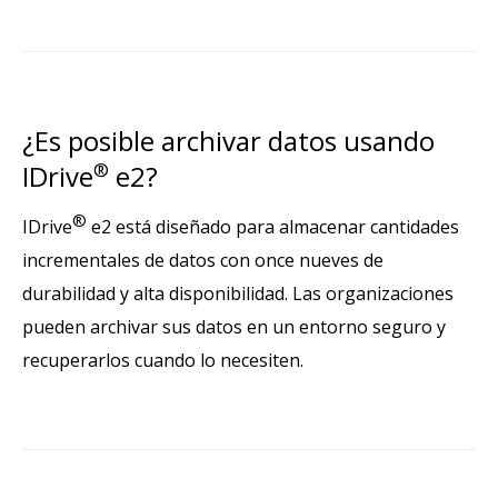
¿Es posible archivar datos usando
IDrive
®
e2?
®
IDrive
e2 está diseñado para almacenar cantidades
incrementales de datos con once nueves de
durabilidad y alta disponibilidad. Las organizaciones
pueden archivar sus datos en un entorno seguro y
recuperarlos cuando lo necesiten.