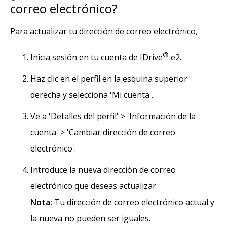
correo electrónico?
Para actualizar tu dirección de correo electrónico,
®
Inicia sesión en tu cuenta de IDrive
e2.
Haz clic en el perfil en la esquina superior
derecha y selecciona 'Mi cuenta'.
Ve a 'Detalles del perfil' > 'Información de la
cuenta' > 'Cambiar dirección de correo
electrónico'.
Introduce la nueva dirección de correo
electrónico que deseas actualizar.
Nota:
Tu dirección de correo electrónico actual y
la nueva no pueden ser iguales.