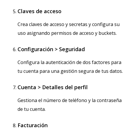
Claves de acceso
Crea claves de acceso y secretas y configura su
uso asignando permisos de acceso y buckets.
Configuración > Seguridad
Configura la autenticación de dos factores para
tu cuenta para una gestión segura de tus datos.
Cuenta > Detalles del perfil
Gestiona el número de teléfono y la contraseña
de tu cuenta.
Facturación