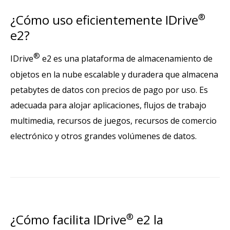
¿Cómo uso eficientemente IDrive
®
e2?
®
IDrive
e2 es una plataforma de almacenamiento de
objetos en la nube escalable y duradera que almacena
petabytes de datos con precios de pago por uso. Es
adecuada para alojar aplicaciones, flujos de trabajo
multimedia, recursos de juegos, recursos de comercio
electrónico y otros grandes volúmenes de datos.
¿Cómo facilita IDrive
®
e2 la