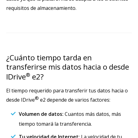
requisitos de almacenamiento.
¿Cuánto tiempo tarda en
transferirse mis datos hacia o desde
IDrive
®
e2?
El tiempo requerido para transferir tus datos hacia o
®
desde IDrive
e2 depende de varios factores:
Volumen de datos:
Cuantos más datos, más
tiempo tomará la transferencia.
Tu velocidad de Internet:
La velocidad de tu