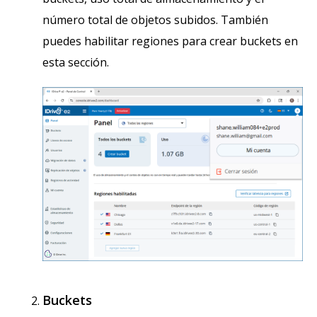
número total de objetos subidos. También
puedes habilitar regiones para crear buckets en
esta sección.
Buckets