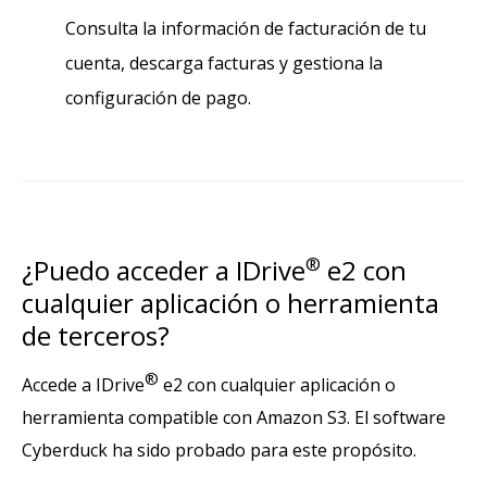
Consulta la información de facturación de tu
cuenta, descarga facturas y gestiona la
configuración de pago.
¿Puedo acceder a IDrive
®
e2 con
cualquier aplicación o herramienta
de terceros?
®
Accede a IDrive
e2 con cualquier aplicación o
herramienta compatible con Amazon S3. El software
Cyberduck ha sido probado para este propósito.