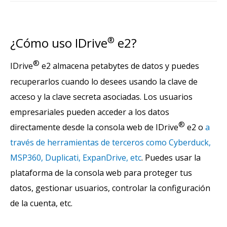
¿Cómo uso IDrive
®
e2?
®
IDrive
e2 almacena petabytes de datos y puedes
recuperarlos cuando lo desees usando la clave de
acceso y la clave secreta asociadas. Los usuarios
empresariales pueden acceder a los datos
®
directamente desde la consola web de IDrive
e2 o
a
través de herramientas de terceros como Cyberduck,
MSP360, Duplicati, ExpanDrive, etc
. Puedes usar la
plataforma de la consola web para proteger tus
datos, gestionar usuarios, controlar la configuración
de la cuenta, etc.