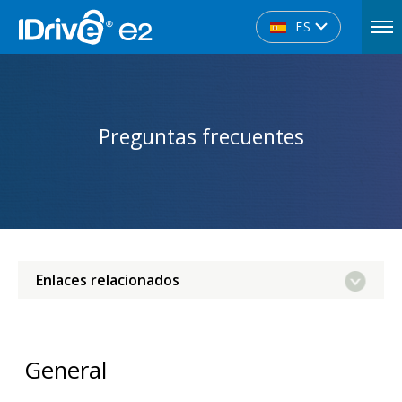
ES
Preguntas frecuentes
Enlaces relacionados
General