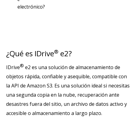
electrónico?
¿Qué es IDrive
®
e2?
®
IDrive
e2 es una solución de almacenamiento de
objetos rápida, confiable y asequible, compatible con
la API de Amazon S3. Es una solución ideal si necesitas
una segunda copia en la nube, recuperación ante
desastres fuera del sitio, un archivo de datos activo y
accesible o almacenamiento a largo plazo.