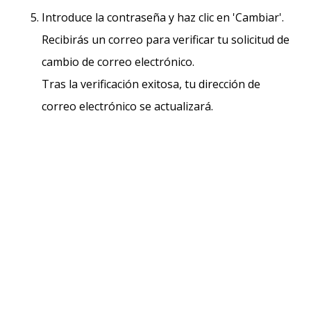
Introduce la contraseña y haz clic en 'Cambiar'.
Recibirás un correo para verificar tu solicitud de
cambio de correo electrónico.
Tras la verificación exitosa, tu dirección de
correo electrónico se actualizará.