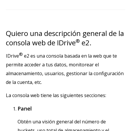
Quiero una descripción general de la
consola web de IDrive
®
e2.
®
IDrive
e2 es una consola basada en la web que te
permite acceder a tus datos, monitorear el
almacenamiento, usuarios, gestionar la configuración
de la cuenta, etc.
La consola web tiene las siguientes secciones:
Panel
Obtén una visión general del número de
buckets, uso total de almacenamiento y el