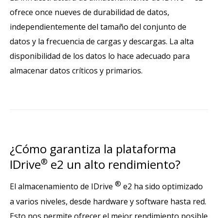
ofrece once nueves de durabilidad de datos,
independientemente del tamaño del conjunto de
datos y la frecuencia de cargas y descargas. La alta
disponibilidad de los datos lo hace adecuado para
almacenar datos críticos y primarios.
¿Cómo garantiza la plataforma
IDrive
®
e2 un alto rendimiento?
®
El almacenamiento de IDrive
e2 ha sido optimizado
a varios niveles, desde hardware y software hasta red.
Esto nos permite ofrecer el mejor rendimiento posible