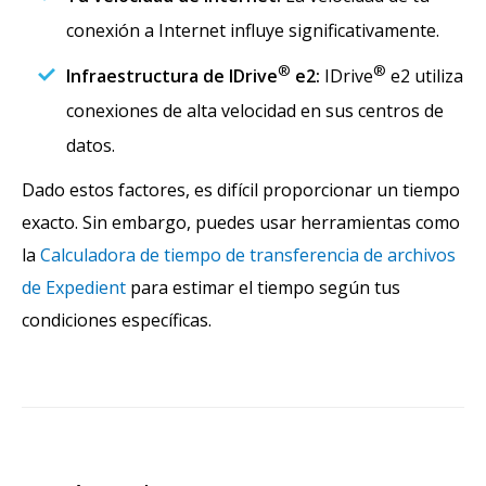
conexión a Internet influye significativamente.
®
®
Infraestructura de IDrive
e2:
IDrive
e2 utiliza
conexiones de alta velocidad en sus centros de
datos.
Dado estos factores, es difícil proporcionar un tiempo
exacto. Sin embargo, puedes usar herramientas como
la
Calculadora de tiempo de transferencia de archivos
de Expedient
para estimar el tiempo según tus
condiciones específicas.