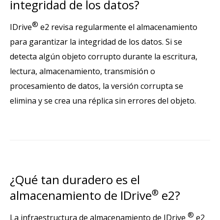
integridad de los datos?
®
IDrive
e2 revisa regularmente el almacenamiento
para garantizar la integridad de los datos. Si se
detecta algún objeto corrupto durante la escritura,
lectura, almacenamiento, transmisión o
procesamiento de datos, la versión corrupta se
elimina y se crea una réplica sin errores del objeto.
¿Qué tan duradero es el
almacenamiento de IDrive
®
e2?
®
La infraestructura de almacenamiento de IDrive
e2