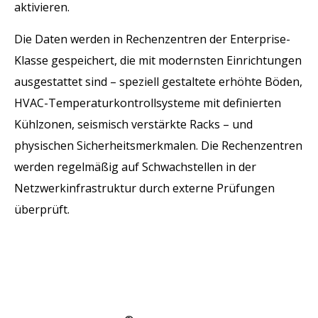
aktivieren.
Die Daten werden in Rechenzentren der Enterprise-
Klasse gespeichert, die mit modernsten Einrichtungen
ausgestattet sind – speziell gestaltete erhöhte Böden,
HVAC-Temperaturkontrollsysteme mit definierten
Kühlzonen, seismisch verstärkte Racks – und
physischen Sicherheitsmerkmalen. Die Rechenzentren
werden regelmäßig auf Schwachstellen in der
Netzwerkinfrastruktur durch externe Prüfungen
überprüft.