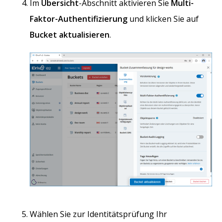
Im
Übersicht
-Abschnitt aktivieren Sie
Multi-
Faktor-Authentifizierung
und klicken Sie auf
Bucket aktualisieren
.
Wählen Sie zur Identitätsprüfung Ihr