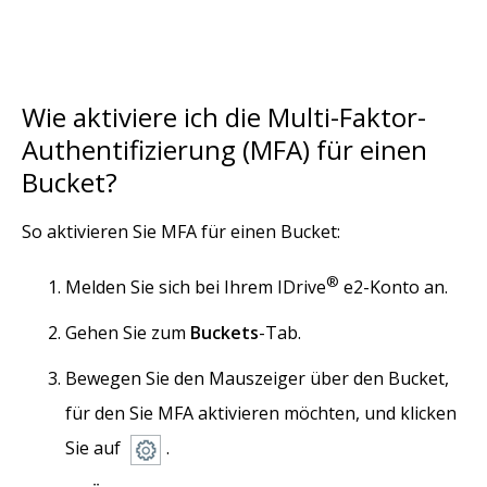
Wie aktiviere ich die Multi-Faktor-
Authentifizierung (MFA) für einen
Bucket?
So aktivieren Sie MFA für einen Bucket:
®
Melden Sie sich bei Ihrem IDrive
e2-Konto an.
Gehen Sie zum
Buckets
-Tab.
Bewegen Sie den Mauszeiger über den Bucket,
für den Sie MFA aktivieren möchten, und klicken
Sie auf
.