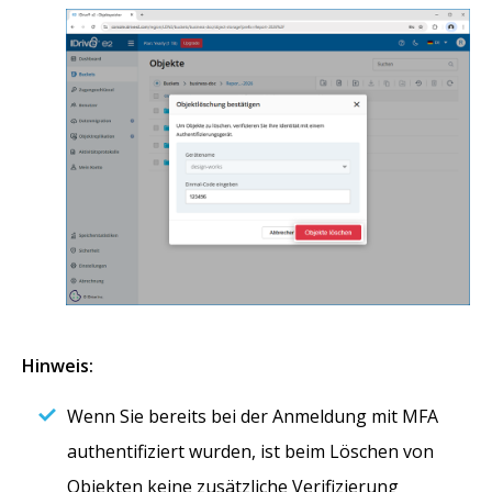
Hinweis:
Wenn Sie bereits bei der Anmeldung mit MFA
authentifiziert wurden, ist beim Löschen von
Objekten keine zusätzliche Verifizierung