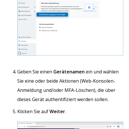
Geben Sie einen
Gerätenamen
ein und wählen
Sie eine oder beide Aktionen (Web-Konsolen-
Anmeldung und/oder MFA-Löschen), die über
dieses Gerät authentifiziert werden sollen.
Klicken Sie auf
Weiter
.