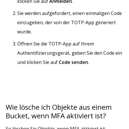
klicken Sie auf
Anmelden
.
Sie werden aufgefordert, einen einmaligen Code
einzugeben, der von der TOTP-App generiert
wurde.
Öffnen Sie die TOTP-App auf Ihrem
Authentifizierungsgerät, geben Sie den Code ein
und klicken Sie auf
Code senden
.
Wie lösche ich Objekte aus einem
Bucket, wenn MFA aktiviert ist?
So löschen Sie Objekte, wenn MFA aktiviert ist: