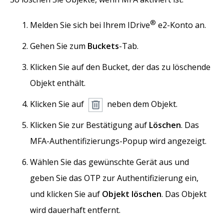
®
Melden Sie sich bei Ihrem IDrive
e2-Konto an.
Gehen Sie zum
Buckets
-Tab.
Klicken Sie auf den Bucket, der das zu löschende
Objekt enthält.
Klicken Sie auf
neben dem Objekt.
Klicken Sie zur Bestätigung auf
Löschen
. Das
MFA-Authentifizierungs-Popup wird angezeigt.
Wählen Sie das gewünschte Gerät aus und
geben Sie das OTP zur Authentifizierung ein,
und klicken Sie auf
Objekt löschen
. Das Objekt
wird dauerhaft entfernt.