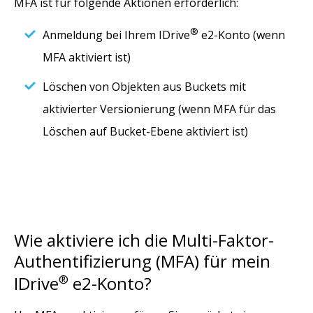
MFA ist für folgende Aktionen erforderlich:
®
Anmeldung bei Ihrem IDrive
e2-Konto (wenn
MFA aktiviert ist)
Löschen von Objekten aus Buckets mit
aktivierter Versionierung (wenn MFA für das
Löschen auf Bucket-Ebene aktiviert ist)
Wie aktiviere ich die Multi-Faktor-
Authentifizierung (MFA) für mein
IDrive
®
e2-Konto?