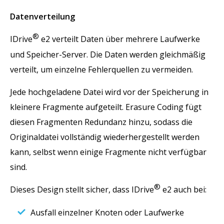
Datenverteilung
®
IDrive
e2 verteilt Daten über mehrere Laufwerke
und Speicher-Server. Die Daten werden gleichmäßig
verteilt, um einzelne Fehlerquellen zu vermeiden.
Jede hochgeladene Datei wird vor der Speicherung in
kleinere Fragmente aufgeteilt. Erasure Coding fügt
diesen Fragmenten Redundanz hinzu, sodass die
Originaldatei vollständig wiederhergestellt werden
kann, selbst wenn einige Fragmente nicht verfügbar
sind.
®
Dieses Design stellt sicher, dass IDrive
e2 auch bei:
Ausfall einzelner Knoten oder Laufwerke