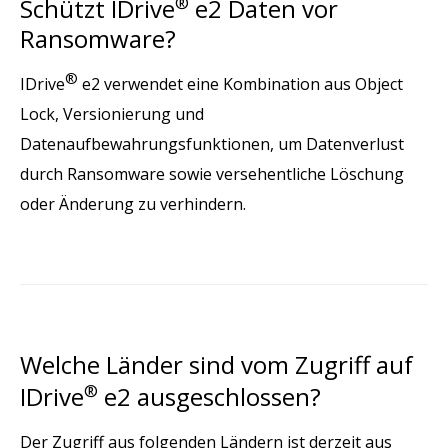
Schützt IDrive
®
e2 Daten vor
Ransomware?
®
IDrive
e2 verwendet eine Kombination aus Object
Lock, Versionierung und
Datenaufbewahrungsfunktionen, um Datenverlust
durch Ransomware sowie versehentliche Löschung
oder Änderung zu verhindern.
Welche Länder sind vom Zugriff auf
IDrive
®
e2 ausgeschlossen?
Der Zugriff aus folgenden Ländern ist derzeit aus