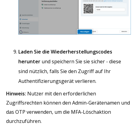
Laden Sie die Wiederherstellungscodes
herunter
und speichern Sie sie sicher - diese
sind nützlich, falls Sie den Zugriff auf Ihr
Authentifizierungsgerät verlieren.
Hinweis:
Nutzer mit den erforderlichen
Zugriffsrechten können den Admin-Gerätenamen und
das OTP verwenden, um die MFA-Löschaktion
durchzuführen.