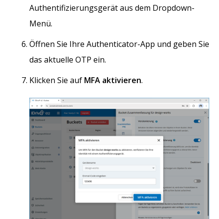
Authentifizierungsgerät aus dem Dropdown-
Menü.
Öffnen Sie Ihre Authenticator-App und geben Sie
das aktuelle OTP ein.
Klicken Sie auf
MFA aktivieren
.