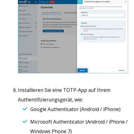
Installieren Sie eine TOTP-App auf Ihrem
Authentifizierungsgerät, wie:
Google Authenticator (Android / iPhone)
Microsoft Authenticator (Android / iPhone /
Windows Phone 7)