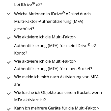
®
bei IDrive
e2?
®
Welche Aktionen in IDrive
e2 sind durch
Multi-Faktor-Authentifizierung (MFA)
geschützt?
Wie aktiviere ich die Multi-Faktor-
®
Authentifizierung (MFA) für mein IDrive
e2-
Konto?
Wie aktiviere ich die Multi-Faktor-
Authentifizierung (MFA) für einen Bucket?
Wie melde ich mich nach Aktivierung von MFA
an?
Wie lösche ich Objekte aus einem Bucket, wenn
MFA aktiviert ist?
Kann ich mehrere Geräte für die Multi-Faktor-