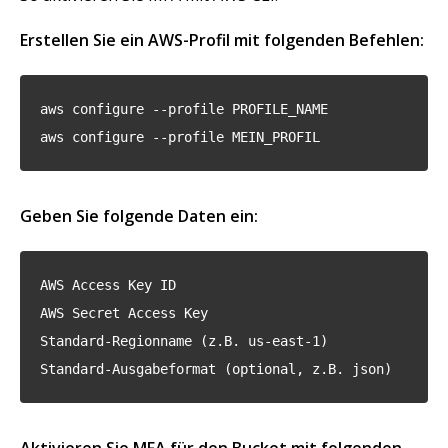
Erstellen Sie ein AWS-Profil mit folgenden Befehlen:
aws configure --profile PROFILE_NAME
aws configure --profile MEIN_PROFIL
Geben Sie folgende Daten ein:
AWS Access Key ID
AWS Secret Access Key
Standard-Regionname (z.B. us-east-1)
Standard-Ausgabeformat (optional, z.B. json)