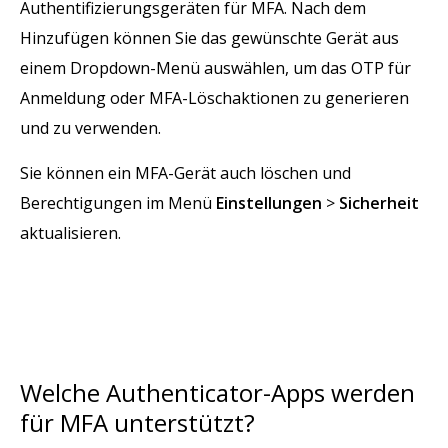
Authentifizierungsgeräten für MFA. Nach dem
Hinzufügen können Sie das gewünschte Gerät aus
einem Dropdown-Menü auswählen, um das OTP für
Anmeldung oder MFA-Löschaktionen zu generieren
und zu verwenden.
Sie können ein MFA-Gerät auch löschen und
Berechtigungen im Menü
Einstellungen
>
Sicherheit
aktualisieren.
Welche Authenticator-Apps werden
für MFA unterstützt?