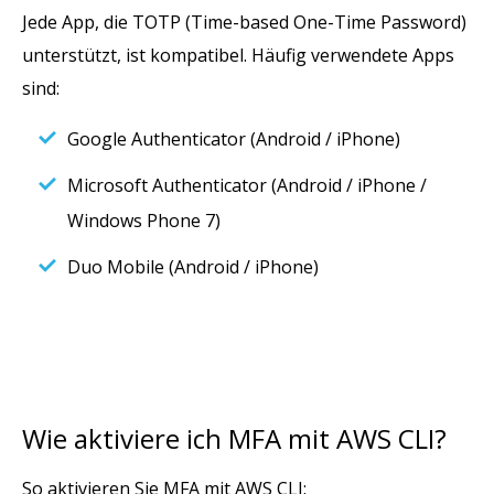
Jede App, die TOTP (Time-based One-Time Password)
unterstützt, ist kompatibel. Häufig verwendete Apps
sind:
Google Authenticator (Android / iPhone)
Microsoft Authenticator (Android / iPhone /
Windows Phone 7)
Duo Mobile (Android / iPhone)
Wie aktiviere ich MFA mit AWS CLI?
So aktivieren Sie MFA mit AWS CLI: