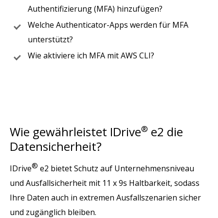
Authentifizierung (MFA) hinzufügen?
Welche Authenticator-Apps werden für MFA
unterstützt?
Wie aktiviere ich MFA mit AWS CLI?
Wie gewährleistet IDrive
®
e2 die
Datensicherheit?
®
IDrive
e2 bietet Schutz auf Unternehmensniveau
und Ausfallsicherheit mit 11 x 9s Haltbarkeit, sodass
Ihre Daten auch in extremen Ausfallszenarien sicher
und zugänglich bleiben.