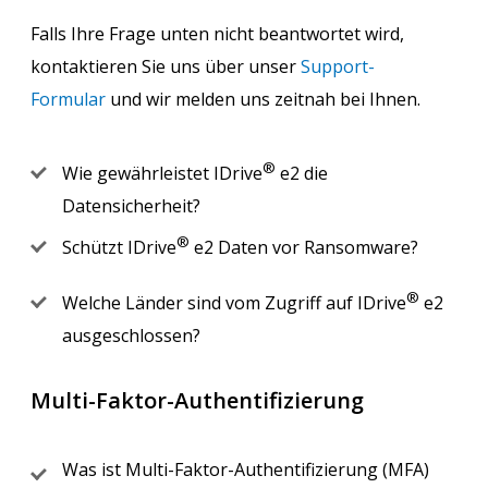
Falls Ihre Frage unten nicht beantwortet wird,
kontaktieren Sie uns über unser
Support-
Formular
und wir melden uns zeitnah bei Ihnen.
®
Wie gewährleistet IDrive
e2 die
Datensicherheit?
®
Schützt IDrive
e2 Daten vor Ransomware?
®
Welche Länder sind vom Zugriff auf IDrive
e2
ausgeschlossen?
Multi-Faktor-Authentifizierung
Was ist Multi-Faktor-Authentifizierung (MFA)