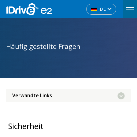
DE
Häufig gestellte Fragen
Verwandte Links
Sicherheit