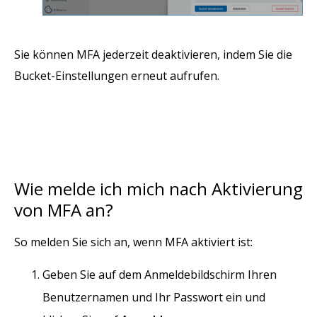
Sie können MFA jederzeit deaktivieren, indem Sie die
Bucket-Einstellungen erneut aufrufen.
Wie melde ich mich nach Aktivierung
von MFA an?
So melden Sie sich an, wenn MFA aktiviert ist:
Geben Sie auf dem Anmeldebildschirm Ihren
Benutzernamen und Ihr Passwort ein und