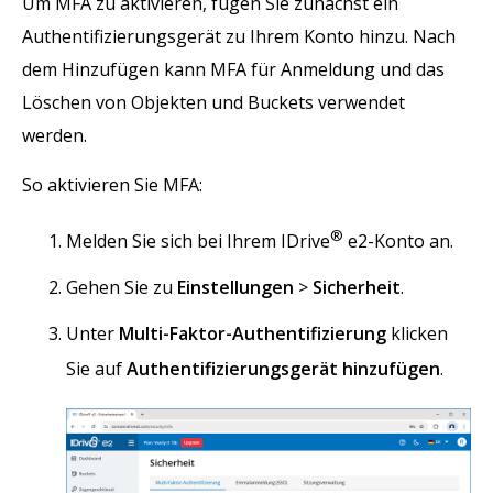
Um MFA zu aktivieren, fügen Sie zunächst ein
Authentifizierungsgerät zu Ihrem Konto hinzu. Nach
dem Hinzufügen kann MFA für Anmeldung und das
Löschen von Objekten und Buckets verwendet
werden.
So aktivieren Sie MFA:
®
Melden Sie sich bei Ihrem IDrive
e2-Konto an.
Gehen Sie zu
Einstellungen
>
Sicherheit
.
Unter
Multi-Faktor-Authentifizierung
klicken
Sie auf
Authentifizierungsgerät hinzufügen
.