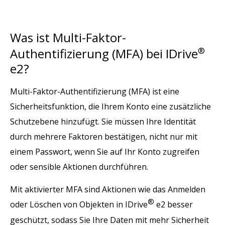
Was ist Multi-Faktor-
Authentifizierung (MFA) bei IDrive
®
e2?
Multi-Faktor-Authentifizierung (MFA) ist eine
Sicherheitsfunktion, die Ihrem Konto eine zusätzliche
Schutzebene hinzufügt. Sie müssen Ihre Identität
durch mehrere Faktoren bestätigen, nicht nur mit
einem Passwort, wenn Sie auf Ihr Konto zugreifen
oder sensible Aktionen durchführen.
Mit aktivierter MFA sind Aktionen wie das Anmelden
®
oder Löschen von Objekten in IDrive
e2 besser
geschützt, sodass Sie Ihre Daten mit mehr Sicherheit