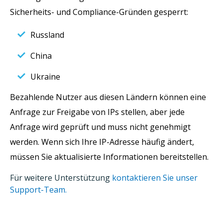
Sicherheits- und Compliance-Gründen gesperrt:
Russland
China
Ukraine
Bezahlende Nutzer aus diesen Ländern können eine
Anfrage zur Freigabe von IPs stellen, aber jede
Anfrage wird geprüft und muss nicht genehmigt
werden. Wenn sich Ihre IP-Adresse häufig ändert,
müssen Sie aktualisierte Informationen bereitstellen.
Für weitere Unterstützung
kontaktieren Sie unser
Support-Team.