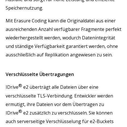
Speichernutzung.
Mit Erasure Coding kann die Originaldatei aus einer
ausreichenden Anzahl verfügbarer Fragmente perfekt
wiederhergestellt werden, wodurch Datenintegrität
und ständige Verfügbarkeit garantiert werden, ohne
ausschließlich auf Replikation angewiesen zu sein.
Verschlüsselte Übertragungen
®
IDrive
e2 überträgt alle Dateien über eine
verschlüsselte TLS-Verbindung. Entwickler werden
ermutigt, ihre Dateien vor dem Übertragen zu
®
IDrive
e2 zusätzlich zu verschlüsseln. Sie können
auch serverseitige Verschlüsselung für e2-Buckets