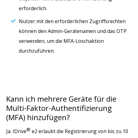
erforderlich.
Nutzer mit den erforderlichen Zugriffsrechten
können den Admin-Gerätenamen und das OTP
verwenden, um die MFA-Löschaktion
durchzuführen.
Kann ich mehrere Geräte für die
Multi-Faktor-Authentifizierung
(MFA) hinzufügen?
®
Ja. IDrive
e2 erlaubt die Registrierung von bis zu 10