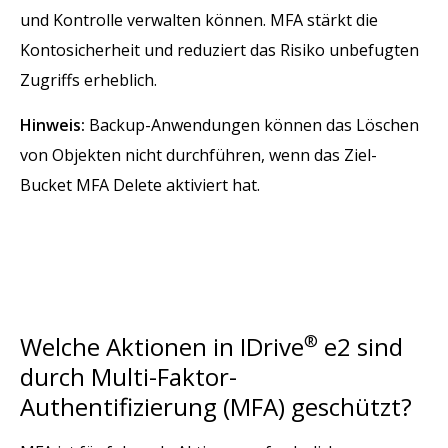
und Kontrolle verwalten können. MFA stärkt die
Kontosicherheit und reduziert das Risiko unbefugten
Zugriffs erheblich.
Hinweis:
Backup-Anwendungen können das Löschen
von Objekten nicht durchführen, wenn das Ziel-
Bucket MFA Delete aktiviert hat.
Welche Aktionen in IDrive
®
e2 sind
durch Multi-Faktor-
Authentifizierung (MFA) geschützt?