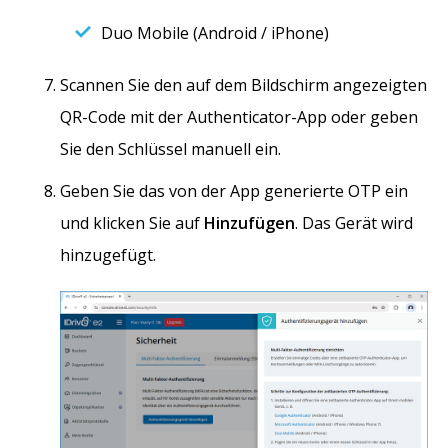
Duo Mobile (Android / iPhone)
Scannen Sie den auf dem Bildschirm angezeigten
QR-Code mit der Authenticator-App oder geben
Sie den Schlüssel manuell ein.
Geben Sie das von der App generierte OTP ein
und klicken Sie auf
Hinzufügen
. Das Gerät wird
hinzugefügt.