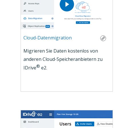
Cloud-Datenmigration
Migrieren Sie Daten kostenlos von
anderen Cloud-Speicheranbietern zu
®
IDrive
e2.