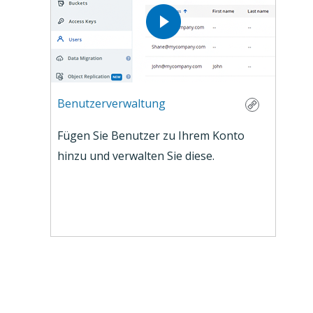
Benutzerverwaltung
Fügen Sie Benutzer zu Ihrem Konto
hinzu und verwalten Sie diese.