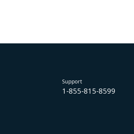
Support
1-855-815-8599