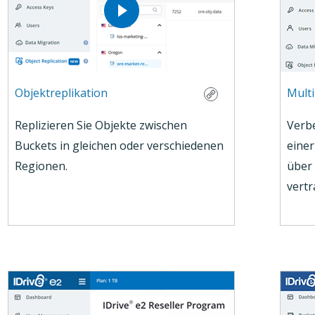
Objektreplikation
Multi
Replizieren Sie Objekte zwischen
Verbe
Buckets in gleichen oder verschiedenen
einer
Regionen.
über
vert