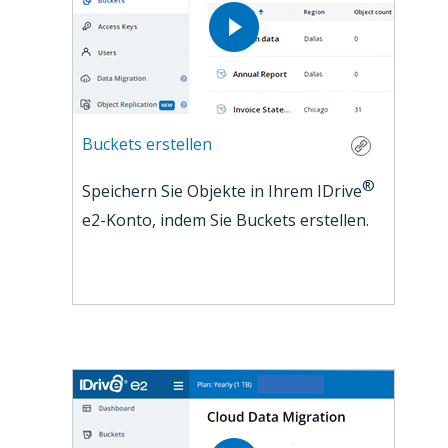
Buckets erstellen
®
Speichern Sie Objekte in Ihrem IDrive
e2-Konto, indem Sie Buckets erstellen.