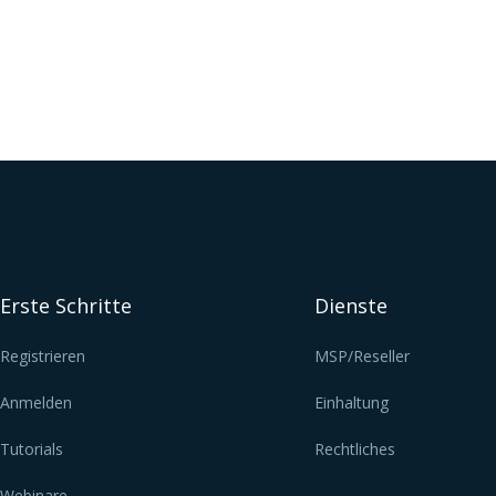
Erste Schritte
Dienste
Registrieren
MSP/Reseller
Anmelden
Einhaltung
Tutorials
Rechtliches
Webinare