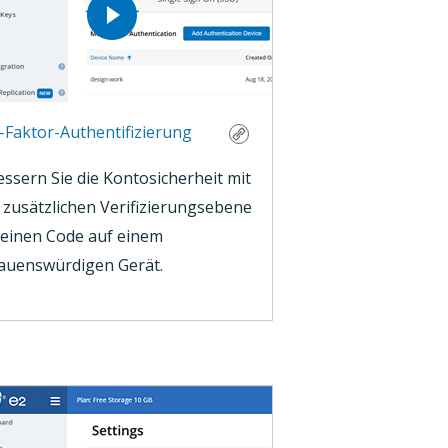
-Faktor-Authentifizierung
ssern Sie die Kontosicherheit mit
 zusätzlichen Verifizierungsebene
 einen Code auf einem
rauenswürdigen Gerät.