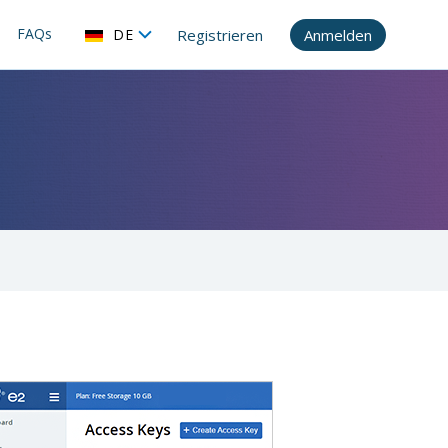
FAQs
DE
Registrieren
Anmelden