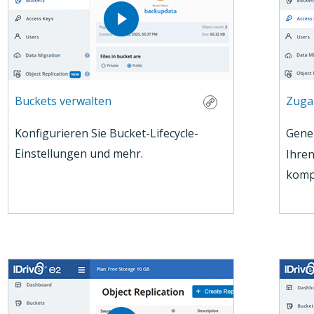
Buckets verwalten
Zugan
Konfigurieren Sie Bucket-Lifecycle-
Gene
Einstellungen und mehr.
Ihren
kompa