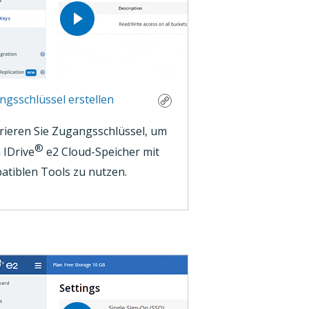
gsschlüssel erstellen
rieren Sie Zugangsschlüssel, um
®
 IDrive
e2 Cloud-Speicher mit
tiblen Tools zu nutzen.