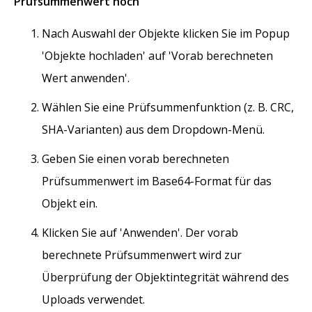
Prüfsummenwert hoch
Nach Auswahl der Objekte klicken Sie im Popup
'Objekte hochladen' auf 'Vorab berechneten
Wert anwenden'.
Wählen Sie eine Prüfsummenfunktion (z. B. CRC,
SHA-Varianten) aus dem Dropdown-Menü.
Geben Sie einen vorab berechneten
Prüfsummenwert im Base64-Format für das
Objekt ein.
Klicken Sie auf 'Anwenden'. Der vorab
berechnete Prüfsummenwert wird zur
Überprüfung der Objektintegrität während des
Uploads verwendet.