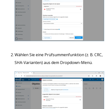
Wählen Sie eine Prüfsummenfunktion (z. B. CRC,
SHA-Varianten) aus dem Dropdown-Menü.