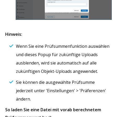
Hinweis:
Wenn Sie eine Prüfsummenfunktion auswählen
und dieses Popup für zukünftige Uploads
ausblenden, wird sie automatisch auf alle
zukünftigen Objekt-Uploads angewendet.
Sie können die ausgewählte Prüfsumme
jederzeit unter 'Einstellungen' > 'Präferenzen'
ändern.
So laden Sie eine Datei mit vorab berechnetem