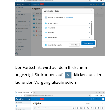
Der Fortschritt wird auf dem Bildschirm
angezeigt. Sie können auf
klicken, um den
laufenden Vorgang abzubrechen.