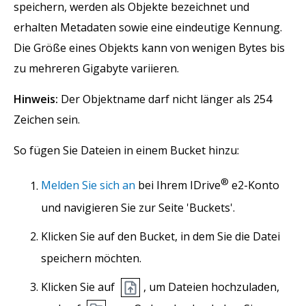
speichern, werden als Objekte bezeichnet und
erhalten Metadaten sowie eine eindeutige Kennung.
Die Größe eines Objekts kann von wenigen Bytes bis
zu mehreren Gigabyte variieren.
Hinweis:
Der Objektname darf nicht länger als 254
Zeichen sein.
So fügen Sie Dateien in einem Bucket hinzu:
®
Melden Sie sich an
bei Ihrem IDrive
e2-Konto
und navigieren Sie zur Seite 'Buckets'.
Klicken Sie auf den Bucket, in dem Sie die Datei
speichern möchten.
Klicken Sie auf
, um Dateien hochzuladen,