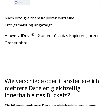
Nach erfolgreichem Kopieren wird eine
Erfolgsmeldung angezeigt.
®
Hinweis
: IDrive
e2 unterstützt das Kopieren ganzer
Ordner nicht.
Wie verschiebe oder transferiere ich
mehrere Dateien gleichzeitig
innerhalb eines Buckets?
Sie können mehrere Dateien gleichzeitig von einem