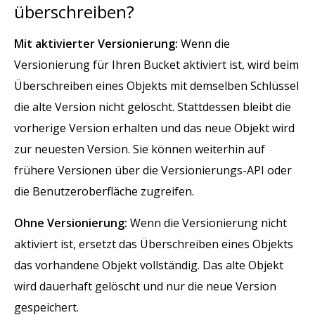
überschreiben?
Mit aktivierter Versionierung:
Wenn die
Versionierung für Ihren Bucket aktiviert ist, wird beim
Überschreiben eines Objekts mit demselben Schlüssel
die alte Version nicht gelöscht. Stattdessen bleibt die
vorherige Version erhalten und das neue Objekt wird
zur neuesten Version. Sie können weiterhin auf
frühere Versionen über die Versionierungs-API oder
die Benutzeroberfläche zugreifen.
Ohne Versionierung:
Wenn die Versionierung nicht
aktiviert ist, ersetzt das Überschreiben eines Objekts
das vorhandene Objekt vollständig. Das alte Objekt
wird dauerhaft gelöscht und nur die neue Version
gespeichert.