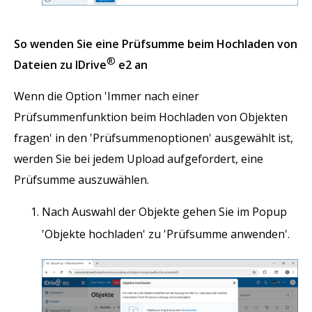
So wenden Sie eine Prüfsumme beim Hochladen von
®
Dateien zu IDrive
e2 an
Wenn die Option 'Immer nach einer
Prüfsummenfunktion beim Hochladen von Objekten
fragen' in den 'Prüfsummenoptionen' ausgewählt ist,
werden Sie bei jedem Upload aufgefordert, eine
Prüfsumme auszuwählen.
Nach Auswahl der Objekte gehen Sie im Popup
'Objekte hochladen' zu 'Prüfsumme anwenden'.