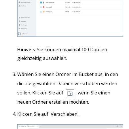
Hinweis
: Sie können maximal 100 Dateien
gleichzeitig auswählen.
Wählen Sie einen Ordner im Bucket aus, in den
die ausgewählten Dateien verschoben werden
sollen. Klicken Sie auf
, wenn Sie einen
neuen Ordner erstellen möchten.
Klicken Sie auf 'Verschieben'.