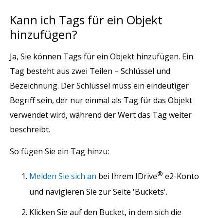
Kann ich Tags für ein Objekt
hinzufügen?
Ja, Sie können Tags für ein Objekt hinzufügen. Ein
Tag besteht aus zwei Teilen – Schlüssel und
Bezeichnung. Der Schlüssel muss ein eindeutiger
Begriff sein, der nur einmal als Tag für das Objekt
verwendet wird, während der Wert das Tag weiter
beschreibt.
So fügen Sie ein Tag hinzu:
®
Melden Sie sich an
bei Ihrem IDrive
e2-Konto
und navigieren Sie zur Seite 'Buckets'.
Klicken Sie auf den Bucket, in dem sich die