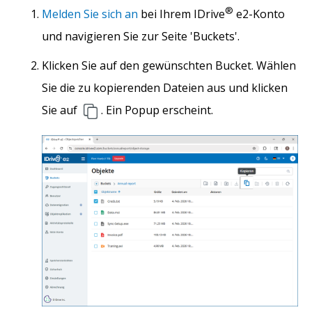
®
Melden Sie sich an
bei Ihrem IDrive
e2-Konto
und navigieren Sie zur Seite 'Buckets'.
Klicken Sie auf den gewünschten Bucket. Wählen
Sie die zu kopierenden Dateien aus und klicken
Sie auf
. Ein Popup erscheint.