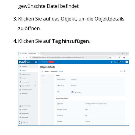
gewünschte Datei befindet
Klicken Sie auf das Objekt, um die Objektdetails
zu öffnen.
Klicken Sie auf
Tag hinzufügen
.