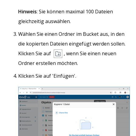
Hinweis
: Sie können maximal 100 Dateien
gleichzeitig auswählen.
Wählen Sie einen Ordner im Bucket aus, in den
die kopierten Dateien eingefügt werden sollen.
Klicken Sie auf
, wenn Sie einen neuen
Ordner erstellen möchten.
Klicken Sie auf 'Einfügen'.