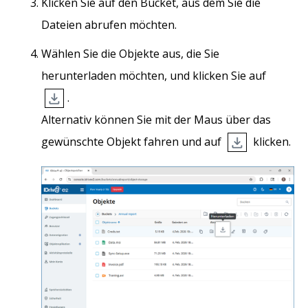
Klicken Sie auf den Bucket, aus dem Sie die
Dateien abrufen möchten.
Wählen Sie die Objekte aus, die Sie
herunterladen möchten, und klicken Sie auf
.
Alternativ können Sie mit der Maus über das
gewünschte Objekt fahren und auf
klicken.