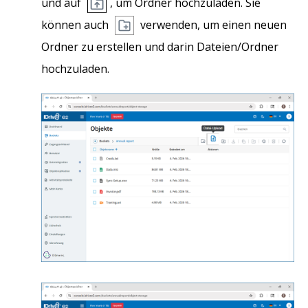
und auf
, um Ordner hochzuladen. Sie
können auch
verwenden, um einen neuen
Ordner zu erstellen und darin Dateien/Ordner
hochzuladen.