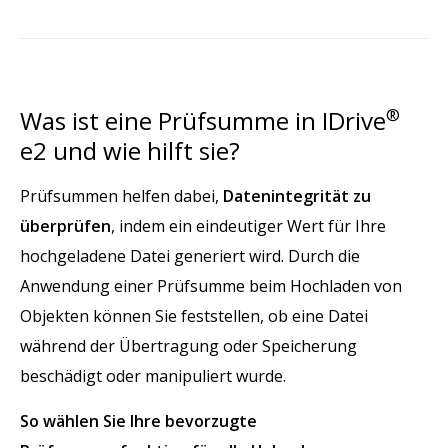
Was ist eine Prüfsumme in IDrive
®
e2 und wie hilft sie?
Prüfsummen helfen dabei,
Datenintegrität zu
überprüfen
, indem ein eindeutiger Wert für Ihre
hochgeladene Datei generiert wird. Durch die
Anwendung einer Prüfsumme beim Hochladen von
Objekten können Sie feststellen, ob eine Datei
während der Übertragung oder Speicherung
beschädigt oder manipuliert wurde.
So wählen Sie Ihre bevorzugte