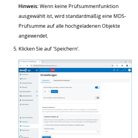
Hinweis:
Wenn keine Prüfsummenfunktion
ausgewählt ist, wird standardmäßig eine MD5-
Prüfsumme auf alle hochgeladenen Objekte
angewendet.
Klicken Sie auf 'Speichern'.