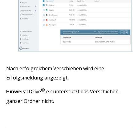
Nach erfolgreichem Verschieben wird eine
Erfolgsmeldung angezeigt.
®
Hinweis
: IDrive
e2 unterstützt das Verschieben
ganzer Ordner nicht.