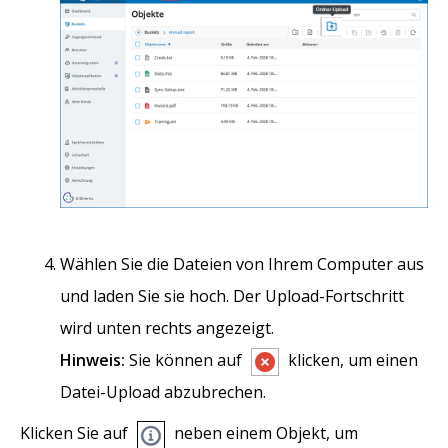
Wählen Sie die Dateien von Ihrem Computer aus
und laden Sie sie hoch. Der Upload-Fortschritt
wird unten rechts angezeigt.
Hinweis:
Sie können auf
klicken, um einen
Datei-Upload abzubrechen.
Klicken Sie auf
neben einem Objekt, um