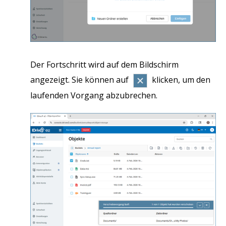
Der Fortschritt wird auf dem Bildschirm
angezeigt. Sie können auf
klicken, um den
laufenden Vorgang abzubrechen.