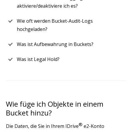
aktiviere/deaktiviere ich es?
Wie oft werden Bucket-Audit-Logs
hochgeladen?
Was ist Aufbewahrung in Buckets?
Was ist Legal Hold?
Wie füge ich Objekte in einem
Bucket hinzu?
®
Die Daten, die Sie in Ihrem IDrive
e2-Konto