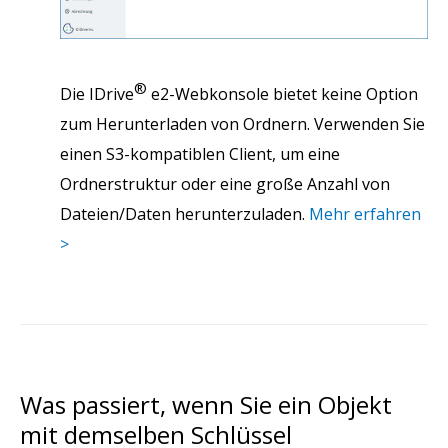
®
Die IDrive
e2-Webkonsole bietet keine Option
zum Herunterladen von Ordnern. Verwenden Sie
einen S3-kompatiblen Client, um eine
Ordnerstruktur oder eine große Anzahl von
Dateien/Daten herunterzuladen.
Mehr erfahren
>
Was passiert, wenn Sie ein Objekt
mit demselben Schlüssel