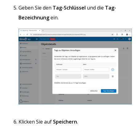
Geben Sie den
Tag-Schlüssel
und die
Tag-
Bezeichnung
ein.
Klicken Sie auf
Speichern
.