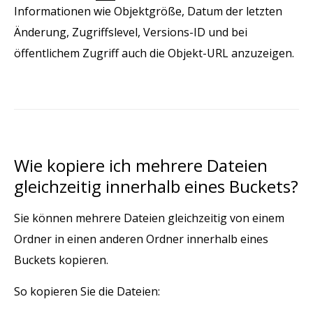
Informationen wie Objektgröße, Datum der letzten
Änderung, Zugriffslevel, Versions-ID und bei
öffentlichem Zugriff auch die Objekt-URL anzuzeigen.
Wie kopiere ich mehrere Dateien
gleichzeitig innerhalb eines Buckets?
Sie können mehrere Dateien gleichzeitig von einem
Ordner in einen anderen Ordner innerhalb eines
Buckets kopieren.
So kopieren Sie die Dateien: