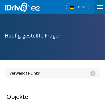
DE
Häufig gestellte Fragen
Verwandte Links
Objekte