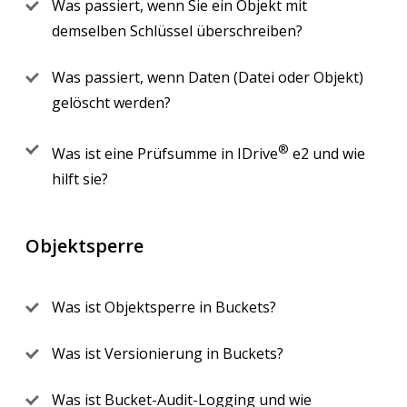
Was passiert, wenn Sie ein Objekt mit
demselben Schlüssel überschreiben?
Was passiert, wenn Daten (Datei oder Objekt)
gelöscht werden?
®
Was ist eine Prüfsumme in IDrive
e2 und wie
hilft sie?
Objektsperre
Was ist Objektsperre in Buckets?
Was ist Versionierung in Buckets?
Was ist Bucket-Audit-Logging und wie