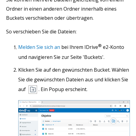
Ordner in einen anderen Ordner innerhalb eines
Buckets verschieben oder übertragen.
So verschieben Sie die Dateien:
®
Melden Sie sich an
bei Ihrem IDrive
e2-Konto
und navigieren Sie zur Seite 'Buckets'.
Klicken Sie auf den gewünschten Bucket. Wählen
Sie die gewünschten Dateien aus und klicken Sie
auf
. Ein Popup erscheint.