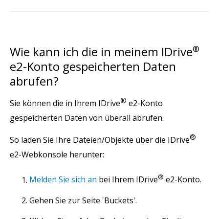
Wie kann ich die in meinem IDrive
®
e2-Konto gespeicherten Daten
abrufen?
®
Sie können die in Ihrem IDrive
e2-Konto
gespeicherten Daten von überall abrufen.
®
So laden Sie Ihre Dateien/Objekte über die IDrive
e2-Webkonsole herunter:
®
Melden Sie sich an
bei Ihrem IDrive
e2-Konto.
Gehen Sie zur Seite 'Buckets'.