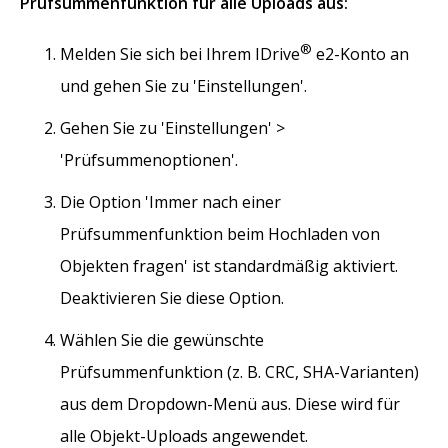
Prüfsummenfunktion für alle Uploads aus:
®
Melden Sie sich bei Ihrem IDrive
e2-Konto an
und gehen Sie zu 'Einstellungen'.
Gehen Sie zu 'Einstellungen' >
'Prüfsummenoptionen'.
Die Option 'Immer nach einer
Prüfsummenfunktion beim Hochladen von
Objekten fragen' ist standardmäßig aktiviert.
Deaktivieren Sie diese Option.
Wählen Sie die gewünschte
Prüfsummenfunktion (z. B. CRC, SHA-Varianten)
aus dem Dropdown-Menü aus. Diese wird für
alle Objekt-Uploads angewendet.