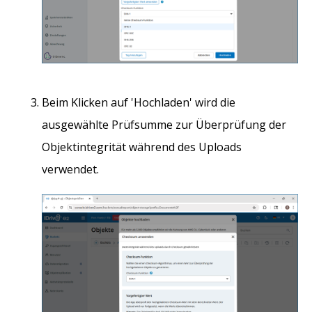
Beim Klicken auf 'Hochladen' wird die
ausgewählte Prüfsumme zur Überprüfung der
Objektintegrität während des Uploads
verwendet.