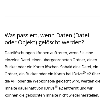
Was passiert, wenn Daten (Datei
oder Objekt) gelöscht werden?
Dateilöschungen können auftreten, wenn Sie eine
einzelne Datei, einen übergeordneten Ordner, einen
Bucket oder ein Konto löschen. Sobald eine Datei, ein
®
Ordner, ein Bucket oder ein Konto bei IDrive
e2 über
die API oder die Webkonsole gelöscht wird, werden die
®
Inhalte dauerhaft von IDrive
e2 entfernt und wir
können die gelöschten Inhalte nicht wiederherstellen.