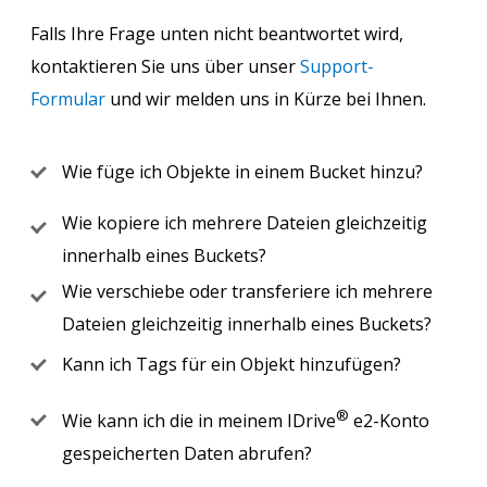
Falls Ihre Frage unten nicht beantwortet wird,
kontaktieren Sie uns über unser
Support-
Formular
und wir melden uns in Kürze bei Ihnen.
Wie füge ich Objekte in einem Bucket hinzu?
Wie kopiere ich mehrere Dateien gleichzeitig
innerhalb eines Buckets?
Wie verschiebe oder transferiere ich mehrere
Dateien gleichzeitig innerhalb eines Buckets?
Kann ich Tags für ein Objekt hinzufügen?
®
Wie kann ich die in meinem IDrive
e2-Konto
gespeicherten Daten abrufen?