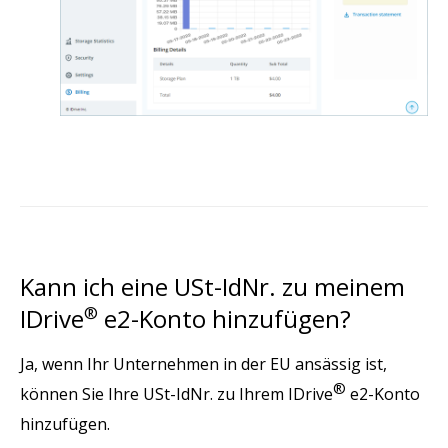
Kann ich eine USt-IdNr. zu meinem
IDrive
®
e2-Konto hinzufügen?
Ja, wenn Ihr Unternehmen in der EU ansässig ist,
®
können Sie Ihre USt-IdNr. zu Ihrem IDrive
e2-Konto
hinzufügen.