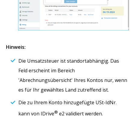
Hinweis:
Die Umsatzsteuer ist standortabhängig. Das
Feld erscheint im Bereich
'Abrechnungsübersicht' Ihres Kontos nur, wenn
es für Ihr gewähltes Land zutreffend ist.
Die zu Ihrem Konto hinzugefügte USt-IdNr.
®
kann von IDrive
e2 validiert werden.