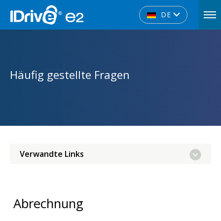
DE
Häufig gestellte Fragen
Verwandte Links
Abrechnung