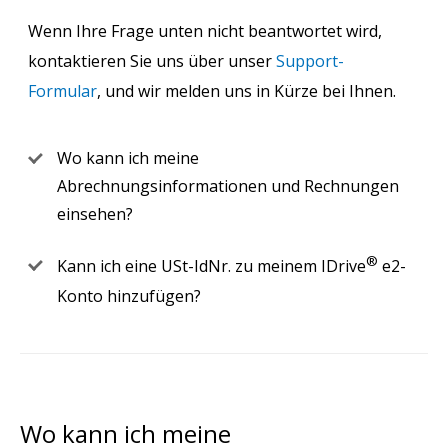
Wenn Ihre Frage unten nicht beantwortet wird,
kontaktieren Sie uns über unser
Support-
Formular
, und wir melden uns in Kürze bei Ihnen.
Wo kann ich meine
Abrechnungsinformationen und Rechnungen
einsehen?
®
Kann ich eine USt-IdNr. zu meinem IDrive
e2-
Konto hinzufügen?
Wo kann ich meine