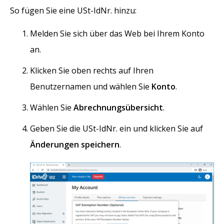
So fügen Sie eine USt-IdNr. hinzu:
Melden Sie sich über das Web bei Ihrem Konto
an.
Klicken Sie oben rechts auf Ihren
Benutzernamen und wählen Sie
Konto
.
Wählen Sie
Abrechnungsübersicht
.
Geben Sie die USt-IdNr. ein und klicken Sie auf
Änderungen speichern
.