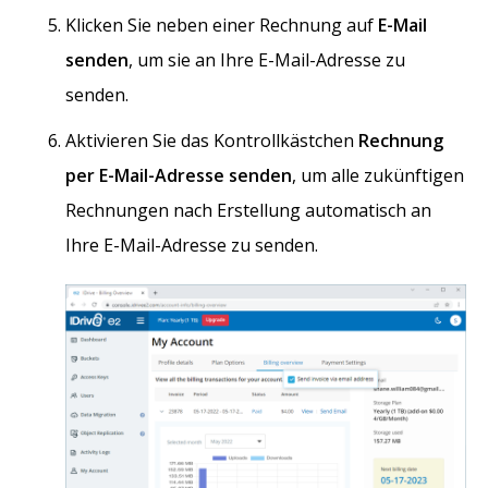
Klicken Sie neben einer Rechnung auf
E-Mail
senden
, um sie an Ihre E-Mail-Adresse zu
senden.
Aktivieren Sie das Kontrollkästchen
Rechnung
per E-Mail-Adresse senden
, um alle zukünftigen
Rechnungen nach Erstellung automatisch an
Ihre E-Mail-Adresse zu senden.