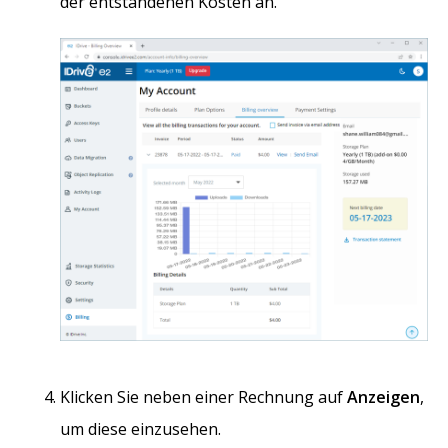
der entstandenen Kosten an.
Klicken Sie neben einer Rechnung auf
Anzeigen
,
um diese einzusehen.