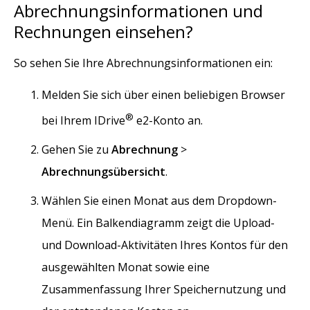
Abrechnungsinformationen und
Rechnungen einsehen?
So sehen Sie Ihre Abrechnungsinformationen ein:
Melden Sie sich über einen beliebigen Browser
®
bei Ihrem IDrive
e2-Konto an.
Gehen Sie zu
Abrechnung
>
Abrechnungsübersicht
.
Wählen Sie einen Monat aus dem Dropdown-
Menü. Ein Balkendiagramm zeigt die Upload-
und Download-Aktivitäten Ihres Kontos für den
ausgewählten Monat sowie eine
Zusammenfassung Ihrer Speichernutzung und