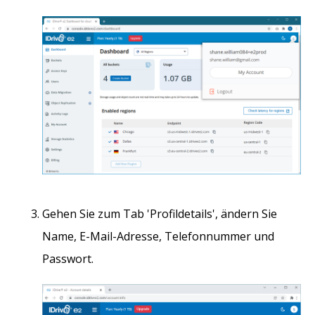
Gehen Sie zum Tab 'Profildetails', ändern Sie
Name, E-Mail-Adresse, Telefonnummer und
Passwort.