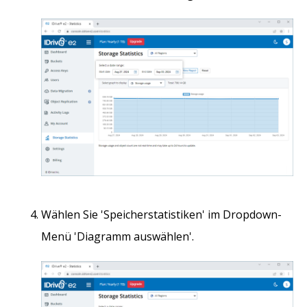
Wählen Sie 'Speicherstatistiken' im Dropdown-
Menü 'Diagramm auswählen'.