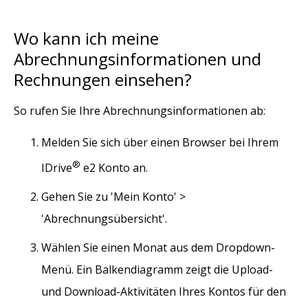
Wo kann ich meine
Abrechnungsinformationen und
Rechnungen einsehen?
So rufen Sie Ihre Abrechnungsinformationen ab:
Melden Sie sich über einen Browser bei Ihrem
®
IDrive
e2 Konto an.
Gehen Sie zu 'Mein Konto' >
'Abrechnungsübersicht'.
Wählen Sie einen Monat aus dem Dropdown-
Menü. Ein Balkendiagramm zeigt die Upload-
und Download-Aktivitäten Ihres Kontos für den