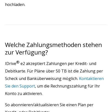
hochladen.
Welche Zahlungsmethoden stehen
zur Verfügung?
®
IDrive
e2 akzeptiert Zahlungen per Kredit- und
Debitkarte. Für Pläne über 50 TB ist die Zahlung per
Scheck und Banküberweisung möglich.
Kontaktieren
Sie den Support
, um die Rechnungszahlung für Ihr
Konto zu aktivieren.
So abonnieren/aktualisieren Sie einen Plan per