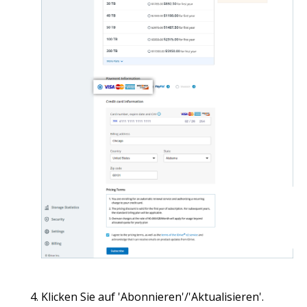
Klicken Sie auf 'Abonnieren'/'Aktualisieren'.