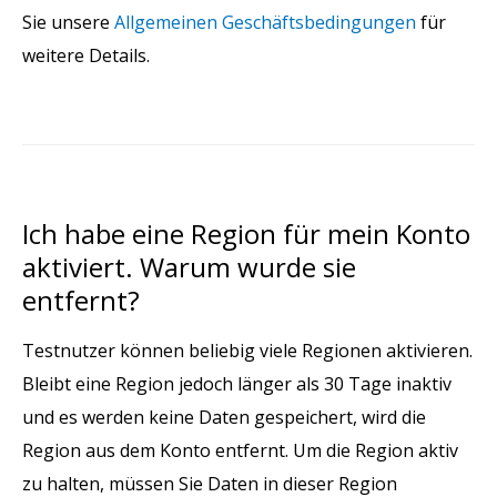
Sie unsere
Allgemeinen Geschäftsbedingungen
für
weitere Details.
Ich habe eine Region für mein Konto
aktiviert. Warum wurde sie
entfernt?
Testnutzer können beliebig viele Regionen aktivieren.
Bleibt eine Region jedoch länger als 30 Tage inaktiv
und es werden keine Daten gespeichert, wird die
Region aus dem Konto entfernt. Um die Region aktiv
zu halten, müssen Sie Daten in dieser Region