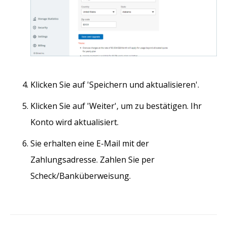
Klicken Sie auf 'Speichern und aktualisieren'.
Klicken Sie auf 'Weiter', um zu bestätigen. Ihr
Konto wird aktualisiert.
Sie erhalten eine E-Mail mit der
Zahlungsadresse. Zahlen Sie per
Scheck/Banküberweisung.