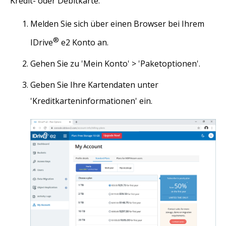
Kredit- oder Debitkarte:
Melden Sie sich über einen Browser bei Ihrem
®
IDrive
e2 Konto an.
Gehen Sie zu 'Mein Konto' > 'Paketoptionen'.
Geben Sie Ihre Kartendaten unter
'Kreditkarteninformationen' ein.