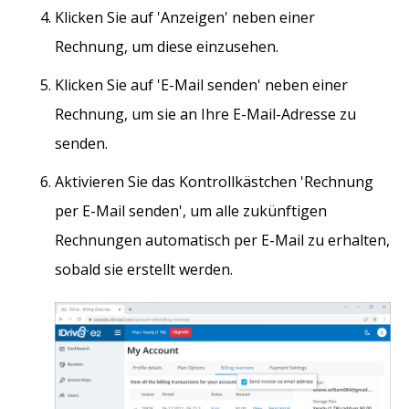
Klicken Sie auf 'Anzeigen' neben einer
Rechnung, um diese einzusehen.
Klicken Sie auf 'E-Mail senden' neben einer
Rechnung, um sie an Ihre E-Mail-Adresse zu
senden.
Aktivieren Sie das Kontrollkästchen 'Rechnung
per E-Mail senden', um alle zukünftigen
Rechnungen automatisch per E-Mail zu erhalten,
sobald sie erstellt werden.