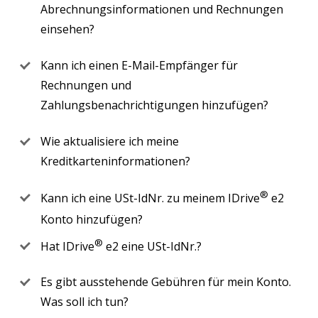
Abrechnungsinformationen und Rechnungen
einsehen?
Kann ich einen E-Mail-Empfänger für
Rechnungen und
Zahlungsbenachrichtigungen hinzufügen?
Wie aktualisiere ich meine
Kreditkarteninformationen?
®
Kann ich eine USt-IdNr. zu meinem IDrive
e2
Konto hinzufügen?
®
Hat IDrive
e2 eine USt-IdNr.?
Es gibt ausstehende Gebühren für mein Konto.
Was soll ich tun?