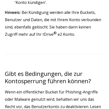
'Konto kündigen'.
Hinweis:
Bei Kündigung werden alle Ihre Buckets,
Benutzer und Daten, die mit Ihrem Konto verbunden
sind, ebenfalls gelöscht. Sie haben dann keinen
®
Zugriff mehr auf Ihr IDrive
e2 Konto.
Gibt es Bedingungen, die zur
Kontosperrung führen können?
Wenn ein öffentlicher Bucket für Phishing-Angriffe
oder Malware genutzt wird, behalten wir uns das
Recht vor, das Benutzerkonto zu deaktivieren. Lesen