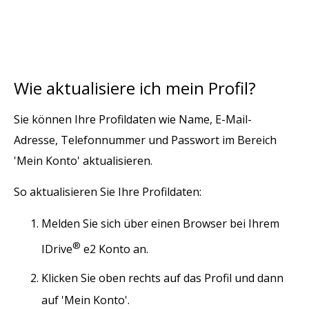
Wie aktualisiere ich mein Profil?
Sie können Ihre Profildaten wie Name, E-Mail-
Adresse, Telefonnummer und Passwort im Bereich
'Mein Konto' aktualisieren.
So aktualisieren Sie Ihre Profildaten:
Melden Sie sich über einen Browser bei Ihrem
®
IDrive
e2 Konto an.
Klicken Sie oben rechts auf das Profil und dann
auf 'Mein Konto'.