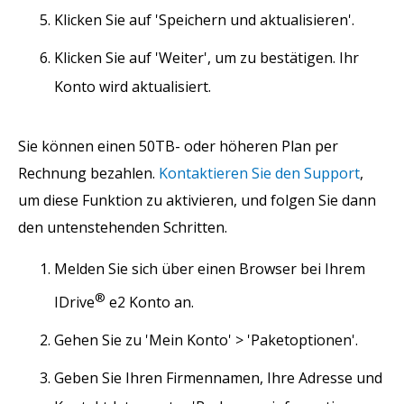
Klicken Sie auf 'Speichern und aktualisieren'.
Klicken Sie auf 'Weiter', um zu bestätigen. Ihr
Konto wird aktualisiert.
Sie können einen 50TB- oder höheren Plan per
Rechnung bezahlen.
Kontaktieren Sie den Support
,
um diese Funktion zu aktivieren, und folgen Sie dann
den untenstehenden Schritten.
Melden Sie sich über einen Browser bei Ihrem
®
IDrive
e2 Konto an.
Gehen Sie zu 'Mein Konto' > 'Paketoptionen'.
Geben Sie Ihren Firmennamen, Ihre Adresse und