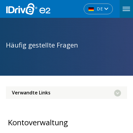
DE
Häufig gestellte Fragen
Verwandte Links
Kontoverwaltung