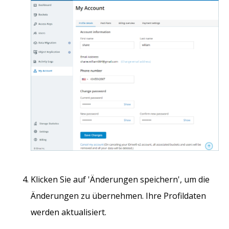
Klicken Sie auf 'Änderungen speichern', um die
Änderungen zu übernehmen. Ihre Profildaten
werden aktualisiert.