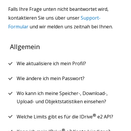
Falls Ihre Frage unten nicht beantwortet wird,
kontaktieren Sie uns über unser
Support-
Formular
und wir melden uns zeitnah bei Ihnen.
Allgemein
Wie aktualisiere ich mein Profil?
Wie ändere ich mein Passwort?
Wo kann ich meine Speicher-, Download-,
Upload- und Objektstatistiken einsehen?
®
Welche Limits gibt es für die IDrive
e2 API?
®