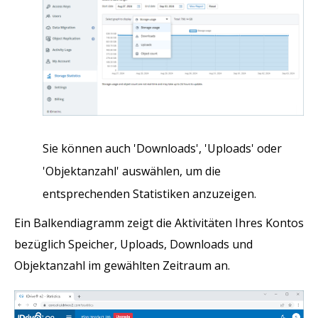
Sie können auch 'Downloads', 'Uploads' oder
'Objektanzahl' auswählen, um die
entsprechenden Statistiken anzuzeigen.
Ein Balkendiagramm zeigt die Aktivitäten Ihres Kontos
bezüglich Speicher, Uploads, Downloads und
Objektanzahl im gewählten Zeitraum an.