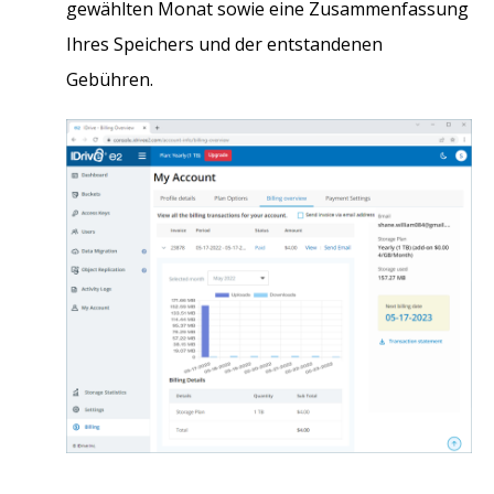
gewählten Monat sowie eine Zusammenfassung
Ihres Speichers und der entstandenen
Gebühren.