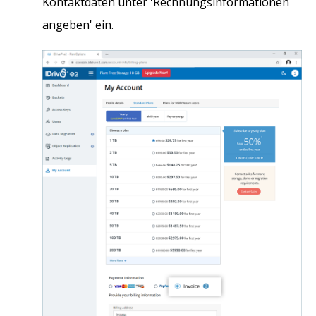
Kontaktdaten unter 'Rechnungsinformationen
angeben' ein.