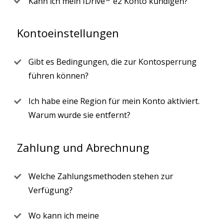
Kann ich mein IDrive
e2 Konto kündigen?
Kontoeinstellungen
Gibt es Bedingungen, die zur Kontosperrung
führen können?
Ich habe eine Region für mein Konto aktiviert.
Warum wurde sie entfernt?
Zahlung und Abrechnung
Welche Zahlungsmethoden stehen zur
Verfügung?
Wo kann ich meine