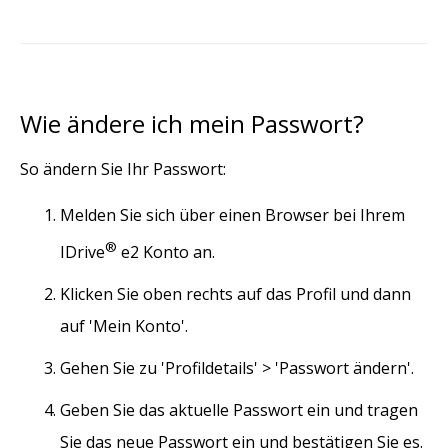
Wie ändere ich mein Passwort?
So ändern Sie Ihr Passwort:
Melden Sie sich über einen Browser bei Ihrem
®
IDrive
e2 Konto an.
Klicken Sie oben rechts auf das Profil und dann
auf 'Mein Konto'.
Gehen Sie zu 'Profildetails' > 'Passwort ändern'.
Geben Sie das aktuelle Passwort ein und tragen
Sie das neue Passwort ein und bestätigen Sie es.