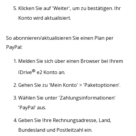
Klicken Sie auf 'Weiter', um zu bestätigen. Ihr
Konto wird aktualisiert.
So abonnieren/aktualisieren Sie einen Plan per
PayPal:
Melden Sie sich über einen Browser bei Ihrem
®
IDrive
e2 Konto an.
Gehen Sie zu 'Mein Konto' > 'Paketoptionen'.
Wählen Sie unter 'Zahlungsinformationen'
'PayPal' aus.
Geben Sie Ihre Rechnungsadresse, Land,
Bundesland und Postleitzahl ein.