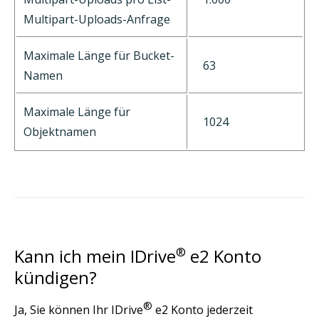
Multipart-Uploads-Anfrage
Maximale Länge für Bucket-
63
Namen
Maximale Länge für
1024
Objektnamen
Kann ich mein IDrive
®
e2 Konto
kündigen?
®
Ja, Sie können Ihr IDrive
e2 Konto jederzeit