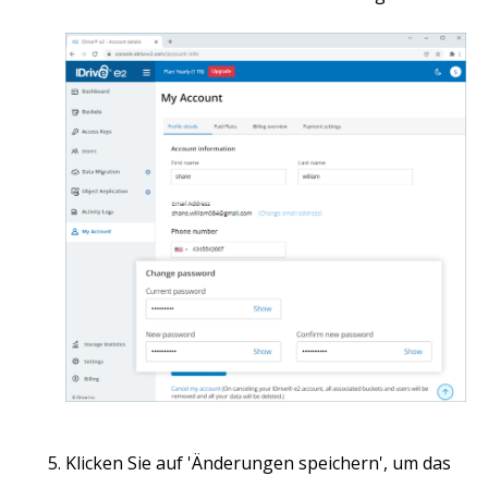
Klicken Sie auf 'Änderungen speichern', um das