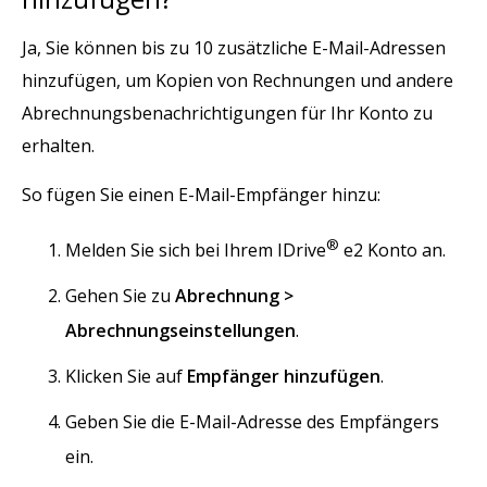
Ja, Sie können bis zu 10 zusätzliche E-Mail-Adressen
hinzufügen, um Kopien von Rechnungen und andere
Abrechnungsbenachrichtigungen für Ihr Konto zu
erhalten.
So fügen Sie einen E-Mail-Empfänger hinzu:
®
Melden Sie sich bei Ihrem IDrive
e2 Konto an.
Gehen Sie zu
Abrechnung >
Abrechnungseinstellungen
.
Klicken Sie auf
Empfänger hinzufügen
.
Geben Sie die E-Mail-Adresse des Empfängers
ein.