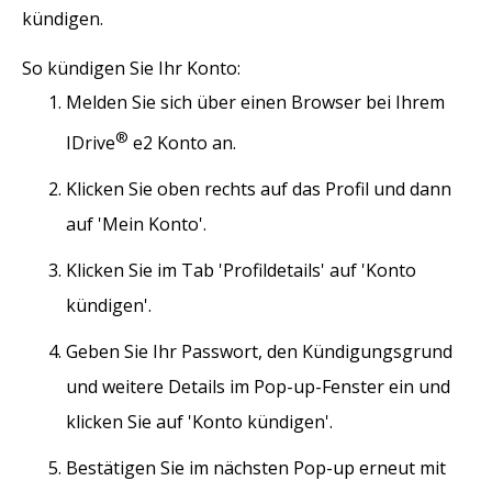
kündigen.
So kündigen Sie Ihr Konto:
Melden Sie sich über einen Browser bei Ihrem
®
IDrive
e2 Konto an.
Klicken Sie oben rechts auf das Profil und dann
auf 'Mein Konto'.
Klicken Sie im Tab 'Profildetails' auf 'Konto
kündigen'.
Geben Sie Ihr Passwort, den Kündigungsgrund
und weitere Details im Pop-up-Fenster ein und
klicken Sie auf 'Konto kündigen'.
Bestätigen Sie im nächsten Pop-up erneut mit