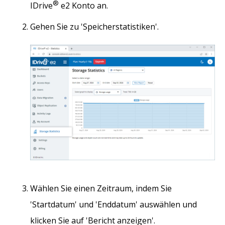
®
IDrive
e2 Konto an.
Gehen Sie zu 'Speicherstatistiken'.
Wählen Sie einen Zeitraum, indem Sie
'Startdatum' und 'Enddatum' auswählen und
klicken Sie auf 'Bericht anzeigen'.