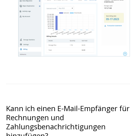
Kann ich einen E-Mail-Empfänger für
Rechnungen und
Zahlungsbenachrichtigungen
hinzufügen?