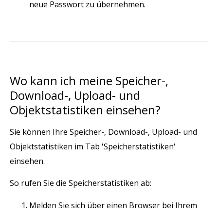
neue Passwort zu übernehmen.
Wo kann ich meine Speicher-,
Download-, Upload- und
Objektstatistiken einsehen?
Sie können Ihre Speicher-, Download-, Upload- und
Objektstatistiken im Tab 'Speicherstatistiken'
einsehen.
So rufen Sie die Speicherstatistiken ab:
Melden Sie sich über einen Browser bei Ihrem