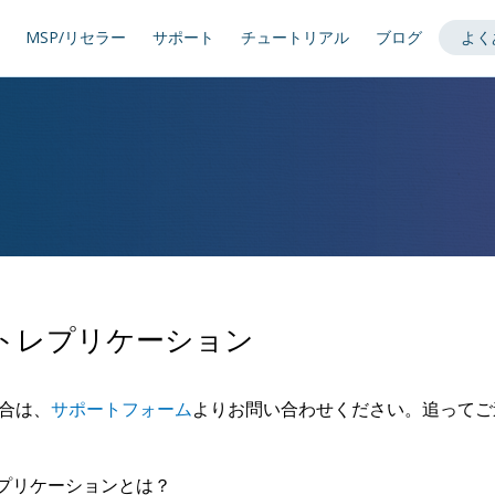
MSP/リセラー
サポート
チュートリアル
ブログ
よく
トレプリケーション
合は、
サポートフォーム
よりお問い合わせください。追ってご
プリケーションとは？