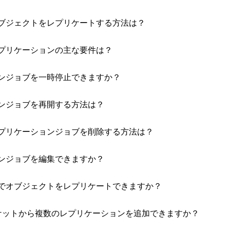
ブジェクトをレプリケートする方法は？
プリケーションの主な要件は？
ンジョブを一時停止できますか？
ンジョブを再開する方法は？
プリケーションジョブを削除する方法は？
ンジョブを編集できますか？
でオブジェクトをレプリケートできますか？
ケットから複数のレプリケーションを追加できますか？