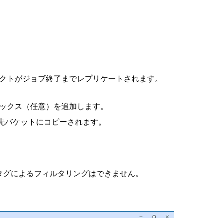
。
クトがジョブ終了までレプリケートされます。
ックス（任意）を追加します。
宛先バケットにコピーされます。
タグによるフィルタリングはできません。