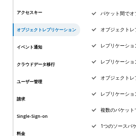
アクセスキー
バケット間でオ
オブジェクトレ
オブジェクトレプリケーション
レプリケーショ
イベント通知
レプリケーショ
クラウドデータ移行
オブジェクトレ
ユーザー管理
レプリケーショ
請求
複数のバケット
Single-Sign-on
1つのソースバ
料金