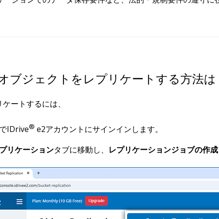
オブジェクトをレプリケートする方法は
リケートするには、
®
Drive
e2アカウントにサインインします。
プリケーション
タブに移動し、
レプリケーションジョブの作成