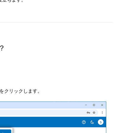
？
をクリックします。