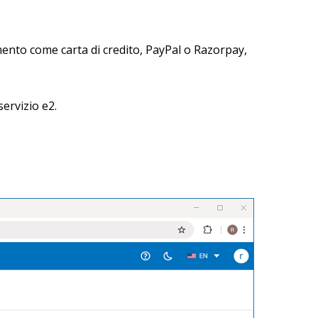
mento come carta di credito, PayPal o Razorpay,
servizio e2.