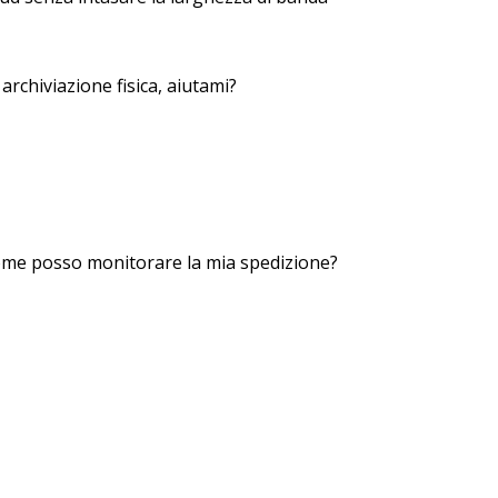
archiviazione fisica, aiutami?
 Come posso monitorare la mia spedizione?