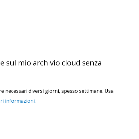
e sul mio archivio cloud senza
e necessari diversi giorni, spesso settimane. Usa
ri informazioni.