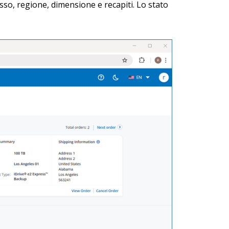
sso, regione, dimensione e recapiti. Lo stato