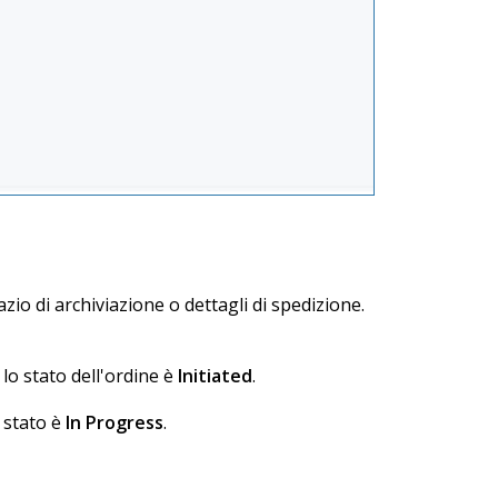
zio di archiviazione o dettagli di spedizione.
 lo stato dell'ordine è
Initiated
.
 stato è
In Progress
.