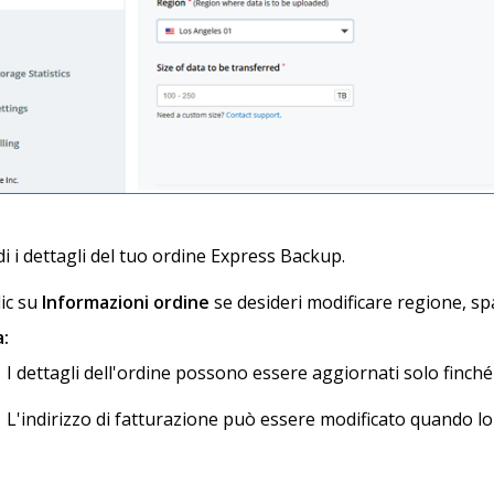
di i dettagli del tuo ordine Express Backup.
lic su
Informazioni ordine
se desideri modificare regione, spa
:
I dettagli dell'ordine possono essere aggiornati solo finché
L'indirizzo di fatturazione può essere modificato quando lo