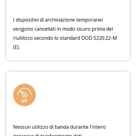
I dispositivi di archiviazione temporanei
vengono cancellati in modo sicuro prima del
riutilizzo secondo lo standard DOD 5220.22-M
(E).
Nessun utilizzo di banda durante l'intero
processo di trasferimento dati.