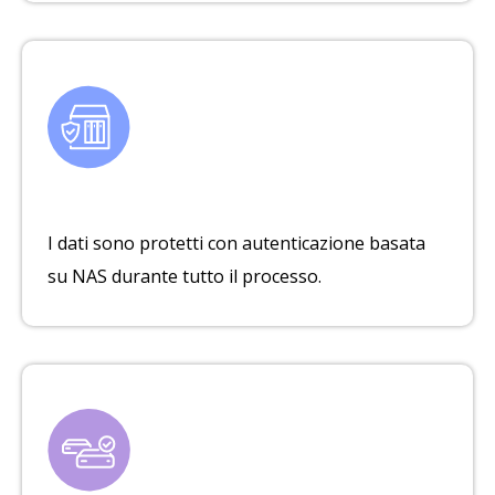
I dati sono protetti con autenticazione basata
su NAS durante tutto il processo.