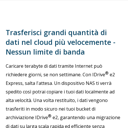
Trasferisci grandi quantità di
dati nel cloud più velocemente -
Nessun limite di banda
Caricare terabyte di dati tramite Internet può
®
richiedere giorni, se non settimane. Con IDrive
e2
Express, salta l'attesa. Un dispositivo NAS ti verrà
spedito così potrai copiare i tuoi dati localmente ad
alta velocità. Una volta restituito, i dati vengono
trasferiti in modo sicuro nei tuoi bucket di
®
archiviazione IDrive
e2, garantendo una migrazione
di dati su larga scala rapida ed efficiente senza