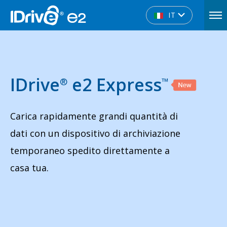
IT
IDrive
e2 Express
®
™
Carica rapidamente grandi quantità di
dati con un dispositivo di archiviazione
temporaneo spedito direttamente a
casa tua.