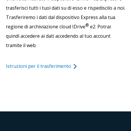
trasferisci tutti i tuoi dati su di esso e rispediscilo a noi.
Trasferiremo i dati dal dispositivo Express alla tua
®
regione di archiviazione cloud IDrive
e2. Potrai
quindi accedere ai dati accedendo al tuo account
tramite il web.
Istruzioni per il trasferimento