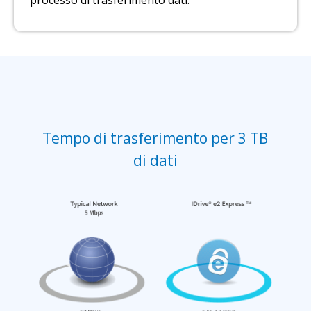
Tempo di trasferimento per 3 TB
di dati