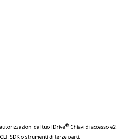
®
autorizzazioni dal tuo IDrive
Chiavi di accesso e2.
CLI, SDK o strumenti di terze parti.