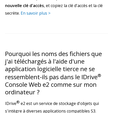
nouvelle clé d'accès
, et copiez la clé d'accès et la clé
secrète.
En savoir plus >
Pourquoi les noms des fichiers que
j'ai téléchargés à l'aide d'une
application logicielle tierce ne se
ressemblent-ils pas dans le IDrive
®
Console Web e2 comme sur mon
ordinateur ?
®
IDrive
e2 est un service de stockage d'objets qui
s'intègre à diverses applications compatibles S3.