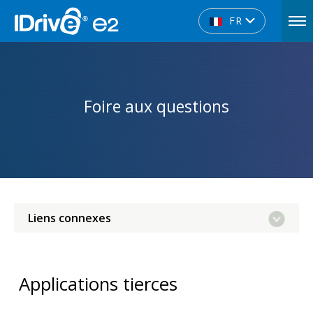
FR
Foire aux questions
Liens connexes
Applications tierces