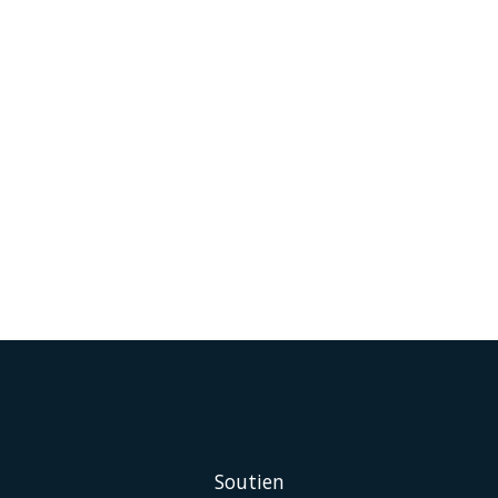
Soutien