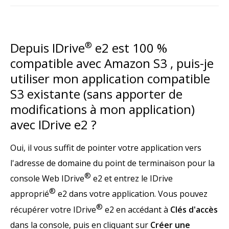
Depuis IDrive
®
e2 est 100 %
compatible avec Amazon S3 , puis-je
utiliser mon application compatible
S3 existante (sans apporter de
modifications à mon application)
avec IDrive e2 ?
Oui, il vous suffit de pointer votre application vers
l'adresse de domaine du point de terminaison pour la
®
console Web IDrive
e2 et entrez le IDrive
®
approprié
e2 dans votre application. Vous pouvez
®
récupérer votre IDrive
e2 en accédant à
Clés d'accès
dans la console, puis en cliquant sur
Créer une