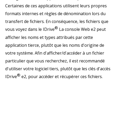
Certaines de ces applications utilisent leurs propres
formats internes et règles de dénomination lors du
transfert de fichiers. En conséquence, les fichiers que
®
vous voyez dans le IDrive
La console Web e2 peut
afficher les noms et types attribués par cette
application tierce, plutôt que les noms d'origine de
votre système. Afin d'afficher/d'accéder à un fichier
particulier que vous recherchez, il est recommandé
d'utiliser votre logiciel tiers, plutôt que les clés d'accès
®
IDrive
e2, pour accéder et récupérer ces fichiers.