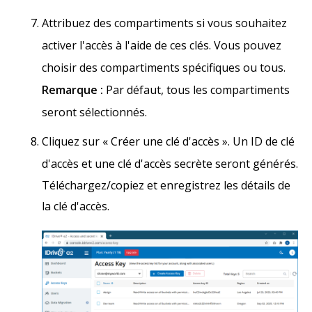
Attribuez des compartiments si vous souhaitez
activer l'accès à l'aide de ces clés. Vous pouvez
choisir des compartiments spécifiques ou tous.
Remarque :
Par défaut, tous les compartiments
seront sélectionnés.
Cliquez sur « Créer une clé d'accès ». Un ID de clé
d'accès et une clé d'accès secrète seront générés.
Téléchargez/copiez et enregistrez les détails de
la clé d'accès.