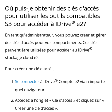
Où puis-je obtenir des clés d'accès
pour utiliser les outils compatibles
S3 pour accéder à IDrive
®
e2?
En tant qu'administrateur, vous pouvez créer et gérer
des clés d'accès pour vos compartiments. Ces clés
®
peuvent être utilisées pour accéder au IDrive
stockage cloud e2.
Pour créer une clé d'accès,
®
Se connecter
à IDrive
Compte e2 via n'importe
quel navigateur.
Accédez à l'onglet « Clé d'accès » et cliquez sur «
Créer une clé d'accès ».