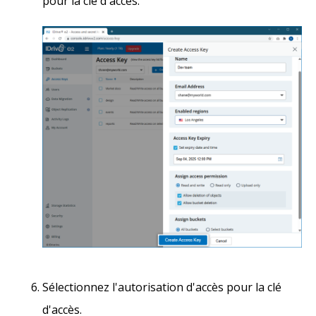
pour la clé d'accès.
Sélectionnez l'autorisation d'accès pour la clé
d'accès.