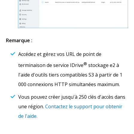
Remarque :
Accédez et gérez vos URL de point de
®
terminaison de service IDrive
stockage e2 à
l'aide d'outils tiers compatibles S3 à partir de 1
000 connexions HTTP simultanées maximum.
Vous pouvez créer jusqu'à 250 clés d'accès dans
une région.
Contactez le support pour obtenir
de l'aide.