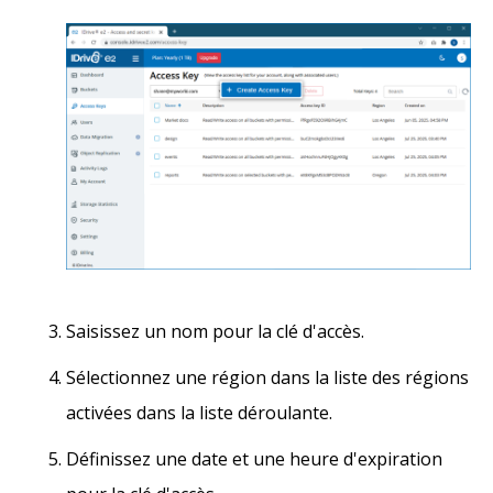
Saisissez un nom pour la clé d'accès.
Sélectionnez une région dans la liste des régions
activées dans la liste déroulante.
Définissez une date et une heure d'expiration