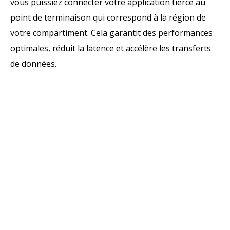
vous puissiez connecter votre application tierce au
point de terminaison qui correspond à la région de
votre compartiment. Cela garantit des performances
optimales, réduit la latence et accélère les transferts
de données.