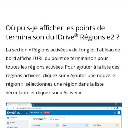
Où puis-je afficher les points de
terminaison du IDrive
®
Régions e2 ?
La section « Régions activées » de l'onglet Tableau de
bord affiche l'URL du point de terminaison pour
toutes les régions activées. Pour ajouter à la liste des
régions activées, cliquez sur « Ajouter une nouvelle
région », sélectionnez une région dans la liste
déroulante et cliquez sur « Activer ».