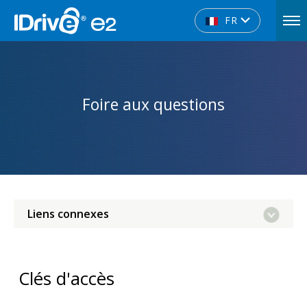
FR
Foire aux questions
Liens connexes
Clés d'accès