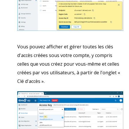
Vous pouvez afficher et gérer toutes les clés
d'accès créées sous votre compte, y compris
celles que vous créez pour vous-même et celles
créées par vos utilisateurs, à partir de l'onglet «
Clé d'accès ».