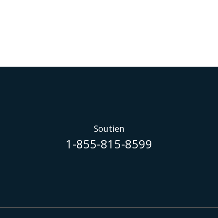
Soutien
1-855-815-8599