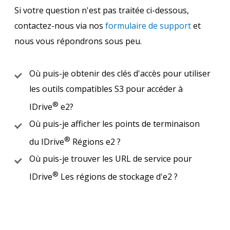
Si votre question n'est pas traitée ci-dessous,
contactez-nous via nos
formulaire de support
et
nous vous répondrons sous peu.
Où puis-je obtenir des clés d'accès pour utiliser
les outils compatibles S3 pour accéder à
®
IDrive
e2?
Où puis-je afficher les points de terminaison
®
du IDrive
Régions e2 ?
Où puis-je trouver les URL de service pour
®
IDrive
Les régions de stockage d'e2 ?