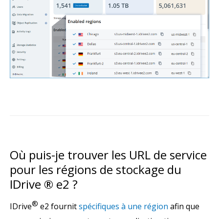
Où puis-je trouver les URL de service
pour les régions de stockage du
IDrive ® e2 ?
®
IDrive
e2 fournit
spécifiques à une région
afin que