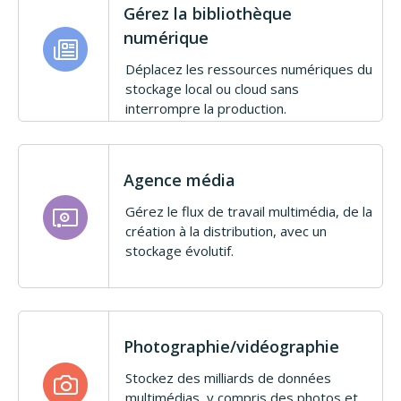
Gérez la bibliothèque
numérique
Déplacez les ressources numériques du
stockage local ou cloud sans
interrompre la production.
Agence média
Gérez le flux de travail multimédia, de la
création à la distribution, avec un
stockage évolutif.
Photographie/vidéographie
Stockez des milliards de données
multimédias, y compris des photos et