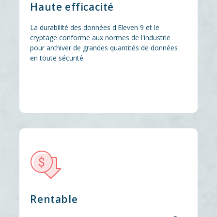
Haute efficacité
La durabilité des données d'Eleven 9 et le
cryptage conforme aux normes de l'industrie
pour archiver de grandes quantités de données
en toute sécurité.
Rentable