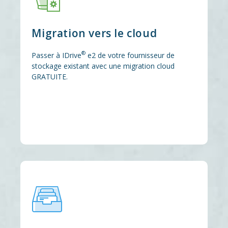
Migration vers le cloud
®
Passer à IDrive
e2 de votre fournisseur de
stockage existant avec une migration cloud
GRATUITE.