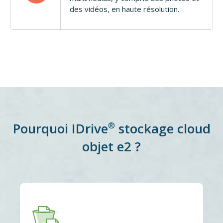
des vidéos, en haute résolution.
Pourquoi IDrive
stockage cloud
®
objet e2 ?