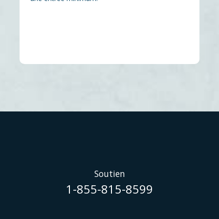
Soutien
1-855-815-8599