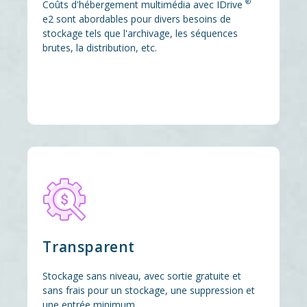
®
Coûts d'hébergement multimédia avec IDrive
e2 sont abordables pour divers besoins de
stockage tels que l'archivage, les séquences
brutes, la distribution, etc.
Transparent
Stockage sans niveau, avec sortie gratuite et
sans frais pour un stockage, une suppression et
une entrée minimum.