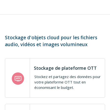
Stockage d'objets cloud pour les fichiers
audio, vidéos et images volumineux
Stockage de plateforme OTT
Stockez et partagez des données pour
votre plateforme OTT tout en
économisant le budget.