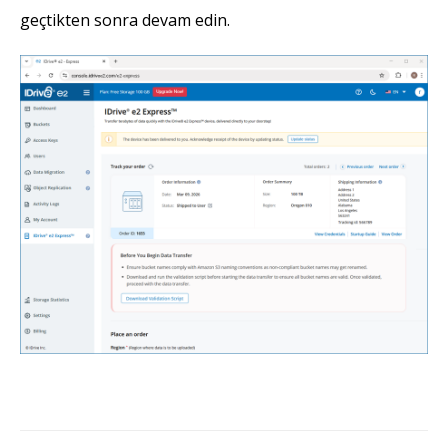
geçtikten sonra devam edin.