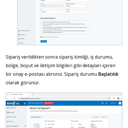
Sipariş verildikten sonra sipariş kimliği, iş durumu,
bölge, boyut ve iletişim bilgileri gibi detayları içeren
bir onay e-postası alırsınız. Sipariş durumu
Başlatıldı
olarak görünür.