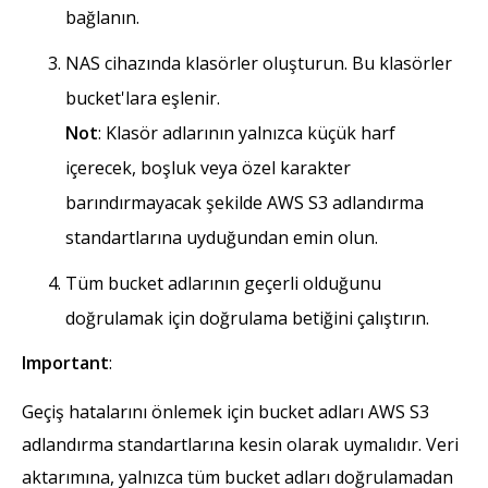
bağlanın.
NAS cihazında klasörler oluşturun. Bu klasörler
bucket'lara eşlenir.
Not
: Klasör adlarının yalnızca küçük harf
içerecek, boşluk veya özel karakter
barındırmayacak şekilde AWS S3 adlandırma
standartlarına uyduğundan emin olun.
Tüm bucket adlarının geçerli olduğunu
doğrulamak için doğrulama betiğini çalıştırın.
Important
:
Geçiş hatalarını önlemek için bucket adları AWS S3
adlandırma standartlarına kesin olarak uymalıdır. Veri
aktarımına, yalnızca tüm bucket adları doğrulamadan