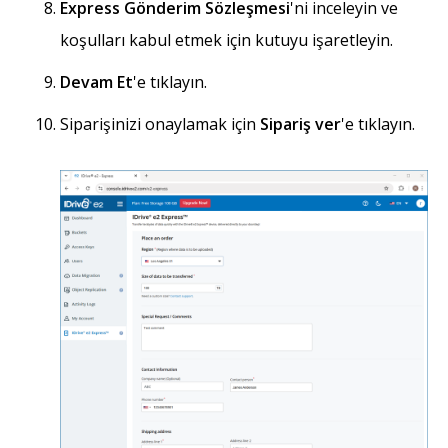
Express Gönderim Sözleşmesi
'ni inceleyin ve
koşulları kabul etmek için kutuyu işaretleyin.
Devam Et
'e tıklayın.
Siparişinizi onaylamak için
Sipariş ver
'e tıklayın.