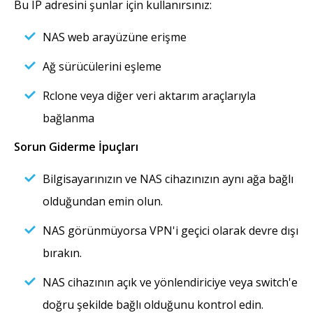
Bu IP adresini şunlar için kullanırsınız:
NAS web arayüzüne erişme
Ağ sürücülerini eşleme
Rclone veya diğer veri aktarım araçlarıyla
bağlanma
Sorun Giderme İpuçları
Bilgisayarınızın ve NAS cihazınızın aynı ağa bağlı
olduğundan emin olun.
NAS görünmüyorsa VPN'i geçici olarak devre dışı
bırakın.
NAS cihazının açık ve yönlendiriciye veya switch'e
doğru şekilde bağlı olduğunu kontrol edin.