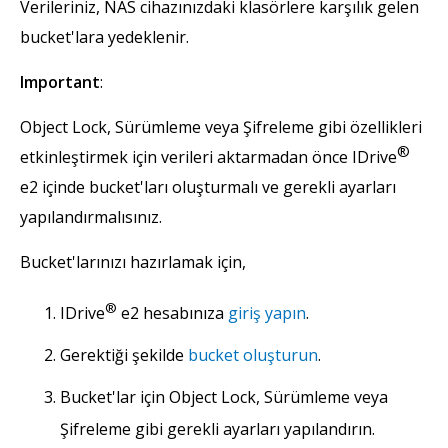
Verileriniz, NAS cihazınızdaki klasörlere karşılık gelen
bucket'lara yedeklenir.
Important
:
Object Lock, Sürümleme veya Şifreleme gibi özellikleri
®
etkinleştirmek için verileri aktarmadan önce IDrive
e2 içinde bucket'ları oluşturmalı ve gerekli ayarları
yapılandırmalısınız.
Bucket'larınızı hazırlamak için,
®
IDrive
e2 hesabınıza
giriş yapın
.
Gerektiği şekilde
bucket oluşturun
.
Bucket'lar için Object Lock, Sürümleme veya
Şifreleme gibi gerekli ayarları yapılandırın.