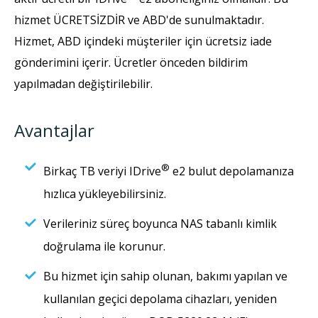
hizmet ÜCRETSİZDİR ve ABD'de sunulmaktadır.
Hizmet, ABD içindeki müşteriler için ücretsiz iade
gönderimini içerir. Ücretler önceden bildirim
yapılmadan değiştirilebilir.
Avantajlar
®
Birkaç TB veriyi IDrive
e2 bulut depolamanıza
hızlıca yükleyebilirsiniz.
Verileriniz süreç boyunca NAS tabanlı kimlik
doğrulama ile korunur.
Bu hizmet için sahip olunan, bakımı yapılan ve
kullanılan geçici depolama cihazları, yeniden