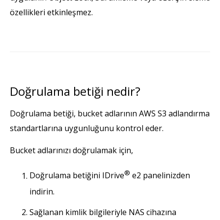
özellikleri etkinleşmez.
Doğrulama betiği nedir?
Doğrulama betiği, bucket adlarının AWS S3 adlandırma
standartlarına uygunluğunu kontrol eder.
Bucket adlarınızı doğrulamak için,
®
Doğrulama betiğini IDrive
e2 panelinizden
indirin.
Sağlanan kimlik bilgileriyle NAS cihazına