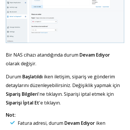
Bir NAS cihazı atandığında durum
Devam Ediyor
olarak değişir.
Durum
Başlatıldı
iken iletişim, sipariş ve gönderim
detaylarını düzenleyebilirsiniz. Değişiklik yapmak için
Sipariş Bilgileri
'ne tıklayın. Siparişi iptal etmek için
Siparişi İptal Et
'e tıklayın.
Not:
Fatura adresi, durum
Devam Ediyor
iken