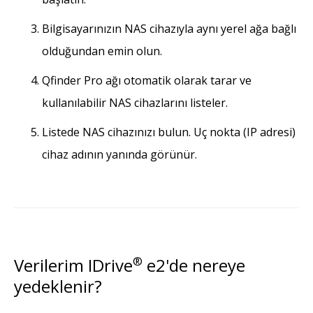
Bilgisayarınızın NAS cihazıyla aynı yerel ağa bağlı
olduğundan emin olun.
Qfinder Pro ağı otomatik olarak tarar ve
kullanılabilir NAS cihazlarını listeler.
Listede NAS cihazınızı bulun. Uç nokta (IP adresi)
cihaz adının yanında görünür.
Verilerim IDrive
®
e2'de nereye
yedeklenir?