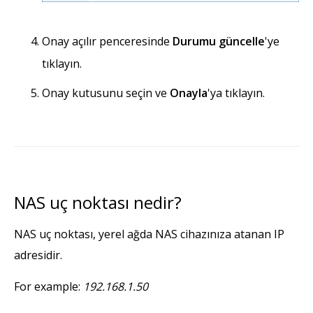
Onay açılır penceresinde
Durumu güncelle
'ye
tıklayın.
Onay kutusunu seçin ve
Onayla
'ya tıklayın.
NAS uç noktası nedir?
NAS uç noktası, yerel ağda NAS cihazınıza atanan IP
adresidir.
For example:
192.168.1.50