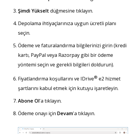
Şimdi Yükselt
düğmesine tıklayın.
Depolama ihtiyaçlarınıza uygun ücretli planı
seçin.
Ödeme ve faturalandırma bilgilerinizi girin (kredi
kartı, PayPal veya Razorpay gibi bir ödeme
yöntemi seçin ve gerekli bilgileri doldurun).
®
Fiyatlandırma koşullarını ve IDrive
e2 hizmet
şartlarını kabul etmek için kutuyu işaretleyin.
Abone Ol
'a tıklayın.
Ödeme onayı için
Devam
'a tıklayın.