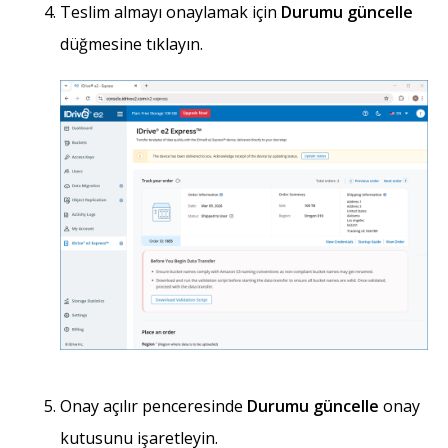
Teslim almayı onaylamak için
Durumu güncelle
düğmesine tıklayın.
Onay açılır penceresinde
Durumu güncelle
onay
kutusunu işaretleyin.