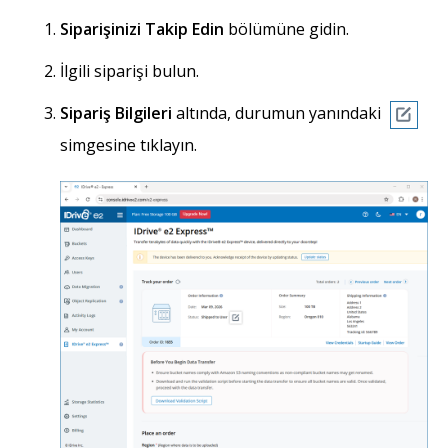
Siparişinizi Takip Edin
bölümüne gidin.
İlgili siparişi bulun.
Sipariş Bilgileri
altında, durumun yanındaki
simgesine tıklayın.