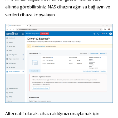
altında görebilirsiniz. NAS cihazını ağınıza bağlayın ve
verileri cihaza kopyalayın.
Alternatif olarak, cihazı aldığınızı onaylamak için