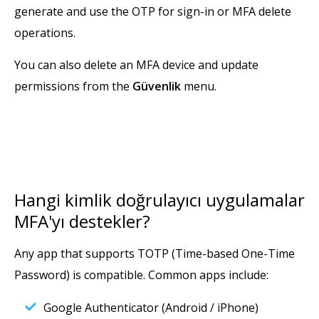
generate and use the OTP for sign-in or MFA delete
operations.
You can also delete an MFA device and update
permissions from the
Güvenlik
menu.
Hangi kimlik doğrulayıcı uygulamalar
MFA'yı destekler?
Any app that supports TOTP (Time-based One-Time
Password) is compatible. Common apps include:
Google Authenticator (Android / iPhone)