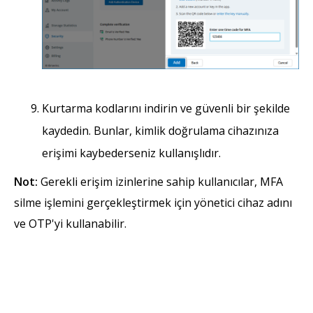
Kurtarma kodlarını indirin ve güvenli bir şekilde
kaydedin. Bunlar, kimlik doğrulama cihazınıza
erişimi kaybederseniz kullanışlıdır.
Not:
Gerekli erişim izinlerine sahip kullanıcılar, MFA
silme işlemini gerçekleştirmek için yönetici cihaz adını
ve OTP'yi kullanabilir.