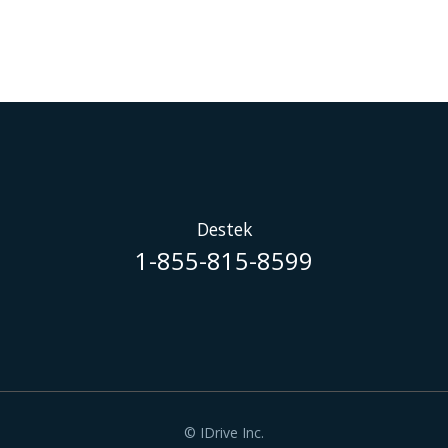
Destek
1-855-815-8599
© IDrive Inc.