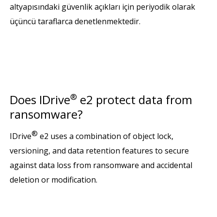
altyapısındaki güvenlik açıkları için periyodik olarak
üçüncü taraflarca denetlenmektedir.
Does IDrive
®
e2 protect data from
ransomware?
®
IDrive
e2 uses a combination of object lock,
versioning, and data retention features to secure
against data loss from ransomware and accidental
deletion or modification.