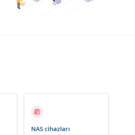
NAS cihazları