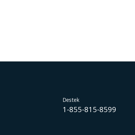
Destek
1-855-815-8599