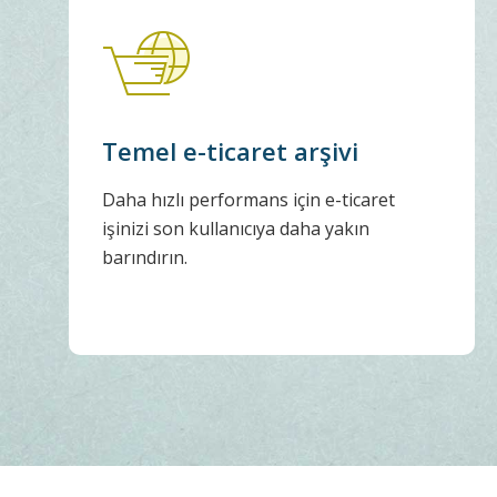
Temel e-ticaret arşivi
Daha hızlı performans için e-ticaret
işinizi son kullanıcıya daha yakın
barındırın.