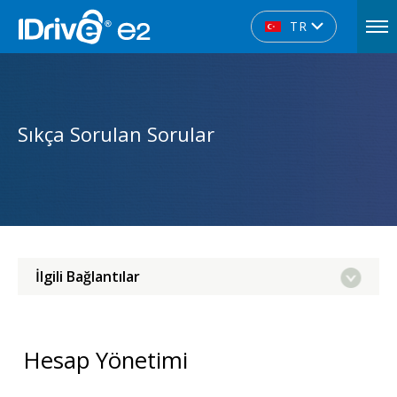
TR
Sıkça Sorulan Sorular
İlgili Bağlantılar
Hesap Yönetimi