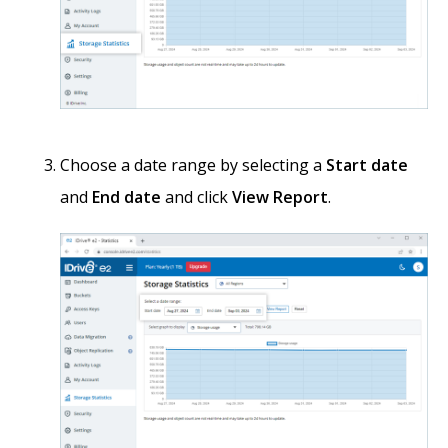
Choose a date range by selecting a
Start date
and
End date
and click
View Report
.