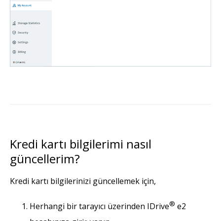
Kredi kartı bilgilerimi nasıl
güncellerim?
Kredi kartı bilgilerinizi güncellemek için,
®
Herhangi bir tarayıcı üzerinden IDrive
e2