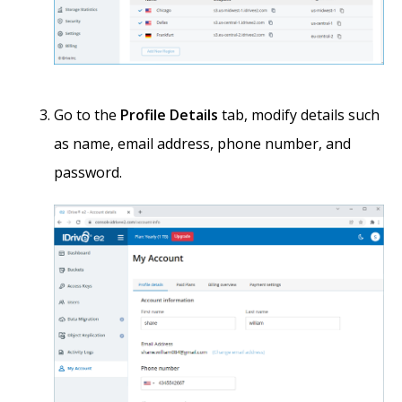
Go to the
Profile Details
tab, modify details such
as name, email address, phone number, and
password.