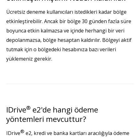
Ücretsiz deneme kullanıcıları istedikleri kadar bölge
etkinleştirebilir. Ancak bir bölge 30 günden fazla süre
boyunca etkin kalmazsa ve içinde herhangi bir veri
depolanmazsa, bölge hesaptan kaldırılır. Bölgeyi aktif
tutmak için o bölgedeki hesabınıza bazı verileri
yüklemeniz gerekir.
IDrive
®
e2'de hangi ödeme
yöntemleri mevcuttur?
®
IDrive
e2, kredi ve banka kartları aracılığıyla ödeme