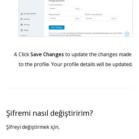
Click
Save Changes
to update the changes made
to the profile. Your profile details will be updated.
Şifremi nasıl değiştiririm?
Şifreyi değiştirmek için,