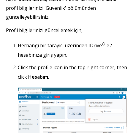
profil bilgilerinizi 'Güvenlik' bölümünden
güncelleyebilirsiniz.
Profil bilgilerinizi güncellemek için,
®
Herhangi bir tarayıcı üzerinden IDrive
e2
hesabınıza giriş yapın.
Click the profile icon in the top-right corner, then
click
Hesabım
.