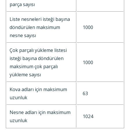
parça sayısı
Liste nesneleri isteği başına
döndürülen maksimum
1000
nesne sayısı
Çok parçalı yükleme listesi
isteği başına döndürülen
1000
maksimum çok parçalı
yükleme sayısı
Kova adları için maksimum
63
uzunluk
Nesne adları için maksimum
1024
uzunluk