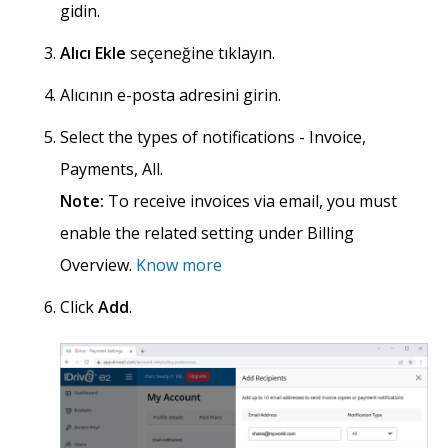
gidin.
Alıcı Ekle
seçeneğine tıklayın.
Alıcının e-posta adresini girin.
Select the types of notifications - Invoice,
Payments, All.
Note:
To receive invoices via email, you must
enable the related setting under Billing
Overview.
Know more
Click
Add
.