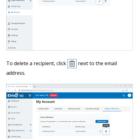
To delete a recipient, click
next to the email
address.