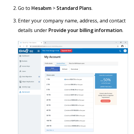
Go to
Hesabım
>
Standard Plans
.
Enter your company name, address, and contact
details under
Provide your billing information
.