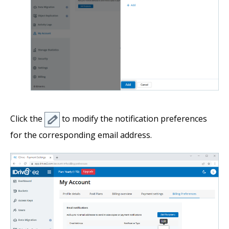
Click the
to modify the notification preferences
for the corresponding email address.