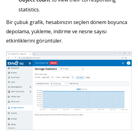
statistics.
Bir çubuk grafik, hesabınızın seçilen dönem boyunca
depolama, yükleme, indirme ve nesne sayısı
etkinliklerini görüntüler.