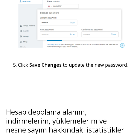
Click
Save Changes
to update the new password.
Hesap depolama alanım,
indirmelerim, yüklemelerim ve
nesne sayım hakkındaki istatistikleri