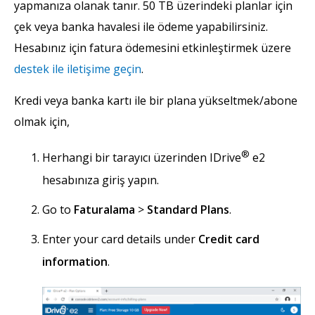
yapmanıza olanak tanır. 50 TB üzerindeki planlar için
çek veya banka havalesi ile ödeme yapabilirsiniz.
Hesabınız için fatura ödemesini etkinleştirmek üzere
destek ile iletişime geçin
.
Kredi veya banka kartı ile bir plana yükseltmek/abone
olmak için,
®
Herhangi bir tarayıcı üzerinden IDrive
e2
hesabınıza giriş yapın.
Go to
Faturalama
>
Standard Plans
.
Enter your card details under
Credit card
information
.