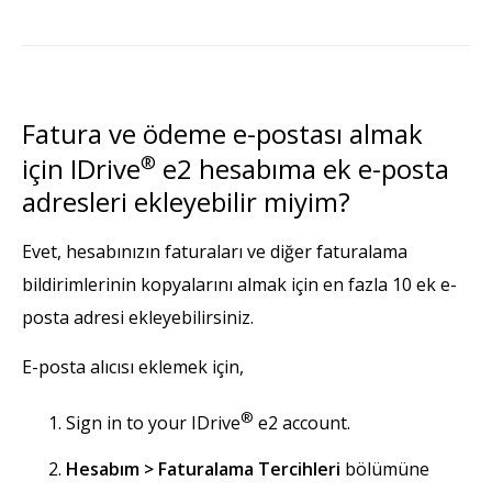
Fatura ve ödeme e-postası almak
için IDrive
®
e2 hesabıma ek e-posta
adresleri ekleyebilir miyim?
Evet, hesabınızın faturaları ve diğer faturalama
bildirimlerinin kopyalarını almak için en fazla 10 ek e-
posta adresi ekleyebilirsiniz.
E-posta alıcısı eklemek için,
®
Sign in to your IDrive
e2 account.
Hesabım > Faturalama Tercihleri
bölümüne