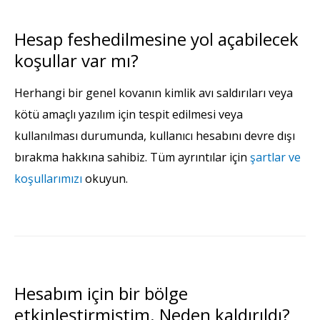
Hesap feshedilmesine yol açabilecek
koşullar var mı?
Herhangi bir genel kovanın kimlik avı saldırıları veya
kötü amaçlı yazılım için tespit edilmesi veya
kullanılması durumunda, kullanıcı hesabını devre dışı
bırakma hakkına sahibiz. Tüm ayrıntılar için
şartlar ve
koşullarımızı
okuyun.
Hesabım için bir bölge
etkinleştirmiştim. Neden kaldırıldı?