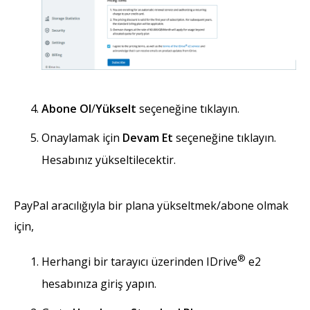
Abone Ol
/
Yükselt
seçeneğine tıklayın.
Onaylamak için
Devam Et
seçeneğine tıklayın.
Hesabınız yükseltilecektir.
PayPal aracılığıyla bir plana yükseltmek/abone olmak
için,
®
Herhangi bir tarayıcı üzerinden IDrive
e2
hesabınıza giriş yapın.