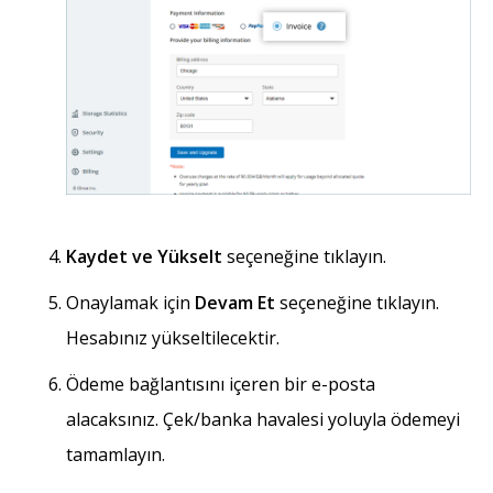
Kaydet ve Yükselt
seçeneğine tıklayın.
Onaylamak için
Devam Et
seçeneğine tıklayın.
Hesabınız yükseltilecektir.
Ödeme bağlantısını içeren bir e-posta
alacaksınız. Çek/banka havalesi yoluyla ödemeyi
tamamlayın.