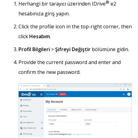
®
Herhangi bir tarayıcı üzerinden IDrive
e2
hesabınıza giriş yapın.
Click the profile icon in the top-right corner, then
click
Hesabım
.
Profil Bilgileri
>
Şifreyi Değiştir
bölümüne gidin.
Provide the current password and enter and
confirm the new password.