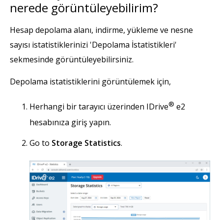
nerede görüntüleyebilirim?
Hesap depolama alanı, indirme, yükleme ve nesne
sayısı istatistiklerinizi 'Depolama İstatistikleri'
sekmesinde görüntüleyebilirsiniz.
Depolama istatistiklerini görüntülemek için,
®
Herhangi bir tarayıcı üzerinden IDrive
e2
hesabınıza giriş yapın.
Go to
Storage Statistics
.