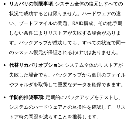
リカバリの制限事項
: システム全体の復元はすべての
状況で成功するとは限りません。ハードウェアの違
い、ブートファイルの問題、RAID構成、その他予期
しない条件によりリストアが失敗する場合がありま
す。バックアップが成功しても、すべての状況で同一
のシステム復元が保証されるわけではありません。
代替リカバリオプション
: システム全体のリストアが
失敗した場合でも、バックアップから個別のファイル
やフォルダを取得して重要なデータを確保できます。
予防的推奨事項:
定期的にバックアップをテストし、
システムのハードウェアとの互換性を確認して、リス
トア時の問題を減らすことを推奨します。