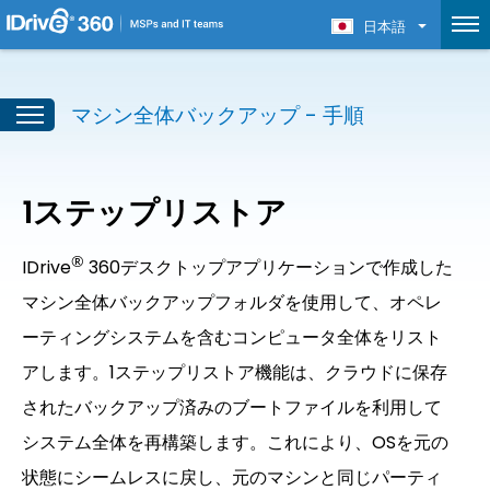
日本語
マシン全体バックアップ - 手順
1ステップリストア
®
IDrive
360デスクトップアプリケーションで作成した
マシン全体バックアップフォルダを使用して、オペレ
ーティングシステムを含むコンピュータ全体をリスト
アします。1ステップリストア機能は、クラウドに保存
されたバックアップ済みのブートファイルを利用して
システム全体を再構築します。これにより、OSを元の
状態にシームレスに戻し、元のマシンと同じパーティ