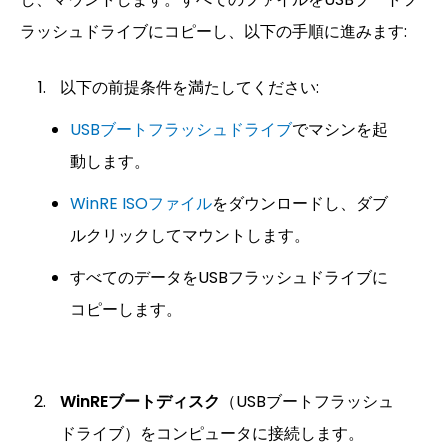
ラッシュドライブにコピーし、以下の手順に進みます:
以下の前提条件を満たしてください:
USBブートフラッシュドライブ
でマシンを起
動します。
WinRE ISOファイル
をダウンロードし、ダブ
ルクリックしてマウントします。
すべてのデータをUSBフラッシュドライブに
コピーします。
WinREブートディスク
（USBブートフラッシュ
ドライブ）をコンピュータに接続します。