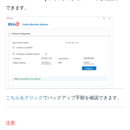
できます。
こちらをクリック
でバックアップ手順を確認できます。
注意: