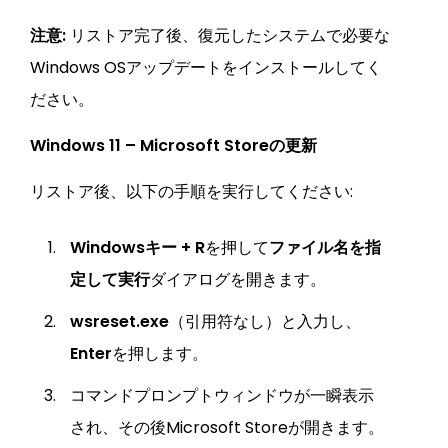
注意:
リストア完了後、復元したシステムで必要な
Windows OSアップデートをインストールしてく
ださい。
Windows 11 – Microsoft Storeの更新
リストア後、以下の手順を実行してください:
Windowsキー + R
を押して
ファイル名を指
定して実行
ダイアログを開きます。
wsreset.exe
（引用符なし）と入力し、
Enter
を押します。
コマンドプロンプトウィンドウが一瞬表示
され、その後Microsoft Storeが開きます。