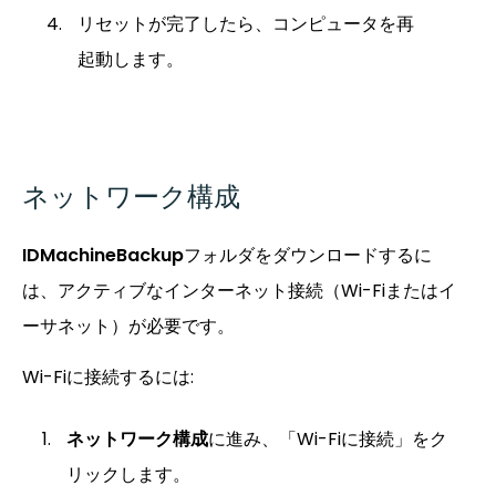
リセットが完了したら、コンピュータを再
起動します。
ネットワーク構成
IDMachineBackup
フォルダをダウンロードするに
は、アクティブなインターネット接続（Wi-Fiまたはイ
ーサネット）が必要です。
Wi-Fiに接続するには:
ネットワーク構成
に進み、「Wi-Fiに接続」をク
リックします。