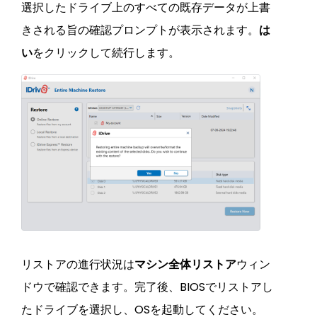
選択したドライブ上のすべての既存データが上書
きされる旨の確認プロンプトが表示されます。
は
い
をクリックして続行します。
リストアの進行状況は
マシン全体リストア
ウィン
ドウで確認できます。完了後、BIOSでリストアし
たドライブを選択し、OSを起動してください。