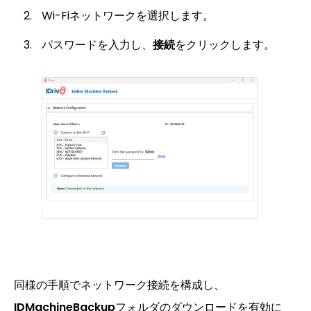
Wi-Fiネットワークを選択します。
パスワードを入力し、
接続
をクリックします。
同様の手順でネットワーク接続を構成し、
IDMachineBackup
フォルダのダウンロードを有効に