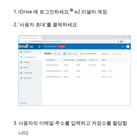
®
IDrive 에 로그인하세요.
e2 리셀러 계정.
'사용자 초대'를 클릭하세요.
사용자의 이메일 주소를 입력하고 저장소를 할당합
니다.