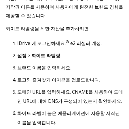
저작권 이름을 사용하여 사용자에게 완전한 브랜드 경험을
제공할 수 있습니다.
화이트 라벨링을 위한 자산을 추가하려면
®
IDrive 에 로그인하세요.
e2 리셀러 계정.
설정
>
화이트 라벨링
.
브랜드 이름을 입력하세요.
로고와 즐겨찾기 아이콘을 업로드합니다.
도메인 URL을 입력하세요. CNAME을 사용하여 도메
인 URL에 대해 DNS가 구성되어 있는지 확인하세요.
화이트 라벨이 붙은 애플리케이션에 사용할 저작권
이름을 입력합니다.