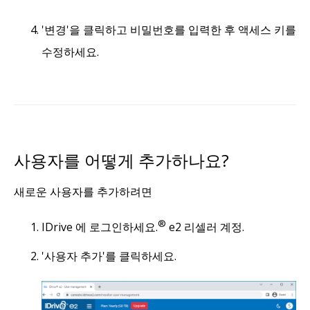
'변경'을 클릭하고 비밀번호를 입력한 후 액세스 키를
수정하세요.
사용자를 어떻게 추가하나요?
새로운 사용자를 추가하려면
®
IDrive 에 로그인하세요.
e2 리셀러 계정.
'사용자 추가'를 클릭하세요.