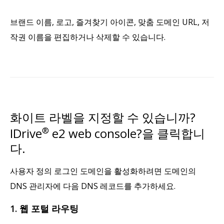
브랜드 이름, 로고, 즐겨찾기 아이콘, 맞춤 도메인 URL, 저
작권 이름을 편집하거나 삭제할 수 있습니다.
화이트 라벨을 지정할 수 있습니까?
IDrive
®
e2 web console?을 클릭합니
다.
사용자 정의 로그인 도메인을 활성화하려면 도메인의
DNS 관리자에 다음 DNS 레코드를 추가하세요.
1. 웹 포털 라우팅