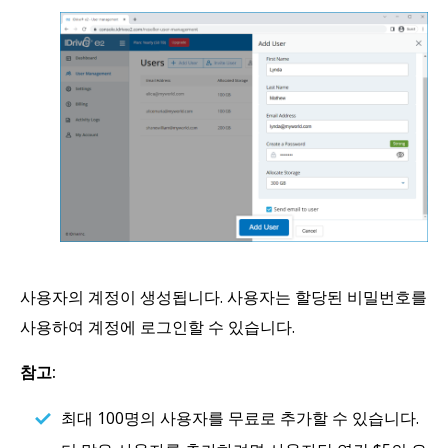
사용자의 계정이 생성됩니다. 사용자는 할당된 비밀번호를
사용하여 계정에 로그인할 수 있습니다.
참고:
최대 100명의 사용자를 무료로 추가할 수 있습니다.