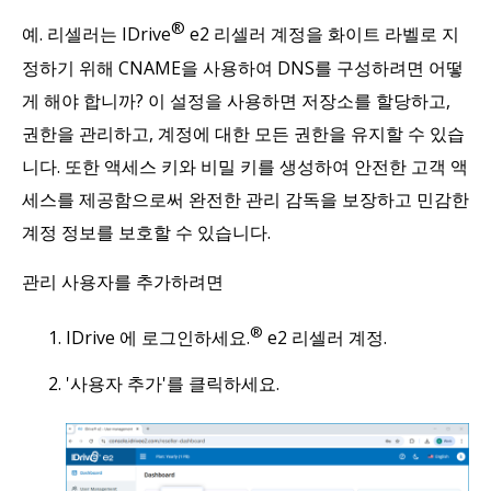
®
예. 리셀러는 IDrive
e2 리셀러 계정을 화이트 라벨로 지
정하기 위해 CNAME을 사용하여 DNS를 구성하려면 어떻
게 해야 합니까? 이 설정을 사용하면 저장소를 할당하고,
권한을 관리하고, 계정에 대한 모든 권한을 유지할 수 있습
니다. 또한 액세스 키와 비밀 키를 생성하여 안전한 고객 액
세스를 제공함으로써 완전한 관리 감독을 보장하고 민감한
계정 정보를 보호할 수 있습니다.
관리 사용자를 추가하려면
®
IDrive 에 로그인하세요.
e2 리셀러 계정.
'사용자 추가'를 클릭하세요.