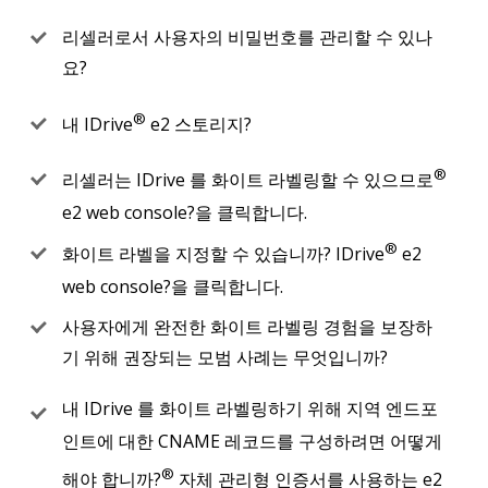
리셀러로서 사용자의 비밀번호를 관리할 수 있나
요?
®
내 IDrive
e2 스토리지?
®
리셀러는 IDrive 를 화이트 라벨링할 수 있으므로
e2 web console?을 클릭합니다.
®
화이트 라벨을 지정할 수 있습니까? IDrive
e2
web console?을 클릭합니다.
사용자에게 완전한 화이트 라벨링 경험을 보장하
기 위해 권장되는 모범 사례는 무엇입니까?
내 IDrive 를 화이트 라벨링하기 위해 지역 엔드포
인트에 대한 CNAME 레코드를 구성하려면 어떻게
®
해야 합니까?
자체 관리형 인증서를 사용하는 e2