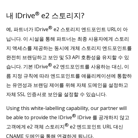
내 IDrive
®
e2 스토리지?
®
예, 파트너가 IDrive
e2 스토리지 엔드포인트 URL이 아
닙니다. 이 시설을 통해 파트너는 최종 사용자에게 스토리
지 액세스를 제공하는 동시에 개체 스토리지 엔드포인트를
완전히 브랜딩하고 보안 및 S3 API 호환성을 유지할 수 있
®
습니다. 기본 IDrive
e2 엔드포인트를 사용하는 대신, 이
름 지정 규칙에 따라 엔드포인트를 애플리케이션에 통합하
는 유연성과 브랜딩 제어를 위해 자체 도메인을 설정하고
자체 SSL 인증서로 보안을 설정할 수 있습니다.
Using this white-labelling capability, our partner will
®
be able to provide the IDrive
IDrive 를 공개하지 않고
®
고객에게 e2 객체 스토리지
e2 엔드포인트 URL 대신
CNAME 도메인을 통해 연결하게 됩니다.