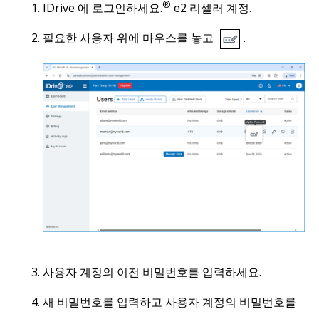
®
IDrive 에 로그인하세요.
e2 리셀러 계정.
필요한 사용자 위에 마우스를 놓고
.
사용자 계정의 이전 비밀번호를 입력하세요.
새 비밀번호를 입력하고 사용자 계정의 비밀번호를