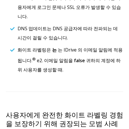
용자에게 로그인 문제나 SSL 오류가 발생할 수 있습
니다.
DNS 업데이트는 DNS 공급자에 따라 전파되는 데
시간이 걸릴 수 있습니다.
화이트 라벨링은
는
는 IDrive 의 이메일 알림에 적용
®
됩니다.
e2. 이메일 알림을
false
귀하의 계정에 하
위 사용자를 생성할 때.
사용자에게 완전한 화이트 라벨링 경험
을 보장하기 위해 권장되는 모범 사례