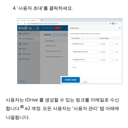
'사용자 초대'를 클릭하세요.
사용자는 IDrive 를 생성할 수 있는 링크를 이메일로 수신
®
합니다.
e2 계정. 모든 사용자는 '사용자 관리' 탭 아래에
나열됩니다.