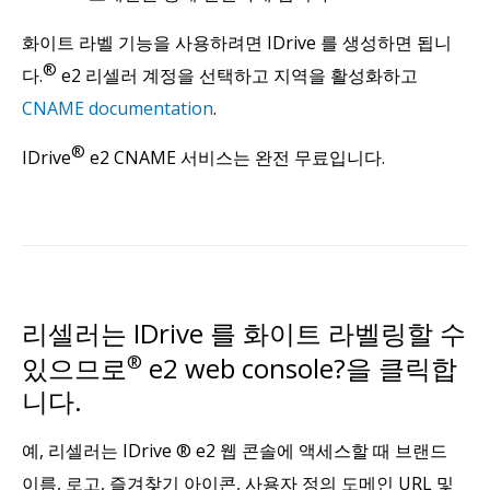
화이트 라벨 기능을 사용하려면 IDrive 를 생성하면 됩니
®
다.
e2 리셀러 계정을 선택하고 지역을 활성화하고
CNAME documentation
.
®
IDrive
e2 CNAME 서비스는 완전 무료입니다.
리셀러는 IDrive 를 화이트 라벨링할 수
있으므로
®
e2 web console?을 클릭합
니다.
예, 리셀러는 IDrive ® e2 웹 콘솔에 액세스할 때 브랜드
이름, 로고, 즐겨찾기 아이콘, 사용자 정의 도메인 URL 및