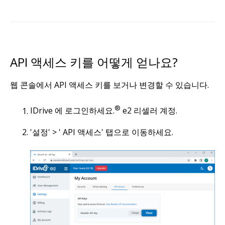
API 액세스 키를 어떻게 얻나요?
웹 콘솔에서 API 액세스 키를 보거나 변경할 수 있습니다.
®
IDrive 에 로그인하세요.
e2 리셀러 계정.
'설정' > ' API 액세스' 탭으로 이동하세요.