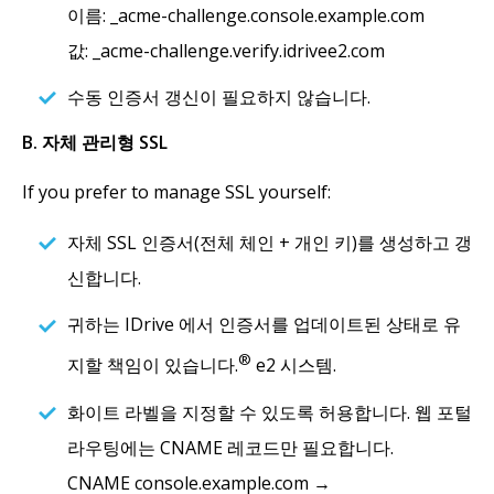
이름: _acme-challenge.console.example.com
값: _acme-challenge.verify.idrivee2.com
수동 인증서 갱신이 필요하지 않습니다.
B. 자체 관리형 SSL
If you prefer to manage SSL yourself:
자체 SSL 인증서(전체 체인 + 개인 키)를 생성하고 갱
신합니다.
귀하는 IDrive 에서 인증서를 업데이트된 상태로 유
®
지할 책임이 있습니다.
e2 시스템.
화이트 라벨을 지정할 수 있도록 허용합니다. 웹 포털
라우팅에는 CNAME 레코드만 필요합니다.
CNAME console.example.com →