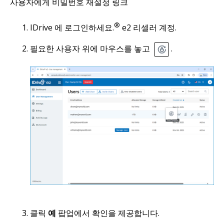
사용자에게 비밀번호 재설정 링크
®
IDrive 에 로그인하세요.
e2 리셀러 계정.
필요한 사용자 위에 마우스를 놓고
.
클릭
예
팝업에서 확인을 제공합니다.