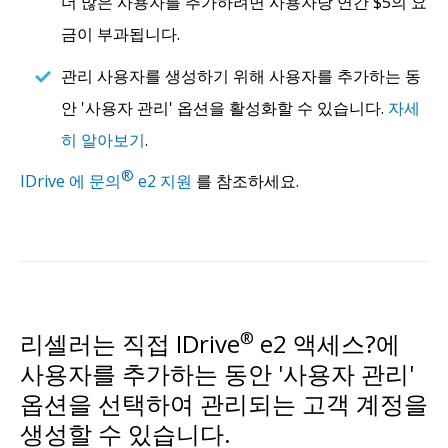
더 많은 사용자를 추가하려면 사용자당 연간 $5의 요
금이 부과됩니다.
관리 사용자를 생성하기 위해 사용자를 추가하는 동
안 '사용자 관리' 옵션을 활성화할 수 있습니다.
자세
히 알아보기
.
®
IDrive 에 문의
e2 지원
를 참조하세요.
리셀러는 직접 IDrive
®
e2 액세스?에
사용자를 추가하는 동안 '사용자 관리'
옵션을 선택하여 관리되는 고객 계정을
생성할 수 있습니다.