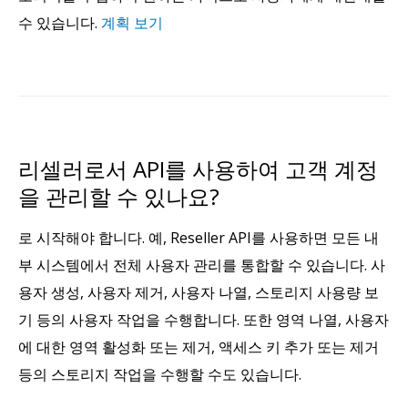
수 있습니다.
계획 보기
리셀러로서 API를 사용하여 고객 계정
을 관리할 수 있나요?
로 시작해야 합니다. 예, Reseller API를 사용하면 모든 내
부 시스템에서 전체 사용자 관리를 통합할 수 있습니다. 사
용자 생성, 사용자 제거, 사용자 나열, 스토리지 사용량 보
기 등의 사용자 작업을 수행합니다. 또한 영역 나열, 사용자
에 대한 영역 활성화 또는 제거, 액세스 키 추가 또는 제거
등의 스토리지 작업을 수행할 수도 있습니다.