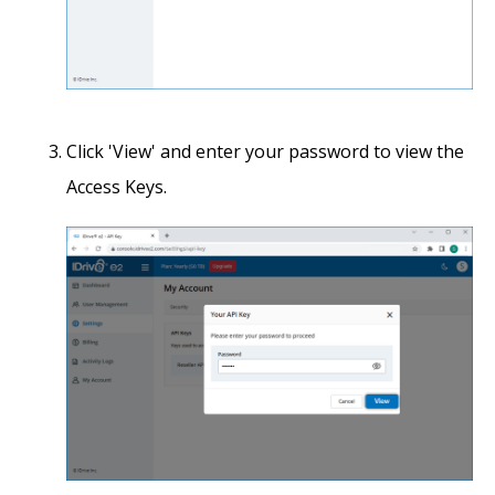
Click 'View' and enter your password to view the
Access Keys.