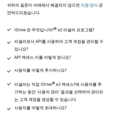
귀하의 질문이 아래에서 해결되지 않으면
지원 양식
곧
연락드리겠습니다.
®
IDrive 란 무엇입니까?
e2 리셀러 프로그램?
리셀러로서 API를 사용하여 고객 계정을 관리할 수
있나요?
API 액세스 키를 어떻게 얻나요?
사용자를 어떻게 추가하나요?
®
리셀러는 직접 IDrive
e2 액세스?에 사용자를 추
가하는 동안 '사용자 관리' 옵션을 선택하여 관리되
는 고객 계정을 생성할 수 있습니다.
사용자를 어떻게 초대하나요?