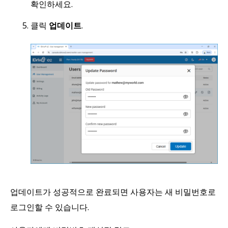
확인하세요.
클릭
업데이트
.
업데이트가 성공적으로 완료되면 사용자는 새 비밀번호로
로그인할 수 있습니다.