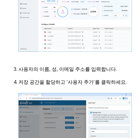
사용자의 이름, 성, 이메일 주소를 입력합니다.
저장 공간을 할당하고 '사용자 추가'를 클릭하세요.