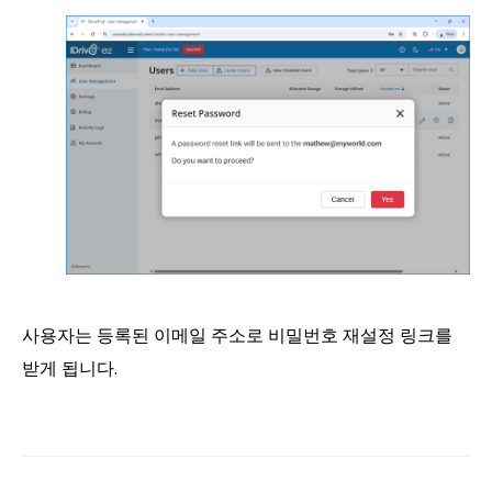
사용자는 등록된 이메일 주소로 비밀번호 재설정 링크를
받게 됩니다.