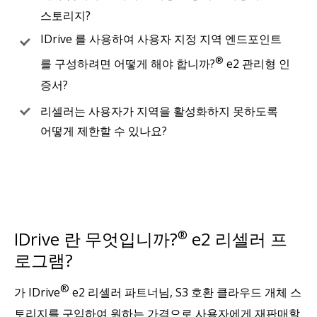
스토리지?
IDrive 를 사용하여 사용자 지정 지역 엔드포인트
®
를 구성하려면 어떻게 해야 합니까?
e2 관리형 인
증서?
리셀러는 사용자가 지역을 활성화하지 못하도록
어떻게 제한할 수 있나요?
IDrive 란 무엇입니까?
®
e2 리셀러 프
로그램?
®
가 IDrive
e2 리셀러 파트너님, S3 호환 클라우드 개체 스
토리지를 구입하여 원하는 가격으로 사용자에게 재판매할