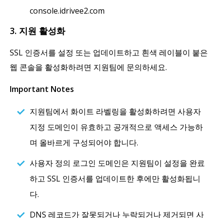
console.idrivee2.com
3. 지원 활성화
SSL 인증서를 설정 또는 업데이트하고 흰색 레이블이 붙은
웹 콘솔을 활성화하려면 지원팀에 문의하세요.
Important Notes
지원팀에서 화이트 라벨링을 활성화하려면 사용자
지정 도메인이 유효하고 공개적으로 액세스 가능하
며 올바르게 구성되어야 합니다.
사용자 정의 로그인 도메인은 지원팀이 설정을 완료
하고 SSL 인증서를 업데이트한 후에만 활성화됩니
다.
DNS 레코드가 잘못되거나 누락되거나 제거되면 사