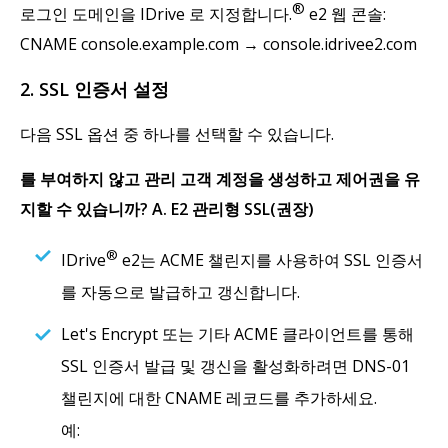
®
로그인 도메인을 IDrive 로 지정합니다.
e2 웹 콘솔:
CNAME console.example.com → console.idrivee2.com
2. SSL 인증서 설정
다음 SSL 옵션 중 하나를 선택할 수 있습니다.
를 부여하지 않고 관리 고객 계정을 생성하고 제어권을 유
지할 수 있습니까? A. E2 관리형 SSL(권장)
®
IDrive
e2는 ACME 챌린지를 사용하여 SSL 인증서
를 자동으로 발급하고 갱신합니다.
Let's Encrypt 또는 기타 ACME 클라이언트를 통해
SSL 인증서 발급 및 갱신을 활성화하려면 DNS-01
챌린지에 대한 CNAME 레코드를 추가하세요.
예: