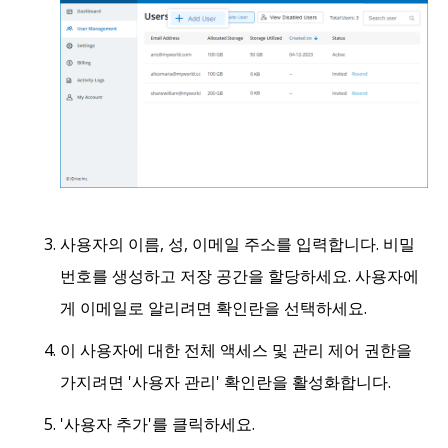
사용자의 이름, 성, 이메일 주소를 입력합니다. 비밀
번호를 생성하고 저장 공간을 할당하세요. 사용자에
게 이메일로 알리려면 확인란을 선택하세요.
이 사용자에 대한 전체 액세스 및 관리 제어 권한을
가지려면 '사용자 관리' 확인란을 활성화합니다.
'사용자 추가'를 클릭하세요.