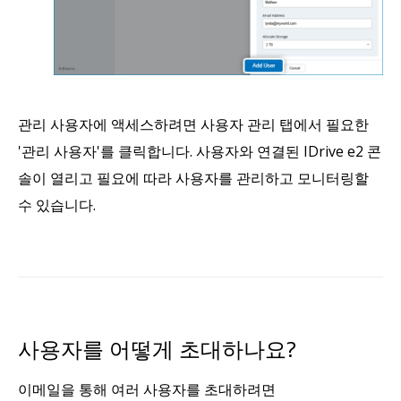
관리 사용자에 액세스하려면 사용자 관리 탭에서 필요한
'관리 사용자'를 클릭합니다. 사용자와 연결된 IDrive e2 콘
솔이 열리고 필요에 따라 사용자를 관리하고 모니터링할
수 있습니다.
사용자를 어떻게 초대하나요?
이메일을 통해 여러 사용자를 초대하려면