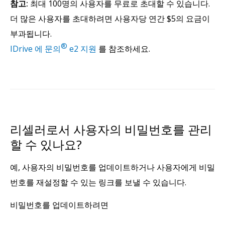
참고:
최대 100명의 사용자를 무료로 초대할 수 있습니다.
더 많은 사용자를 초대하려면 사용자당 연간 $5의 요금이
부과됩니다.
®
IDrive 에 문의
e2 지원
를 참조하세요.
리셀러로서 사용자의 비밀번호를 관리
할 수 있나요?
예, 사용자의 비밀번호를 업데이트하거나 사용자에게 비밀
번호를 재설정할 수 있는 링크를 보낼 수 있습니다.
비밀번호를 업데이트하려면