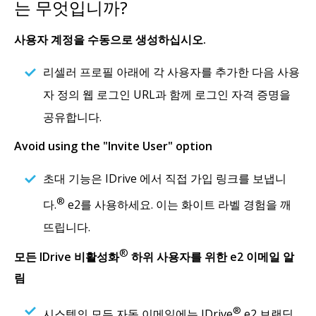
는 무엇입니까?
사용자 계정을 수동으로 생성하십시오.
리셀러 프로필 아래에 각 사용자를 추가한 다음 사용
자 정의 웹 로그인 URL과 함께 로그인 자격 증명을
공유합니다.
Avoid using the "Invite User" option
초대 기능은 IDrive 에서 직접 가입 링크를 보냅니
®
다.
e2를 사용하세요. 이는 화이트 라벨 경험을 깨
뜨립니다.
®
모든 IDrive 비활성화
하위 사용자를 위한 e2 이메일 알
림
®
시스템의 모든 자동 이메일에는 IDrive
e2 브랜딩.