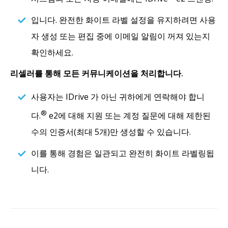
입니다. 완전한 화이트 라벨 설정을 유지하려면 사용
자 생성 또는 편집 중에 이메일 알림이 꺼져 있는지
확인하세요.
리셀러를 통해 모든 커뮤니케이션을 처리합니다.
사용자는 IDrive 가 아닌 귀하에게 연락해야 합니
®
다.
e2에 대해 지원 또는 계정 질문에 대해 제한된
수의 인증서(최대 5개)만 생성할 수 있습니다.
이를 통해 경험은 일관되고 완전히 화이트 라벨링됩
니다.