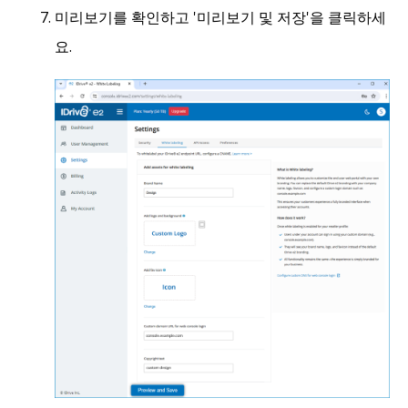
미리보기를 확인하고 '미리보기 및 저장'을 클릭하세
요.