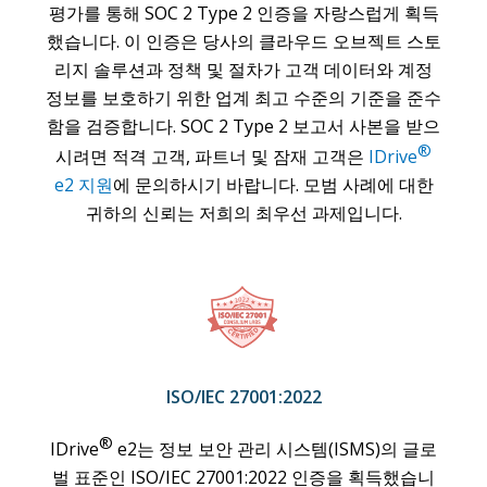
평가를 통해 SOC 2 Type 2 인증을 자랑스럽게 획득
했습니다. 이 인증은 당사의 클라우드 오브젝트 스토
리지 솔루션과 정책 및 절차가 고객 데이터와 계정
정보를 보호하기 위한 업계 최고 수준의 기준을 준수
함을 검증합니다. SOC 2 Type 2 보고서 사본을 받으
®
시려면 적격 고객, 파트너 및 잠재 고객은
IDrive
e2 지원
에 문의하시기 바랍니다. 모범 사례에 대한
귀하의 신뢰는 저희의 최우선 과제입니다.
ISO/IEC 27001:2022
®
IDrive
e2는 정보 보안 관리 시스템(ISMS)의 글로
벌 표준인 ISO/IEC 27001:2022 인증을 획득했습니