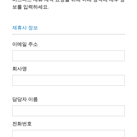
보를 입력하세요.
제휴사 정보
이메일 주소
회사명
담당자 이름
전화번호