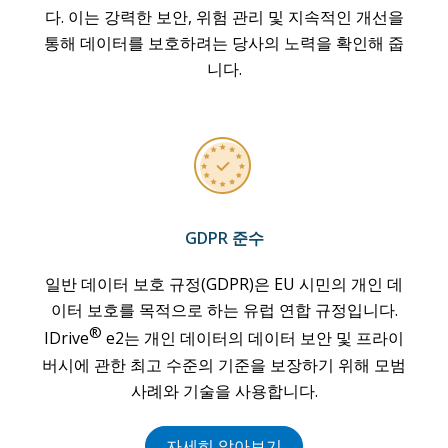
다. 이는 강력한 보안, 위험 관리 및 지속적인 개선을
통해 데이터를 보호하려는 당사의 노력을 확인해 줍
니다.
GDPR 준수
일반 데이터 보호 규정(GDPR)은 EU 시민의 개인 데
이터 보호를 목적으로 하는 유럽 연합 규정입니다.
®
IDrive
e2는 개인 데이터의 데이터 보안 및 프라이
버시에 관한 최고 수준의 기준을 보장하기 위해 모범
사례와 기술을 사용합니다.
자세히 알아보기