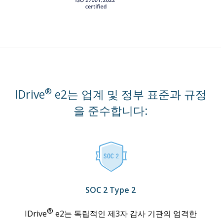
®
IDrive
e2는 업계 및 정부 표준과 규정
을 준수합니다:
SOC 2 Type 2
®
IDrive
e2는 독립적인 제3자 감사 기관의 엄격한