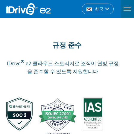
한국
규정 준수
®
IDrive
e2 클라우드 스토리지로 조직이 연방 규정
을 준수할 수 있도록 지원합니다