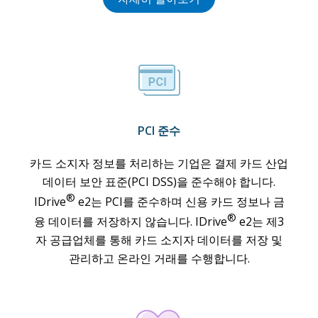
PCI 준수
카드 소지자 정보를 처리하는 기업은 결제 카드 산업
데이터 보안 표준(PCI DSS)을 준수해야 합니다.
®
IDrive
e2는 PCI를 준수하며 신용 카드 정보나 금
®
융 데이터를 저장하지 않습니다. IDrive
e2는 제3
자 공급업체를 통해 카드 소지자 데이터를 저장 및
관리하고 온라인 거래를 수행합니다.