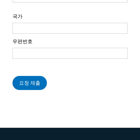
국가
우편번호