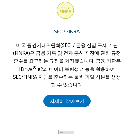
SEC / FINRA
미국 증권거래위원회(SEC) / 금융 산업 규제 기관
(FINRA)은 금융 기록 및 전자 통신 저장에 관한 규정
준수를 요구하는 규정을 제정했습니다. 금융 기관은
®
IDrive
e2의 데이터 불변성 기능을 활용하여
SEC/FINRA 지침을 준수하는 불변 파일 사본을 생성
할 수 있습니다.
자세히 알아보기