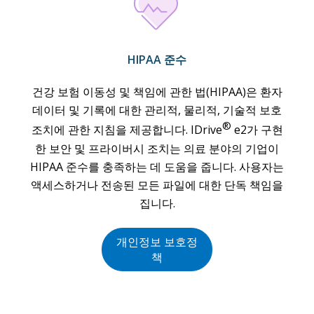
HIPAA 준수
건강 보험 이동성 및 책임에 관한 법(HIPAA)은 환자
데이터 및 기록에 대한 관리적, 물리적, 기술적 보호
®
조치에 관한 지침을 제공합니다. IDrive
e2가 구현
한 보안 및 프라이버시 조치는 의료 분야의 기업이
HIPAA 준수를 충족하는 데 도움을 줍니다. 사용자는
액세스하거나 전송된 모든 파일에 대한 단독 책임을
집니다.
개인정보 보호정
책