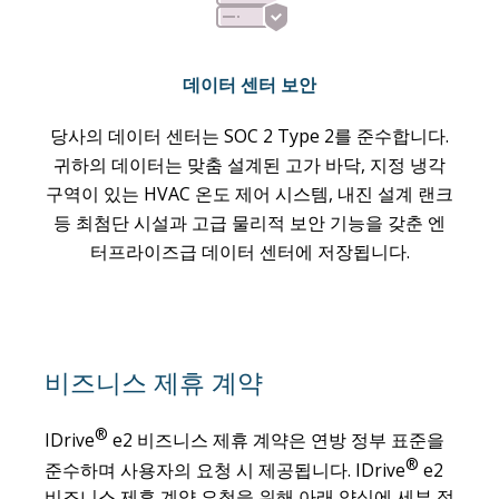
데이터 센터 보안
당사의 데이터 센터는 SOC 2 Type 2를 준수합니다.
귀하의 데이터는 맞춤 설계된 고가 바닥, 지정 냉각
구역이 있는 HVAC 온도 제어 시스템, 내진 설계 랜크
등 최첨단 시설과 고급 물리적 보안 기능을 갖춘 엔
터프라이즈급 데이터 센터에 저장됩니다.
비즈니스 제휴 계약
®
IDrive
e2 비즈니스 제휴 계약은 연방 정부 표준을
®
준수하며 사용자의 요청 시 제공됩니다. IDrive
e2
비즈니스 제휴 계약 요청을 위해 아래 양식에 세부 정