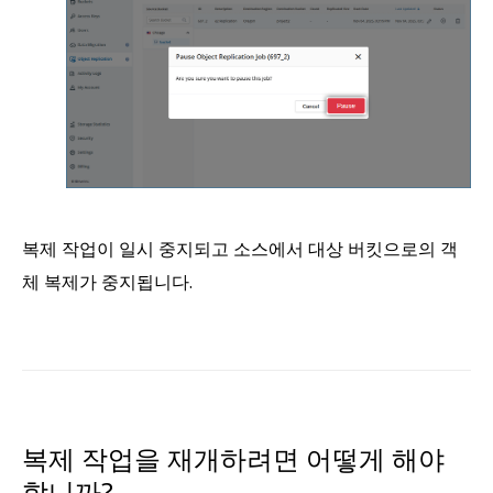
복제 작업이 일시 중지되고 소스에서 대상 버킷으로의 객
체 복제가 중지됩니다.
복제 작업을 재개하려면 어떻게 해야
합니까?