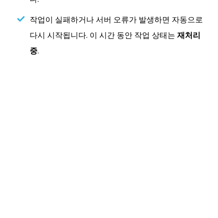
작업이 실패하거나 서버 오류가 발생하면 자동으로
다시 시작됩니다. 이 시간 동안 작업 상태는
재처리
중
.