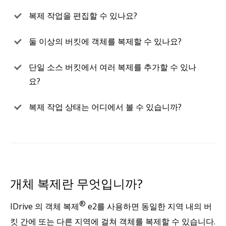
복제 작업을 편집할 수 있나요?
둘 이상의 버킷에 객체를 복제할 수 있나요?
단일 소스 버킷에서 여러 복제를 추가할 수 있나
요?
복제 작업 상태는 어디에서 볼 수 있습니까?
개체 복제란 무엇입니까?
®
IDrive 의 객체 복제
e2를 사용하면 동일한 지역 내의 버
킷 간에 또는 다른 지역에 걸쳐 객체를 복제할 수 있습니다.