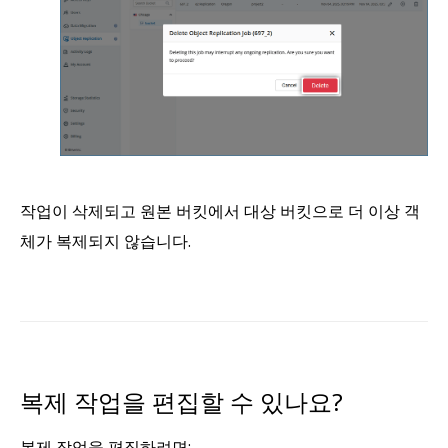
작업이 삭제되고 원본 버킷에서 대상 버킷으로 더 이상 객
체가 복제되지 않습니다.
복제 작업을 편집할 수 있나요?
복제 작업을 편집하려면: