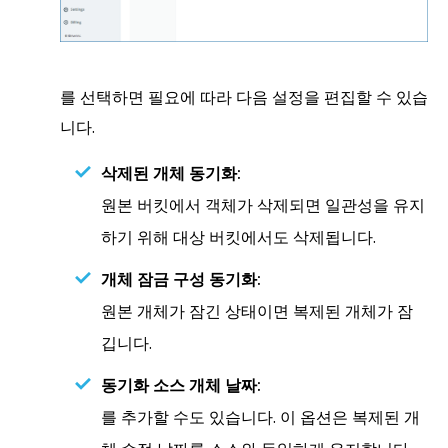
를 선택하면 필요에 따라 다음 설정을 편집할 수 있습
니다.
삭제된 개체 동기화:
원본 버킷에서 객체가 삭제되면 일관성을 유지
하기 위해 대상 버킷에서도 삭제됩니다.
개체 잠금 구성 동기화:
원본 개체가 잠긴 상태이면 복제된 개체가 잠
깁니다.
동기화 소스 개체 날짜:
를 추가할 수도 있습니다. 이 옵션은 복제된 개