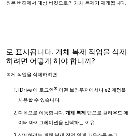
원본 버킷에서 대상 버킷으로의 개체 복제가 재개됩니다.
로 표시됩니다. 개체 복제 작업을 삭제
하려면 어떻게 해야 합니까?
복제 작업을 삭제하려면
®
IDrive 에 로그인
어떤 브라우저에서나 e2 계정을
사용할 수 있습니다.
다음으로 이동합니다.
개체 복제
탭으로 클라우드 데
이터 마이그레이션을 선택하는 이유.
삭제하려는 개체 복제 작업 위에 마우스를 놓고