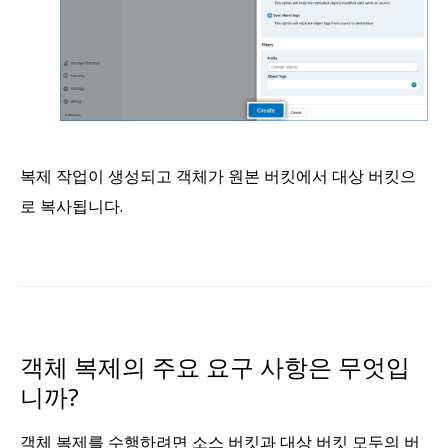
복제 작업이 생성되고 객체가 원본 버킷에서 대상 버킷으
로 복사됩니다.
객체 복제의 주요 요구 사항은 무엇입
니까?
객체 복제를 수행하려면 소스 버킷과 대상 버킷 모두의 버