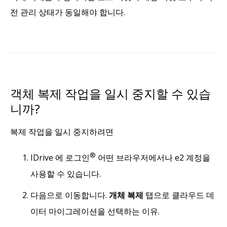
전 관리 상태가 동일해야 합니다.
객체 복제 작업을 일시 중지할 수 있습
니까?
복제 작업을 일시 중지하려면
®
IDrive 에 로그인
어떤 브라우저에서나 e2 계정을
사용할 수 있습니다.
다음으로 이동합니다.
개체 복제
탭으로 클라우드 데
이터 마이그레이션을 선택하는 이유.