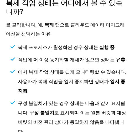
복제 작업 상태는 어디에서 볼 수 있습
니까?
를 클릭합니다. 예,
복제
탭으로 클라우드 데이터 마이그레
이션을 선택하는 이유.
복제 프로세스가 활성화된 경우 상태는
실행 중
.
작업에 더 이상 동기화할 개체가 없으면 상태는
유휴
.
에서 복제 작업 상태를 쉽게 모니터링할 수 있습니다.
사용자가 복제 작업을 일시 중지하면 상태가
일시 중
지됨
.
구성 불일치가 있는 경우 상태는 다음과 같이 표시됩
니다.
구성 불일치
로 표시되며 이는 원본 버킷과 대상
버킷의 버전 관리 상태가 동일하지 않음을 나타냅니
다.