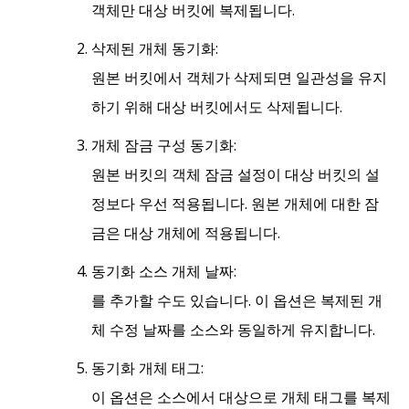
객체만 대상 버킷에 복제됩니다.
삭제된 개체 동기화:
원본 버킷에서 객체가 삭제되면 일관성을 유지
하기 위해 대상 버킷에서도 삭제됩니다.
개체 잠금 구성 동기화:
원본 버킷의 객체 잠금 설정이 대상 버킷의 설
정보다 우선 적용됩니다. 원본 개체에 대한 잠
금은 대상 개체에 적용됩니다.
동기화 소스 개체 날짜:
를 추가할 수도 있습니다. 이 옵션은 복제된 개
체 수정 날짜를 소스와 동일하게 유지합니다.
동기화 개체 태그:
이 옵션은 소스에서 대상으로 개체 태그를 복제