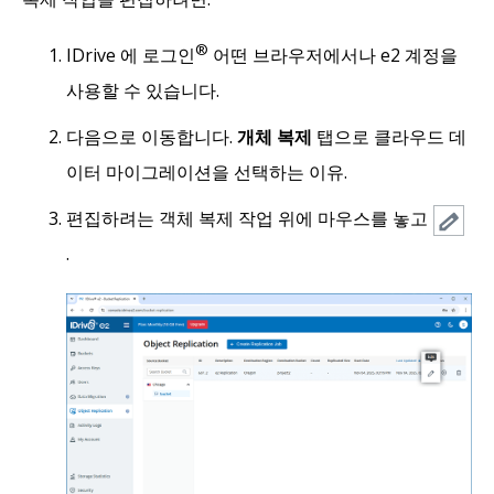
®
IDrive 에 로그인
어떤 브라우저에서나 e2 계정을
사용할 수 있습니다.
다음으로 이동합니다.
개체 복제
탭으로 클라우드 데
이터 마이그레이션을 선택하는 이유.
편집하려는 객체 복제 작업 위에 마우스를 놓고
.