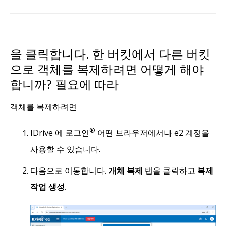
을 클릭합니다. 한 버킷에서 다른 버킷
으로 객체를 복제하려면 어떻게 해야
합니까? 필요에 따라
객체를 복제하려면
®
IDrive 에 로그인
어떤 브라우저에서나 e2 계정을
사용할 수 있습니다.
다음으로 이동합니다.
개체 복제
탭을 클릭하고
복제
작업 생성
.