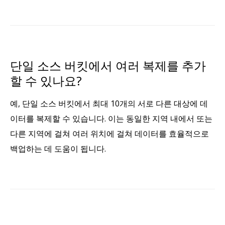
단일 소스 버킷에서 여러 복제를 추가
할 수 있나요?
예, 단일 소스 버킷에서 최대 10개의 서로 다른 대상에 데
이터를 복제할 수 있습니다. 이는 동일한 지역 내에서 또는
다른 지역에 걸쳐 여러 위치에 걸쳐 데이터를 효율적으로
백업하는 데 도움이 됩니다.