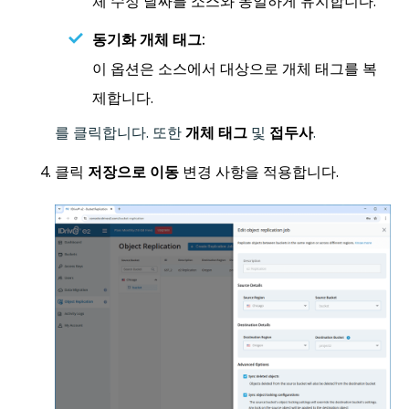
체 수정 날짜를 소스와 동일하게 유지합니다.
동기화 개체 태그:
이 옵션은 소스에서 대상으로 개체 태그를 복
제합니다.
를 클릭합니다. 또한
개체 태그
및
접두사
.
클릭
저장으로 이동
변경 사항을 적용합니다.