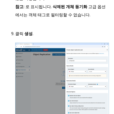
참고:
로 표시됩니다.
삭제된 개체 동기화
고급 옵션
에서는 객체 태그로 필터링할 수 없습니다.
클릭
생성
.