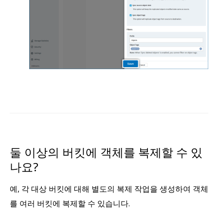
둘 이상의 버킷에 객체를 복제할 수 있
나요?
예, 각 대상 버킷에 대해 별도의 복제 작업을 생성하여 객체
를 여러 버킷에 복제할 수 있습니다.