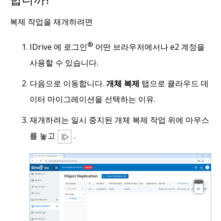
복제 작업을 재개하려면
®
IDrive 에 로그인
어떤 브라우저에서나 e2 계정을
사용할 수 있습니다.
다음으로 이동합니다.
개체 복제
탭으로 클라우드 데
이터 마이그레이션을 선택하는 이유.
재개하려는 일시 중지된 개체 복제 작업 위에 마우스
를 놓고
.