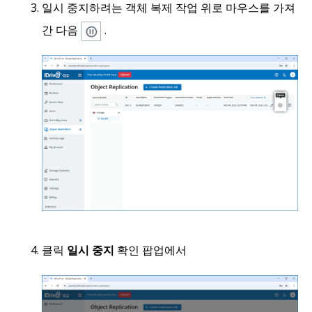
일시 중지하려는 객체 복제 작업 위로 마우스를 가져
간 다음
.
클릭
일시 중지
확인 팝업에서