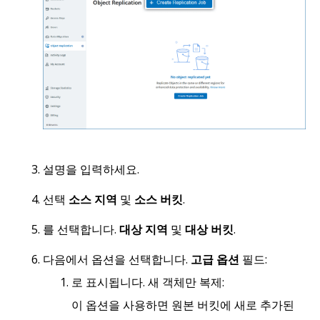
설명을 입력하세요.
선택
소스 지역
및
소스 버킷
.
를 선택합니다.
대상 지역
및
대상 버킷
.
다음에서 옵션을 선택합니다.
고급 옵션
필드:
로 표시됩니다. 새 객체만 복제:
이 옵션을 사용하면 원본 버킷에 새로 추가된