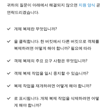
귀하의 질문이 아래에서 해결되지 않으면
지원 양식
곧
연락드리겠습니다.
개체 복제란 무엇입니까?
을 클릭합니다. 한 버킷에서 다른 버킷으로 객체를
복제하려면 어떻게 해야 합니까? 필요에 따라
객체 복제의 주요 요구 사항은 무엇입니까?
객체 복제 작업을 일시 중지할 수 있습니까?
복제 작업을 재개하려면 어떻게 해야 합니까?
로 표시됩니다. 개체 복제 작업을 삭제하려면 어떻
게 해야 합니까?