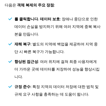
다음은
객체 복제의 주요 장점:
를 클릭합니다. 데이터 보호:
장애나 중단으로 인한
데이터 손실을 방지하기 위해 여러 지역에 중복 복사
본을 만듭니다.
재해 복구:
별도의 지역에 백업을 제공하여 지역 중
단 시 빠른 복구가 가능합니다.
향상된 접근성:
여러 위치에 걸쳐 최종 사용자에게
더 가까운 곳에 데이터를 저장하여 성능을 향상시킵
니다.
규정 준수:
특정 지역의 데이터 저장에 대한 법적 및
규제 요구 사항을 충족하는 데 도움이 됩니다.