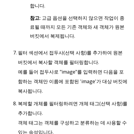
합니다.
참고:
고급 옵션을 선택하지 않으면 작업이 종
료될 때까지 모든 기존 객체와 새 객체가 원본
버킷에서 복제됩니다.
필터 섹션에서 접두사(선택 사항)를 추가하여 원본
버킷에서 복사할 객체를 필터링합니다.
예를 들어 접두사로 "image"를 입력하면 다음을 포
함하는 객체만 이름에 포함된 'image'가 대상 버킷에
복사됩니다.
복제할 개체를 필터링하려면 개체 태그(선택 사항)를
추가합니다.
객체 태그는 객체를 구성하고 분류하는 데 사용할 수
있는 속성입니다.