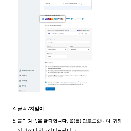
클릭
/
치받이
.
클릭
계속을 클릭합니다.
을(를) 업로드합니다. 귀하
의 계정이 업그레이드됩니다.