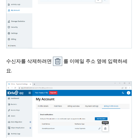
수신자를 삭제하려면
를 이메일 주소 옆에 입력하세
요.