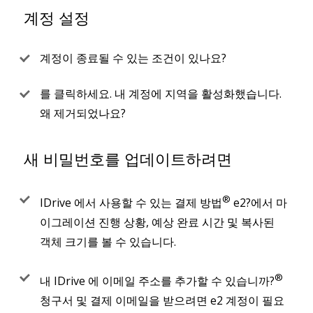
계정 설정
계정이 종료될 수 있는 조건이 있나요?
를 클릭하세요. 내 계정에 지역을 활성화했습니다.
왜 제거되었나요?
새 비밀번호를 업데이트하려면
®
IDrive 에서 사용할 수 있는 결제 방법
e2?에서 마
이그레이션 진행 상황, 예상 완료 시간 및 복사된
객체 크기를 볼 수 있습니다.
®
내 IDrive 에 이메일 주소를 추가할 수 있습니까?
청구서 및 결제 이메일을 받으려면 e2 계정이 필요