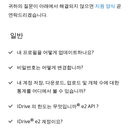
귀하의 질문이 아래에서 해결되지 않으면
지원 양식
곧
연락드리겠습니다.
일반
내 프로필을 어떻게 업데이트하나요?
비밀번호는 어떻게 변경합니까?
내 계정 저장, 다운로드, 업로드 및 개체 수에 대한
통계를 어디에서 볼 수 있습니까?
®
IDrive 의 한도는 무엇입니까
e2 API ?
®
IDrive
e2 계정이요?