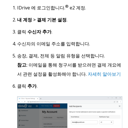
®
IDrive 에 로그인합니다.
e2 계정.
내 계정 > 결제 기본 설정
.
클릭
수신자 추가
.
수신자의 이메일 주소를 입력합니다.
송장, 결제, 전체 등 알림 유형을 선택합니다.
참고:
이메일을 통해 청구서를 받으려면 결제 개요에
서 관련 설정을 활성화해야 합니다.
자세히 알아보기
클릭
추가
.