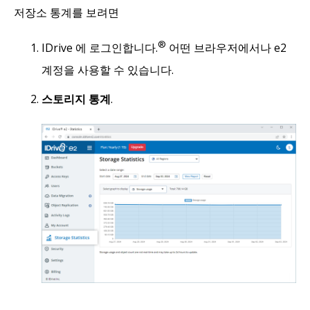
저장소 통계를 보려면
®
IDrive 에 로그인합니다.
어떤 브라우저에서나 e2
계정을 사용할 수 있습니다.
스토리지 통계
.