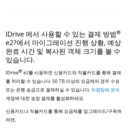
IDrive 에서 사용할 수 있는 결제 방법
®
e2?에서 마이그레이션 진행 상황, 예상
완료 시간 및 복사된 객체 크기를 볼 수
있습니다.
®
IDrive
e2를 사용하면 신용카드와 직불카드를 통해 결제
를 처리할 수 있습니다. 50 TB 이상의 요금제의 경우 수표
또는 은행 송금으로 결제하실 수 있습니다.
지원팀에 문의
계정에 대한 송장 결제를 활성화하세요.
신용카드나 직불카드를 통해 요금제를 업그레이드/구독하
려면,