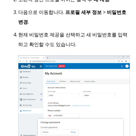
다음으로 이동합니다.
프로필 세부 정보
>
비밀번호
변경
.
현재 비밀번호 제공을 선택하고 새 비밀번호를 입력
하고 확인할 수도 있습니다.