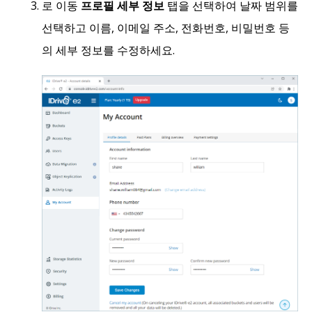
로 이동
프로필 세부 정보
탭을 선택하여 날짜 범위를
선택하고 이름, 이메일 주소, 전화번호, 비밀번호 등
의 세부 정보를 수정하세요.