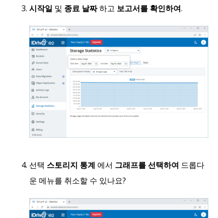
시작일
및
종료 날짜
하고
보고서를 확인하여
.
선택
스토리지 통계
에서
그래프를 선택하여
드롭다
운 메뉴를 취소할 수 있나요?