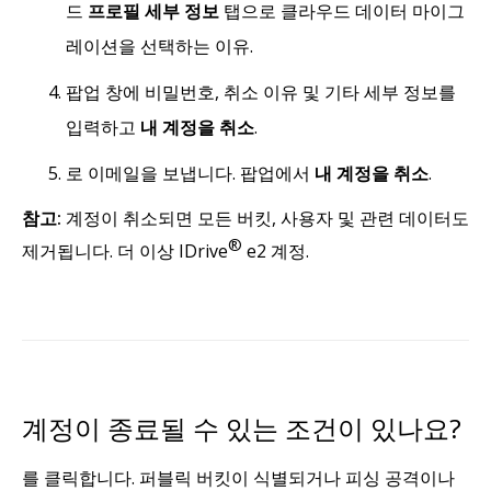
드
프로필 세부 정보
탭으로 클라우드 데이터 마이그
레이션을 선택하는 이유.
팝업 창에 비밀번호, 취소 이유 및 기타 세부 정보를
입력하고
내 계정을 취소
.
로 이메일을 보냅니다. 팝업에서
내 계정을 취소
.
참고:
계정이 취소되면 모든 버킷, 사용자 및 관련 데이터도
®
제거됩니다. 더 이상 IDrive
e2 계정.
계정이 종료될 수 있는 조건이 있나요?
를 클릭합니다. 퍼블릭 버킷이 식별되거나 피싱 공격이나