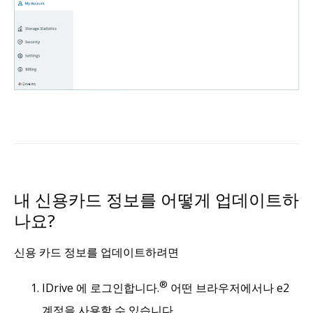
내 신용카드 정보를 어떻게 업데이트하
나요?
신용 카드 정보를 업데이트하려면
®
IDrive 에 로그인합니다.
어떤 브라우저에서나 e2
계정을 사용할 수 있습니다.