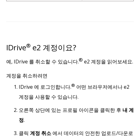
IDrive
®
e2 계정이요?
®
예, IDrive 를 취소할 수 있습니다.
e2 계정을 읽어보세요.
계정을 취소하려면
®
IDrive 에 로그인합니다.
어떤 브라우저에서나 e2
계정을 사용할 수 있습니다.
오른쪽 상단에 있는 프로필 아이콘을 클릭한 후
내 계
정
.
클릭
계정 취소
에서 데이터의 안전한 업로드/다운로