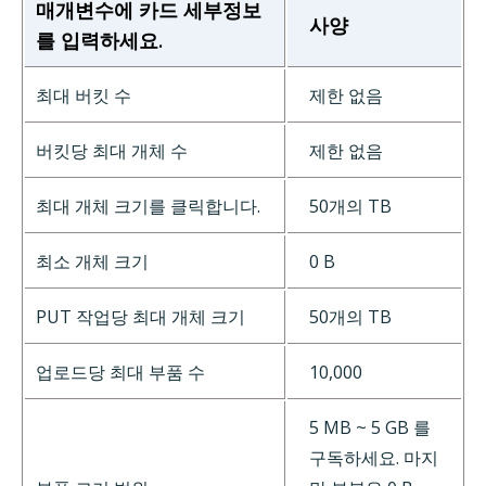
매개변수에 카드 세부정보
사양
를 입력하세요.
최대 버킷 수
제한 없음
버킷당 최대 개체 수
제한 없음
최대 개체 크기를 클릭합니다.
50개의 TB
최소 개체 크기
0 B
PUT 작업당 최대 개체 크기
50개의 TB
업로드당 최대 부품 수
10,000
5 MB ~ 5 GB 를
구독하세요. 마지