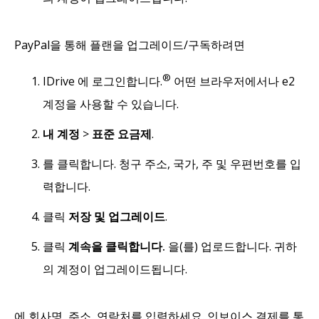
PayPal을 통해 플랜을 업그레이드/구독하려면
®
IDrive 에 로그인합니다.
어떤 브라우저에서나 e2
계정을 사용할 수 있습니다.
내 계정
>
표준 요금제
.
를 클릭합니다. 청구 주소, 국가, 주 및 우편번호를 입
력합니다.
클릭
저장 및 업그레이드
.
클릭
계속을 클릭합니다.
을(를) 업로드합니다. 귀하
의 계정이 업그레이드됩니다.
에 회사명, 주소, 연락처를 입력하세요. 인보이스 결제를 통