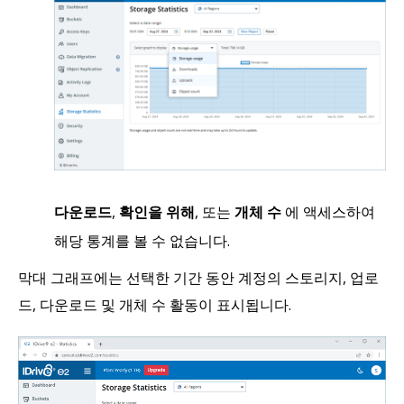
다운로드
,
확인을 위해
, 또는
개체 수
에 액세스하여
해당 통계를 볼 수 없습니다.
막대 그래프에는 선택한 기간 동안 계정의 스토리지, 업로
드, 다운로드 및 개체 수 활동이 표시됩니다.