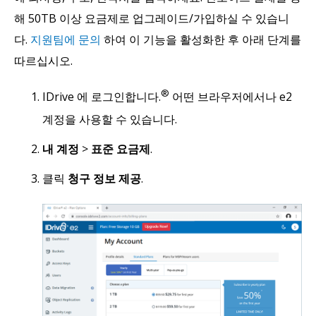
해 50TB 이상 요금제로 업그레이드/가입하실 수 있습니
다.
지원팀에 문의
하여 이 기능을 활성화한 후 아래 단계를
따르십시오.
®
IDrive 에 로그인합니다.
어떤 브라우저에서나 e2
계정을 사용할 수 있습니다.
내 계정
>
표준 요금제
.
클릭
청구 정보 제공
.