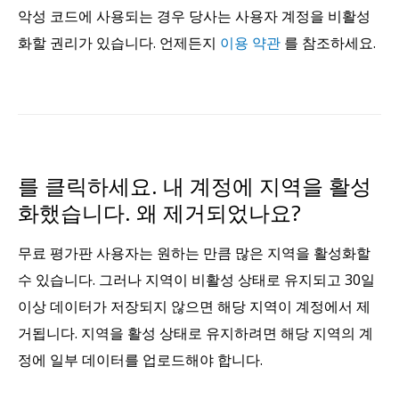
악성 코드에 사용되는 경우 당사는 사용자 계정을 비활성
화할 권리가 있습니다. 언제든지
이용 약관
를 참조하세요.
를 클릭하세요. 내 계정에 지역을 활성
화했습니다. 왜 제거되었나요?
무료 평가판 사용자는 원하는 만큼 많은 지역을 활성화할
수 있습니다. 그러나 지역이 비활성 상태로 유지되고 30일
이상 데이터가 저장되지 않으면 해당 지역이 계정에서 제
거됩니다. 지역을 활성 상태로 유지하려면 해당 지역의 계
정에 일부 데이터를 업로드해야 합니다.