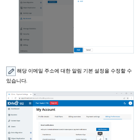
해당 이메일 주소에 대한 알림 기본 설정을 수정할 수
있습니다.