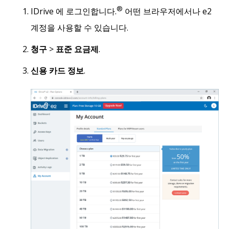
®
IDrive 에 로그인합니다.
어떤 브라우저에서나 e2
계정을 사용할 수 있습니다.
청구
>
표준 요금제
.
신용 카드 정보
.