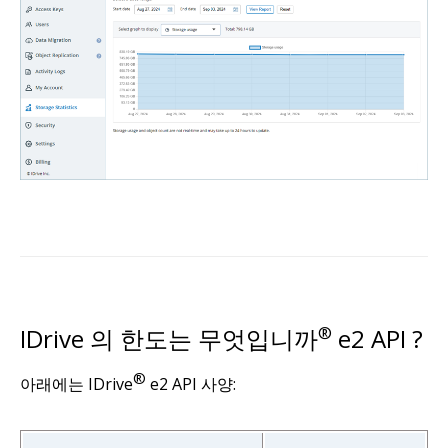
IDrive 의 한도는 무엇입니까
®
e2 API ?
®
아래에는 IDrive
e2 API 사양: