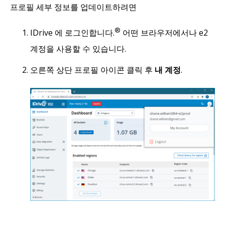
프로필 세부 정보를 업데이트하려면
®
IDrive 에 로그인합니다.
어떤 브라우저에서나 e2
계정을 사용할 수 있습니다.
오른쪽 상단 프로필 아이콘 클릭 후
내 계정
.