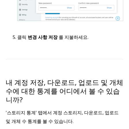
클릭
변경 사항 저장
를 지불하세요.
내 계정 저장, 다운로드, 업로드 및 개체
수에 대한 통계를 어디에서 볼 수 있습
니까?
'스토리지 통계' 탭에서 계정 스토리지, 다운로드, 업로드
및 개체 수 통계를 볼 수 있습니다.