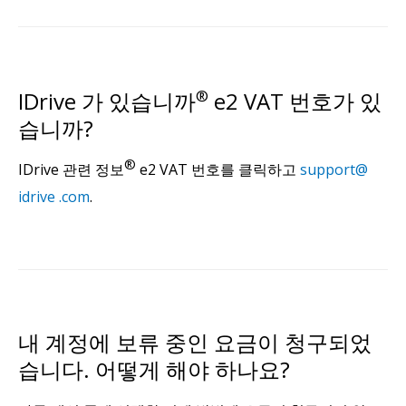
IDrive 가 있습니까
®
e2 VAT 번호가 있
습니까?
®
IDrive 관련 정보
e2 VAT 번호를 클릭하고
support@
idrive .com
.
내 계정에 보류 중인 요금이 청구되었
습니다. 어떻게 해야 하나요?