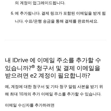
의 계정이 업그레이드됩니다.
에 추가됩니다. 결제 링크가 포함된 이메일을 받게 됩
니다. 수표/은행 송금을 통해 결제를 완료하세요.
내 IDrive 에 이메일 주소를 추가할 수
있습니까?
®
청구서 및 결제 이메일을
받으려면 e2 계정이 필요합니까?
예, 계정에 대한 청구서 및 기타 청구 알림 사본을 받기 위
해 최대 10개의 추가 이메일 주소를 추가할 수 있습니다.
이메일 수신자를 추가하려면