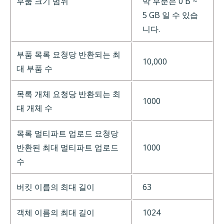
부품 크기 범위
막 부분은 0 B ~
5 GB 일 수 있습
니다.
부품 목록 요청당 반환되는 최
10,000
대 부품 수
목록 개체 요청당 반환되는 최
1000
대 개체 수
목록 멀티파트 업로드 요청당
반환된 최대 멀티파트 업로드
1000
수
버킷 이름의 최대 길이
63
객체 이름의 최대 길이
1024