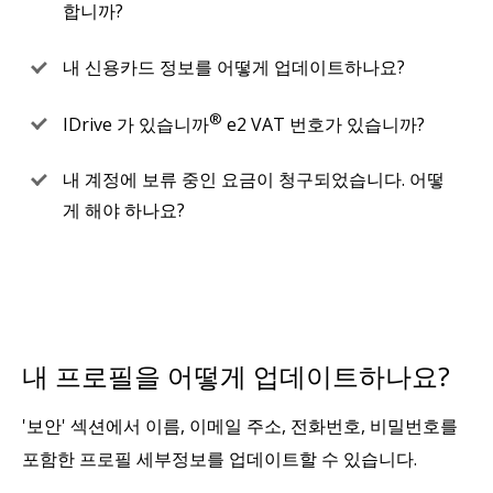
합니까?
내 신용카드 정보를 어떻게 업데이트하나요?
®
IDrive 가 있습니까
e2 VAT 번호가 있습니까?
내 계정에 보류 중인 요금이 청구되었습니다. 어떻
게 해야 하나요?
내 프로필을 어떻게 업데이트하나요?
'보안' 섹션에서 이름, 이메일 주소, 전화번호, 비밀번호를
포함한 프로필 세부정보를 업데이트할 수 있습니다.