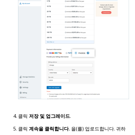
클릭
저장 및 업그레이드
.
클릭
계속을 클릭합니다.
을(를) 업로드합니다. 귀하