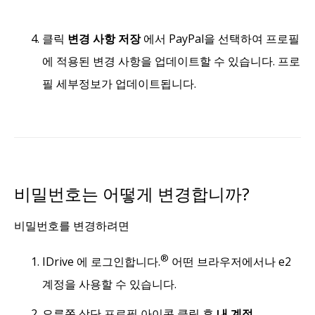
클릭
변경 사항 저장
에서 PayPal을 선택하여 프로필
에 적용된 변경 사항을 업데이트할 수 있습니다. 프로
필 세부정보가 업데이트됩니다.
비밀번호는 어떻게 변경합니까?
비밀번호를 변경하려면
®
IDrive 에 로그인합니다.
어떤 브라우저에서나 e2
계정을 사용할 수 있습니다.
오른쪽 상단 프로필 아이콘 클릭 후
내 계정
.