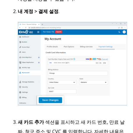
내 계정 > 결제 설정
.
새 카드 추가
섹션을 표시하고 새 카드 번호, 만료 날
짜, 청구 주소 및 CVC 를 입력합니다. 자세한 내용은