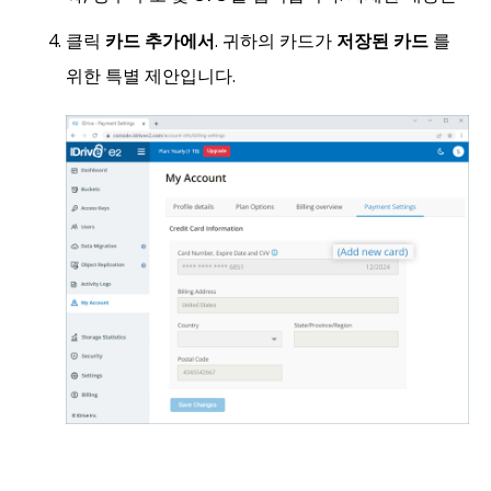
클릭
카드 추가에서
. 귀하의 카드가
저장된 카드
를
위한 특별 제안입니다.