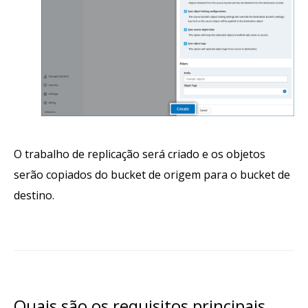
O trabalho de replicação será criado e os objetos
serão copiados do bucket de origem para o bucket de
destino.
Quais são os requisitos principais