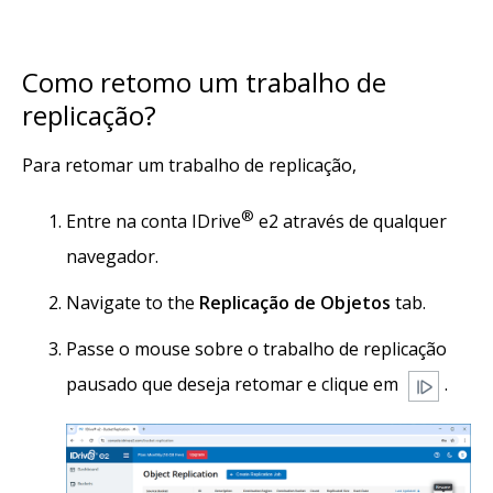
Como retomo um trabalho de
replicação?
Para retomar um trabalho de replicação,
®
Entre na conta IDrive
e2 através de qualquer
navegador.
Navigate to the
Replicação de Objetos
tab.
Passe o mouse sobre o trabalho de replicação
pausado que deseja retomar e clique em
.