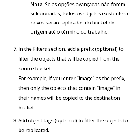
Nota:
Se as opções avançadas não forem
selecionadas, todos os objetos existentes e
novos serão replicados do bucket de
origem até o término do trabalho.
In the Filters section, add a prefix (optional) to
filter the objects that will be copied from the
source bucket.
For example, if you enter “image” as the prefix,
then only the objects that contain “image” in
their names will be copied to the destination
bucket.
Add object tags (optional) to filter the objects to
be replicated.