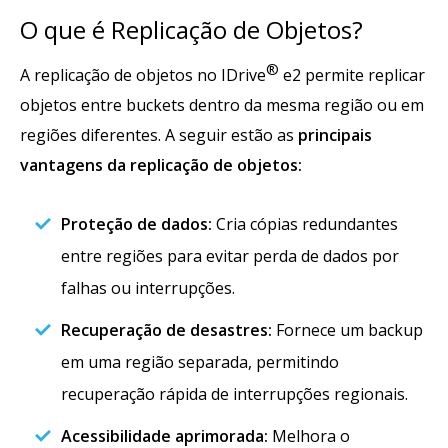
O que é Replicação de Objetos?
®
A replicação de objetos no IDrive
e2 permite replicar
objetos entre buckets dentro da mesma região ou em
regiões diferentes. A seguir estão as
principais
vantagens da replicação de objetos:
Proteção de dados:
Cria cópias redundantes
entre regiões para evitar perda de dados por
falhas ou interrupções.
Recuperação de desastres:
Fornece um backup
em uma região separada, permitindo
recuperação rápida de interrupções regionais.
Acessibilidade aprimorada:
Melhora o