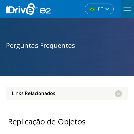
PT
Perguntas Frequentes
Links Relacionados
Replicação de Objetos