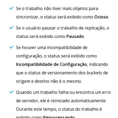
Se o trabalho não tiver mais objetos para
sincronizar, o status será exibido como
Ocioso
.
Se o usuário pausar o trabalho de replicação, o
status será exibido como
Pausado
.
Se houver uma incompatibilidade de
configuração, o status será exibido como
Incompatibilidade de Configuração
, indicando
que o status de versionamento dos buckets de
origem e destino não é o mesmo.
Quando um trabalho falha ou encontra um erro
de servidor, ele é reiniciado automaticamente.
Durante este tempo, o status do trabalho é
exibido como
Reprocessando
.