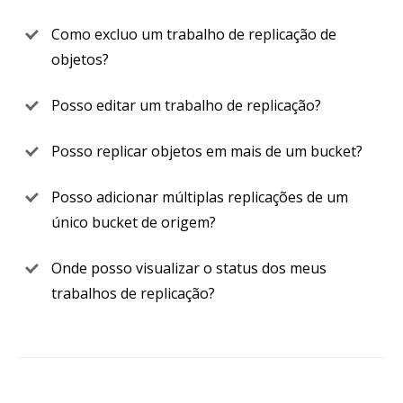
Como excluo um trabalho de replicação de
objetos?
Posso editar um trabalho de replicação?
Posso replicar objetos em mais de um bucket?
Posso adicionar múltiplas replicações de um
único bucket de origem?
Onde posso visualizar o status dos meus
trabalhos de replicação?