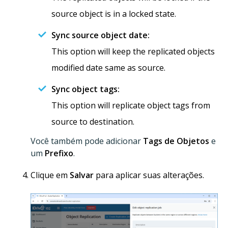
source object is in a locked state.
Sync source object date:
This option will keep the replicated objects
modified date same as source.
Sync object tags:
This option will replicate object tags from
source to destination.
Você também pode adicionar
Tags de Objetos
e
um
Prefixo
.
Clique em
Salvar
para aplicar suas alterações.