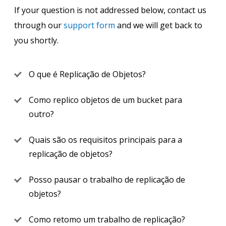
If your question is not addressed below, contact us
through our
support form
and we will get back to
you shortly.
O que é Replicação de Objetos?
Como replico objetos de um bucket para
outro?
Quais são os requisitos principais para a
replicação de objetos?
Posso pausar o trabalho de replicação de
objetos?
Como retomo um trabalho de replicação?