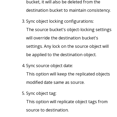
bucket, it will also be deleted from the
destination bucket to maintain consistency.
Sync object locking configurations:
The source bucket's object-locking settings
will override the destination bucket's
settings. Any lock on the source object will
be applied to the destination object.
Sync source object date:
This option will keep the replicated objects
modified date same as source.
Sync object tag:
This option will replicate object tags from
source to destination.