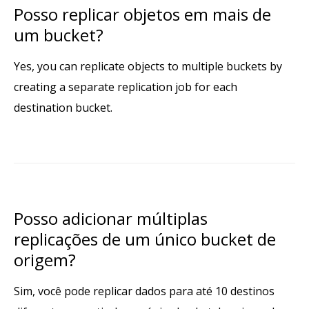
Posso replicar objetos em mais de
um bucket?
Yes, you can replicate objects to multiple buckets by
creating a separate replication job for each
destination bucket.
Posso adicionar múltiplas
replicações de um único bucket de
origem?
Sim, você pode replicar dados para até 10 destinos