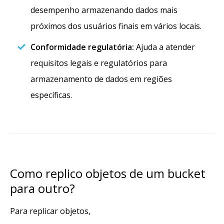
desempenho armazenando dados mais
próximos dos usuários finais em vários locais.
Conformidade regulatória:
Ajuda a atender
requisitos legais e regulatórios para
armazenamento de dados em regiões
específicas.
Como replico objetos de um bucket
para outro?
Para replicar objetos,