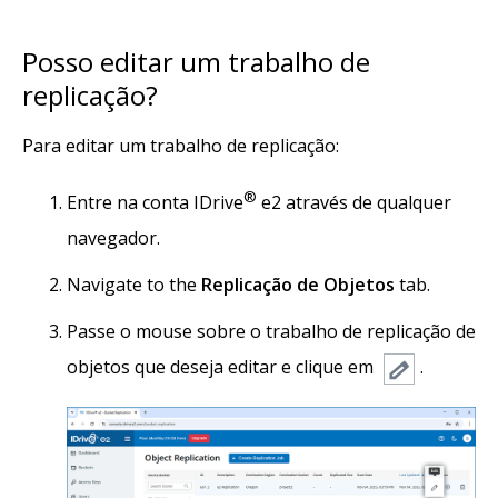
Posso editar um trabalho de
replicação?
Para editar um trabalho de replicação:
®
Entre na conta IDrive
e2 através de qualquer
navegador.
Navigate to the
Replicação de Objetos
tab.
Passe o mouse sobre o trabalho de replicação de
objetos que deseja editar e clique em
.