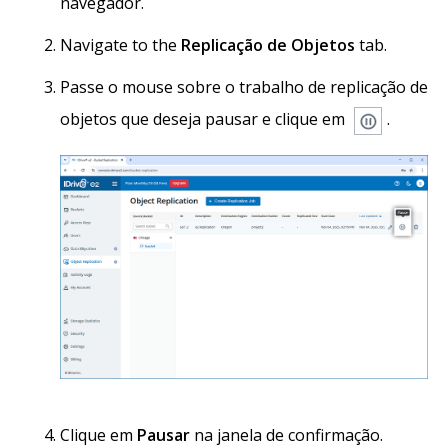
navegador.
Navigate to the
Replicação de Objetos
tab.
Passe o mouse sobre o trabalho de replicação de
objetos que deseja pausar e clique em
.
Clique em
Pausar
na janela de confirmação.