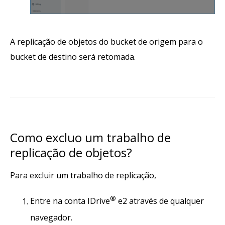
A replicação de objetos do bucket de origem para o
bucket de destino será retomada.
Como excluo um trabalho de
replicação de objetos?
Para excluir um trabalho de replicação,
®
Entre na conta IDrive
e2 através de qualquer
navegador.