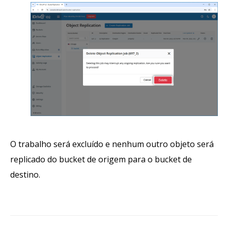
O trabalho será excluído e nenhum outro objeto será
replicado do bucket de origem para o bucket de
destino.