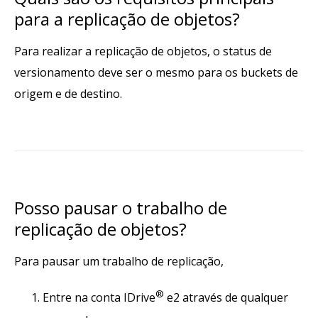
para a replicação de objetos?
Para realizar a replicação de objetos, o status de
versionamento deve ser o mesmo para os buckets de
origem e de destino.
Posso pausar o trabalho de
replicação de objetos?
Para pausar um trabalho de replicação,
®
Entre na conta IDrive
e2 através de qualquer