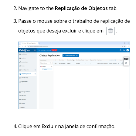
Navigate to the
Replicação de Objetos
tab.
Passe o mouse sobre o trabalho de replicação de
objetos que deseja excluir e clique em
.
Clique em
Excluir
na janela de confirmação.