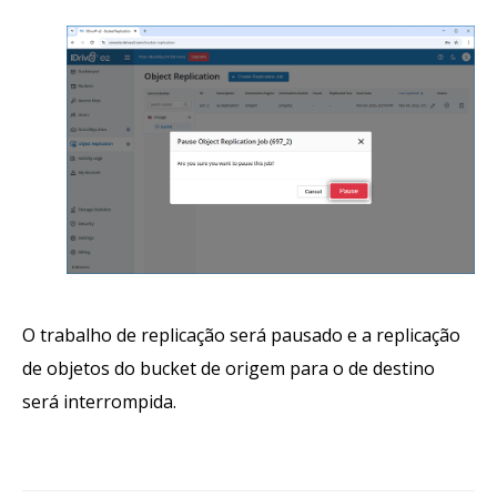
O trabalho de replicação será pausado e a replicação
de objetos do bucket de origem para o de destino
será interrompida.