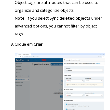
Object tags are attributes that can be used to
organize and categorize objects.
Note:
If you select
Sync deleted objects
under
advanced options, you cannot filter by object
tags.
Clique em
Criar
.