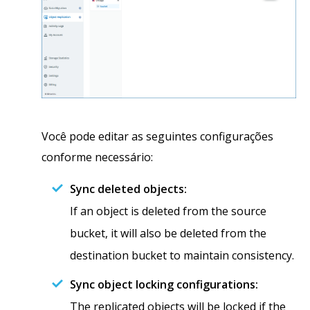
Você pode editar as seguintes configurações
conforme necessário:
Sync deleted objects:
If an object is deleted from the source
bucket, it will also be deleted from the
destination bucket to maintain consistency.
Sync object locking configurations:
The replicated objects will be locked if the