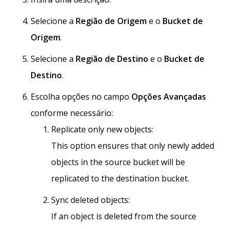
Selecione a
Região de Origem
e o
Bucket de
Origem
.
Selecione a
Região de Destino
e o
Bucket de
Destino
.
Escolha opções no campo
Opções Avançadas
conforme necessário:
Replicate only new objects:
This option ensures that only newly added
objects in the source bucket will be
replicated to the destination bucket.
Sync deleted objects:
If an object is deleted from the source