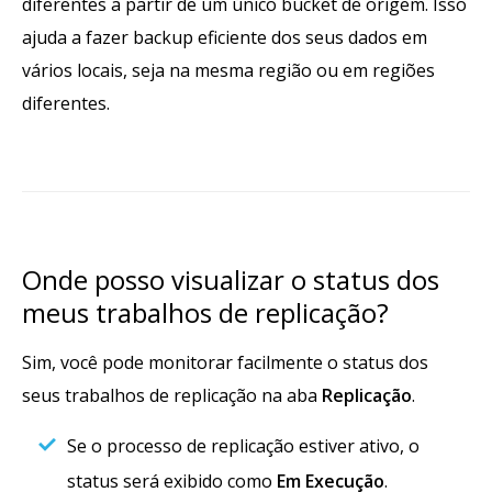
diferentes a partir de um único bucket de origem. Isso
ajuda a fazer backup eficiente dos seus dados em
vários locais, seja na mesma região ou em regiões
diferentes.
Onde posso visualizar o status dos
meus trabalhos de replicação?
Sim, você pode monitorar facilmente o status dos
seus trabalhos de replicação na aba
Replicação
.
Se o processo de replicação estiver ativo, o
status será exibido como
Em Execução
.