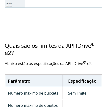
Quais são os limites da API IDrive
®
e2?
®
Abaixo estão as especificações da API IDrive
e2:
Parâmetro
Especificação
Número máximo de buckets
Sem limite
Número máximo de objetos