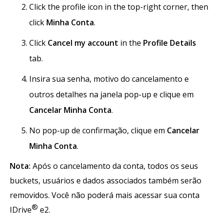
Click the profile icon in the top-right corner, then
click
Minha Conta
.
Click
Cancel my account
in the
Profile Details
tab.
Insira sua senha, motivo do cancelamento e
outros detalhes na janela pop-up e clique em
Cancelar Minha Conta
.
No pop-up de confirmação, clique em
Cancelar
Minha Conta
.
Nota:
Após o cancelamento da conta, todos os seus
buckets, usuários e dados associados também serão
removidos. Você não poderá mais acessar sua conta
®
IDrive
e2.