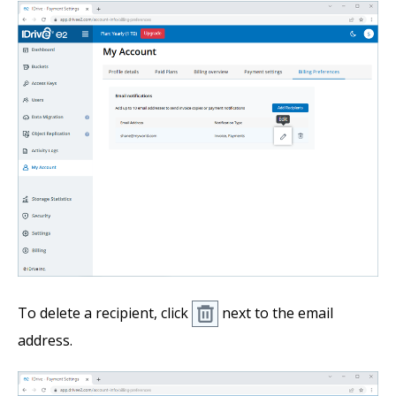
To delete a recipient, click
next to the email
address.