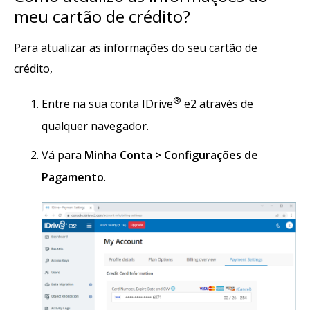
meu cartão de crédito?
Para atualizar as informações do seu cartão de
crédito,
®
Entre na sua conta IDrive
e2 através de
qualquer navegador.
Vá para
Minha Conta > Configurações de
Pagamento
.