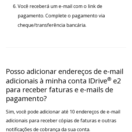
Você receberá um e-mail com o link de
pagamento. Complete o pagamento via
cheque/transferência bancária.
Posso adicionar endereços de e-mail
adicionais à minha conta IDrive
®
e2
para receber faturas e e-mails de
pagamento?
Sim, você pode adicionar até 10 endereços de e-mail
adicionais para receber cópias de faturas e outras
notificações de cobrança da sua conta.