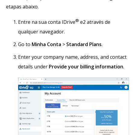
etapas abaixo.
®
Entre na sua conta IDrive
e2 através de
qualquer navegador.
Go to
Minha Conta
>
Standard Plans
.
Enter your company name, address, and contact
details under
Provide your billing information
.