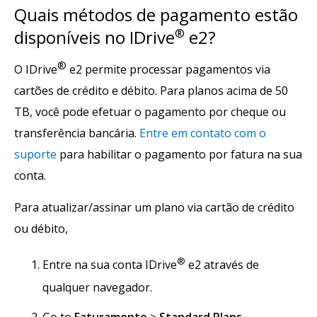
Quais métodos de pagamento estão
disponíveis no IDrive
®
e2?
®
O IDrive
e2 permite processar pagamentos via
cartões de crédito e débito. Para planos acima de 50
TB, você pode efetuar o pagamento por cheque ou
transferência bancária.
Entre em contato com o
suporte
para habilitar o pagamento por fatura na sua
conta.
Para atualizar/assinar um plano via cartão de crédito
ou débito,
®
Entre na sua conta IDrive
e2 através de
qualquer navegador.