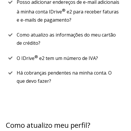
Posso adicionar endereços de e-mail adicionais
®
à minha conta IDrive
e2 para receber faturas
e e-mails de pagamento?
Como atualizo as informações do meu cartão
de crédito?
®
O IDrive
e2 tem um número de IVA?
Há cobranças pendentes na minha conta. O
que devo fazer?
Como atualizo meu perfil?