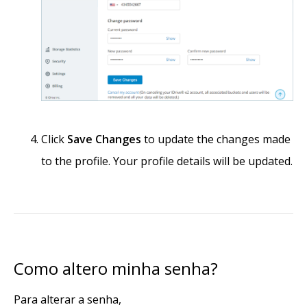
Click
Save Changes
to update the changes made
to the profile. Your profile details will be updated.
Como altero minha senha?
Para alterar a senha,