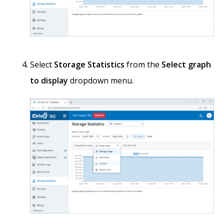
Select
Storage Statistics
from the
Select graph
to display
dropdown menu.