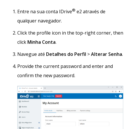
®
Entre na sua conta IDrive
e2 através de
qualquer navegador.
Click the profile icon in the top-right corner, then
click
Minha Conta
.
Navegue até
Detalhes do Perfil
>
Alterar Senha
.
Provide the current password and enter and
confirm the new password.