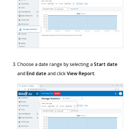
Choose a date range by selecting a
Start date
and
End date
and click
View Report
.