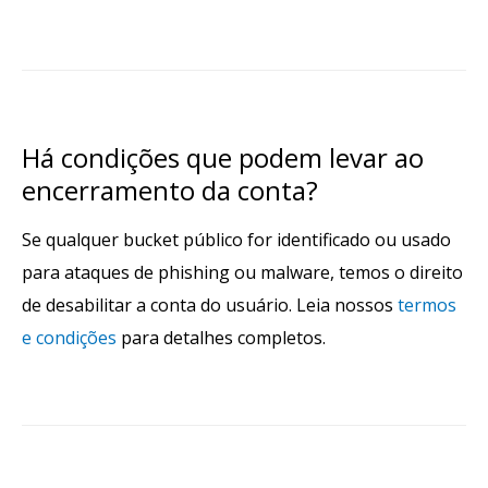
Há condições que podem levar ao
encerramento da conta?
Se qualquer bucket público for identificado ou usado
para ataques de phishing ou malware, temos o direito
de desabilitar a conta do usuário. Leia nossos
termos
e condições
para detalhes completos.