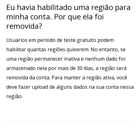
Eu havia habilitado uma região para
minha conta. Por que ela foi
removida?
Usuários em período de teste gratuito podem
habilitar quantas regiões quiserem. No entanto, se
uma região permanecer inativa e nenhum dado for
armazenado nela por mais de 30 dias, a região será
removida da conta. Para manter a região ativa, você
deve fazer upload de alguns dados na sua conta nessa
região.