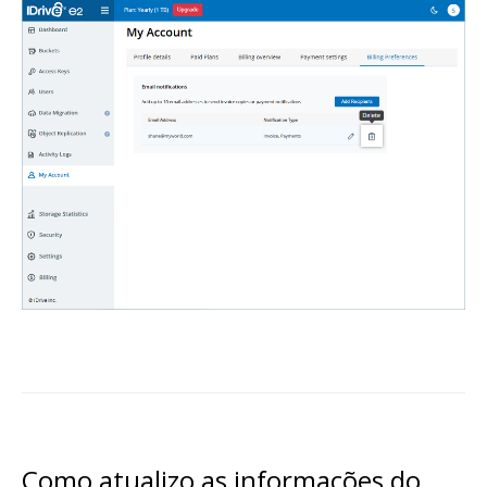
Como atualizo as informações do