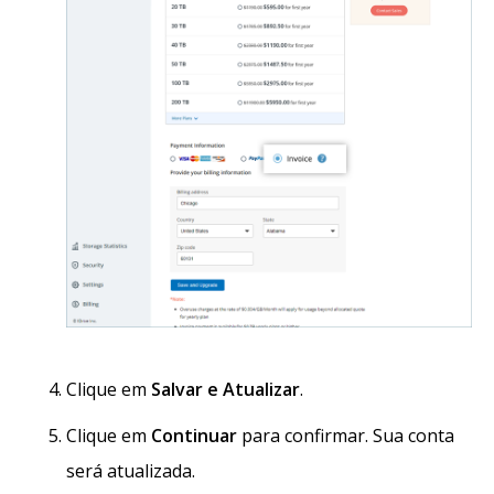
Clique em
Salvar e Atualizar
.
Clique em
Continuar
para confirmar. Sua conta
será atualizada.