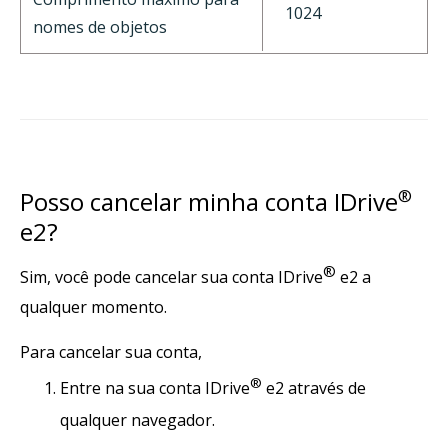
1024
nomes de objetos
Posso cancelar minha conta IDrive
®
e2?
®
Sim, você pode cancelar sua conta IDrive
e2 a
qualquer momento.
Para cancelar sua conta,
®
Entre na sua conta IDrive
e2 através de
qualquer navegador.