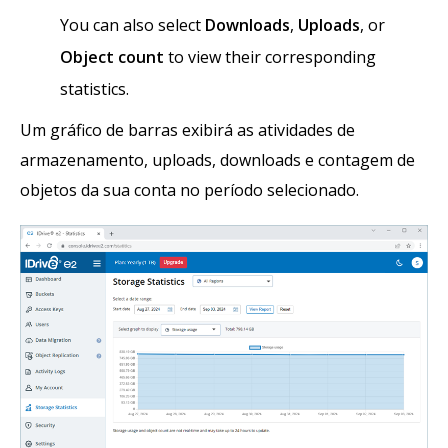
You can also select
Downloads
,
Uploads
, or
Object count
to view their corresponding
statistics.
Um gráfico de barras exibirá as atividades de
armazenamento, uploads, downloads e contagem de
objetos da sua conta no período selecionado.