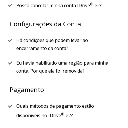
®
Posso cancelar minha conta IDrive
e2?
Configurações da Conta
Há condições que podem levar ao
encerramento da conta?
Eu havia habilitado uma região para minha
conta. Por que ela foi removida?
Pagamento
Quais métodos de pagamento estão
®
disponíveis no IDrive
e2?