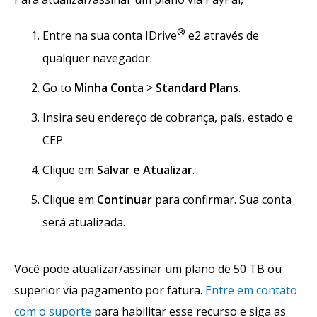
®
Entre na sua conta IDrive
e2 através de
qualquer navegador.
Go to
Minha Conta
>
Standard Plans
.
Insira seu endereço de cobrança, país, estado e
CEP.
Clique em
Salvar e Atualizar
.
Clique em
Continuar
para confirmar. Sua conta
será atualizada.
Você pode atualizar/assinar um plano de 50 TB ou
superior via pagamento por fatura.
Entre em contato
com o suporte
para habilitar esse recurso e siga as