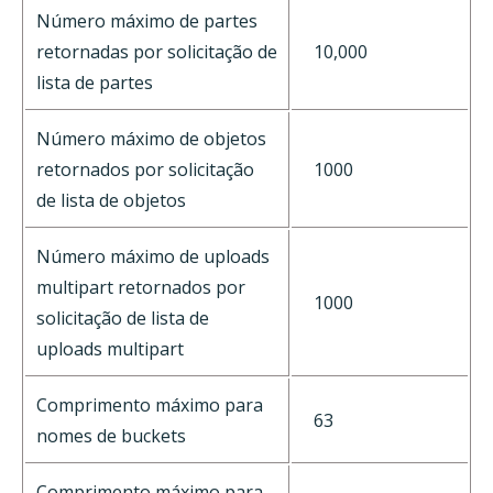
Número máximo de partes
retornadas por solicitação de
10,000
lista de partes
Número máximo de objetos
retornados por solicitação
1000
de lista de objetos
Número máximo de uploads
multipart retornados por
1000
solicitação de lista de
uploads multipart
Comprimento máximo para
63
nomes de buckets
Comprimento máximo para