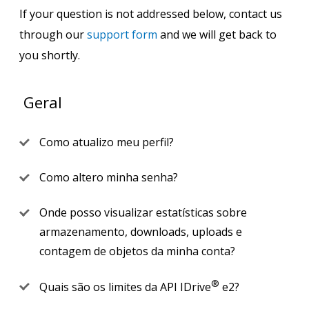
If your question is not addressed below, contact us
through our
support form
and we will get back to
you shortly.
Geral
Como atualizo meu perfil?
Como altero minha senha?
Onde posso visualizar estatísticas sobre
armazenamento, downloads, uploads e
contagem de objetos da minha conta?
®
Quais são os limites da API IDrive
e2?