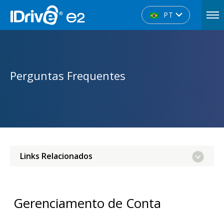
PT
Perguntas Frequentes
Links Relacionados
Gerenciamento de Conta