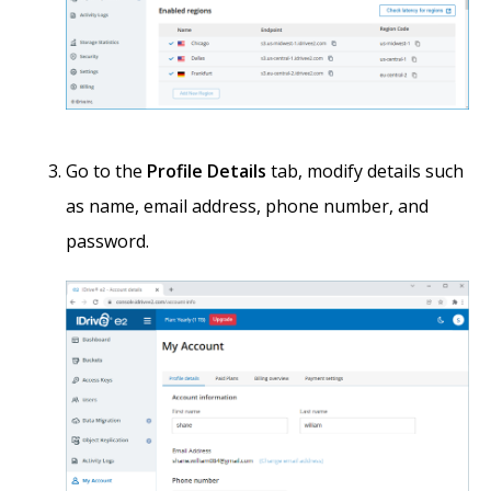
Go to the
Profile Details
tab, modify details such
as name, email address, phone number, and
password.