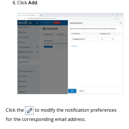
Click
Add
.
Click the
to modify the notification preferences
for the corresponding email address.