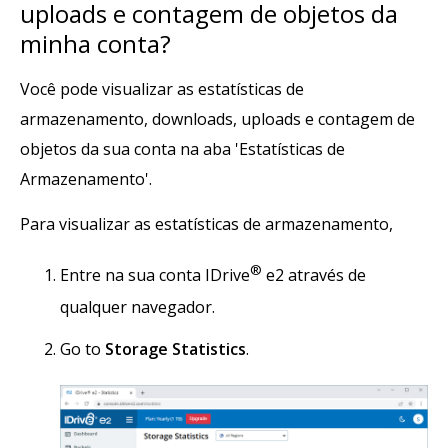
uploads e contagem de objetos da
minha conta?
Você pode visualizar as estatísticas de
armazenamento, downloads, uploads e contagem de
objetos da sua conta na aba 'Estatísticas de
Armazenamento'.
Para visualizar as estatísticas de armazenamento,
®
Entre na sua conta IDrive
e2 através de
qualquer navegador.
Go to
Storage Statistics
.