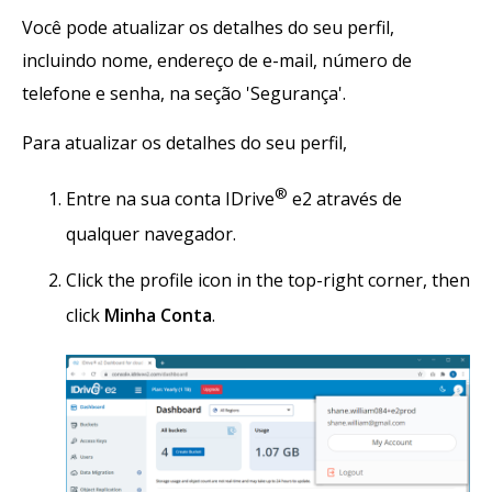
Você pode atualizar os detalhes do seu perfil,
incluindo nome, endereço de e-mail, número de
telefone e senha, na seção 'Segurança'.
Para atualizar os detalhes do seu perfil,
®
Entre na sua conta IDrive
e2 através de
qualquer navegador.
Click the profile icon in the top-right corner, then
click
Minha Conta
.