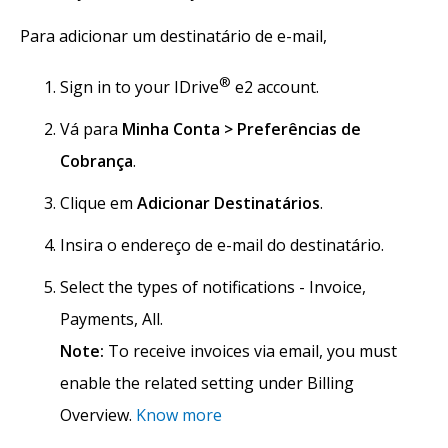
Para adicionar um destinatário de e-mail,
®
Sign in to your IDrive
e2 account.
Vá para
Minha Conta > Preferências de
Cobrança
.
Clique em
Adicionar Destinatários
.
Insira o endereço de e-mail do destinatário.
Select the types of notifications - Invoice,
Payments, All.
Note:
To receive invoices via email, you must
enable the related setting under Billing
Overview.
Know more