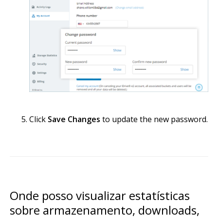
Click
Save Changes
to update the new password.
Onde posso visualizar estatísticas
sobre armazenamento, downloads,