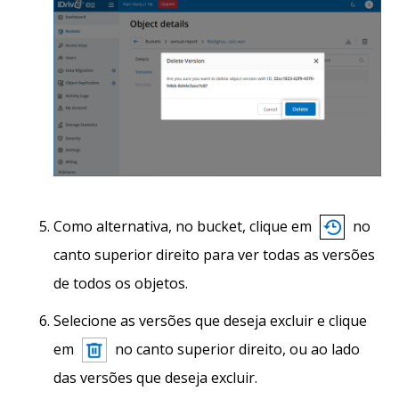
Como alternativa, no bucket, clique em
no
canto superior direito para ver todas as versões
de todos os objetos.
Selecione as versões que deseja excluir e clique
em
no canto superior direito, ou ao lado
das versões que deseja excluir.