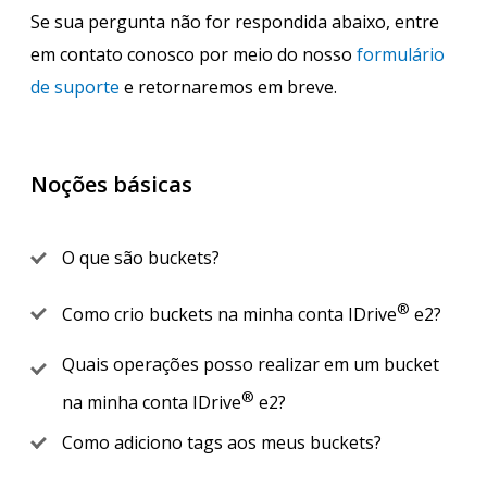
Se sua pergunta não for respondida abaixo, entre
em contato conosco por meio do nosso
formulário
de suporte
e retornaremos em breve.
Noções básicas
O que são buckets?
®
Como crio buckets na minha conta IDrive
e2?
Quais operações posso realizar em um bucket
®
na minha conta IDrive
e2?
Como adiciono tags aos meus buckets?