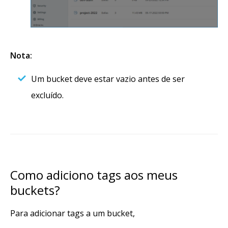
Nota:
Um bucket deve estar vazio antes de ser
excluído.
Como adiciono tags aos meus
buckets?
Para adicionar tags a um bucket,