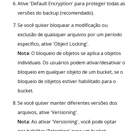
Ative 'Default Encryption' para proteger todas as
versões do backup (recomendado).
Se você quiser bloquear a modificação ou
exclusão de quaisquer arquivos por um período
específico, ative 'Object Locking'.
Nota:
O bloqueio de objetos se aplica a objetos
individuais. Os usuários podem ativar/desativar o
bloqueio em qualquer objeto de um bucket, se o
bloqueio de objetos estiver habilitado para o
bucket.
Se você quiser manter diferentes versões dos
arquivos, ative 'Versioning'.
Nota:
Ao ativar 'Versioning', você pode optar
por habilitar 'Retention' para um bucket