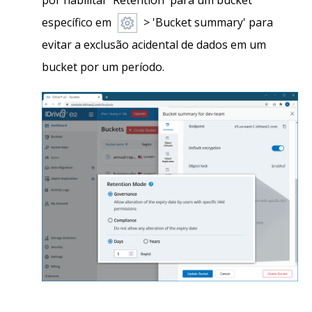
específico em
> 'Bucket summary' para
evitar a exclusão acidental de dados em um
bucket por um período.