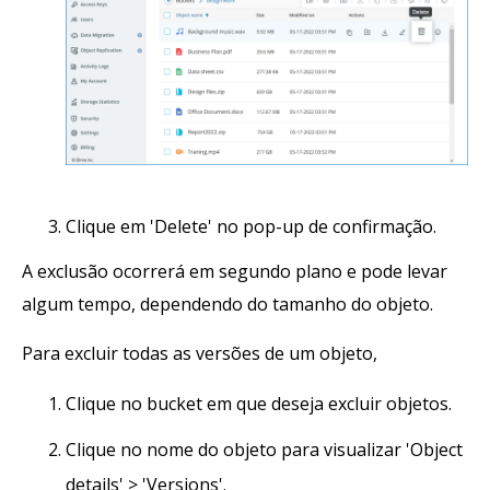
Clique em 'Delete' no pop-up de confirmação.
A exclusão ocorrerá em segundo plano e pode levar
algum tempo, dependendo do tamanho do objeto.
Para excluir todas as versões de um objeto,
Clique no bucket em que deseja excluir objetos.
Clique no nome do objeto para visualizar 'Object
details' > 'Versions'.