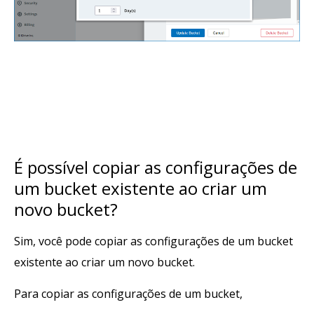
É possível copiar as configurações de
um bucket existente ao criar um
novo bucket?
Sim, você pode copiar as configurações de um bucket
existente ao criar um novo bucket.
Para copiar as configurações de um bucket,