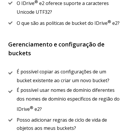
®
O IDrive
e2 oferece suporte a caracteres
Unicode UTF32?
®
O que são as políticas de bucket do IDrive
e2?
Gerenciamento e configuração de
buckets
É possível copiar as configurações de um
bucket existente ao criar um novo bucket?
É possível usar nomes de domínio diferentes
dos nomes de domínio específicos de região do
®
IDrive
e2?
Posso adicionar regras de ciclo de vida de
objetos aos meus buckets?