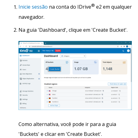
®
Inicie sessão
na conta do IDrive
e2 em qualquer
navegador.
Na guia 'Dashboard', clique em 'Create Bucket'.
Como alternativa, você pode ir para a guia
'Buckets' e clicar em 'Create Bucket'.