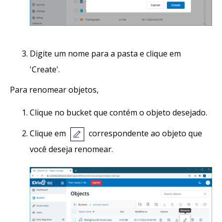
Digite um nome para a pasta e clique em
'Create'.
Para renomear objetos,
Clique no bucket que contém o objeto desejado.
Clique em
correspondente ao objeto que
você deseja renomear.