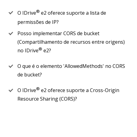
®
O IDrive
e2 oferece suporte a lista de
permissões de IP?
Posso implementar CORS de bucket
(Compartilhamento de recursos entre origens)
®
no IDrive
e2?
O que é o elemento 'AllowedMethods' no CORS
de bucket?
®
O IDrive
e2 oferece suporte a Cross-Origin
Resource Sharing (CORS)?