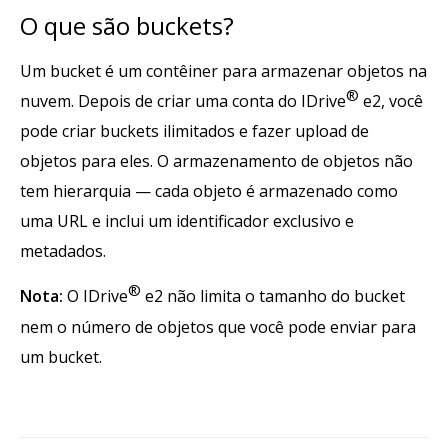
O que são buckets?
Um bucket é um contêiner para armazenar objetos na
®
nuvem. Depois de criar uma conta do IDrive
e2, você
pode criar buckets ilimitados e fazer upload de
objetos para eles. O armazenamento de objetos não
tem hierarquia — cada objeto é armazenado como
uma URL e inclui um identificador exclusivo e
metadados.
®
Nota:
O IDrive
e2 não limita o tamanho do bucket
nem o número de objetos que você pode enviar para
um bucket.