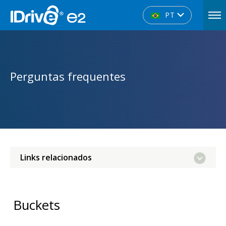
PT
Perguntas frequentes
Links relacionados
Buckets