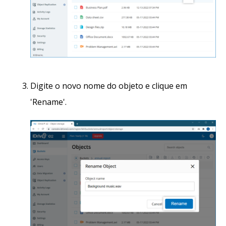
Digite o novo nome do objeto e clique em
'Rename'.