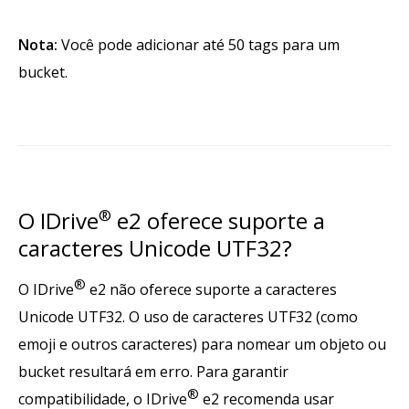
Nota:
Você pode adicionar até 50 tags para um
bucket.
O IDrive
®
e2 oferece suporte a
caracteres Unicode UTF32?
®
O IDrive
e2 não oferece suporte a caracteres
Unicode UTF32. O uso de caracteres UTF32 (como
emoji e outros caracteres) para nomear um objeto ou
bucket resultará em erro. Para garantir
®
compatibilidade, o IDrive
e2 recomenda usar