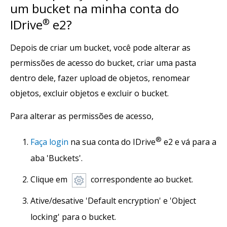
um bucket na minha conta do
IDrive
®
e2?
Depois de criar um bucket, você pode alterar as
permissões de acesso do bucket, criar uma pasta
dentro dele, fazer upload de objetos, renomear
objetos, excluir objetos e excluir o bucket.
Para alterar as permissões de acesso,
®
Faça login
na sua conta do IDrive
e2 e vá para a
aba 'Buckets'.
Clique em
correspondente ao bucket.
Ative/desative 'Default encryption' e 'Object
locking' para o bucket.