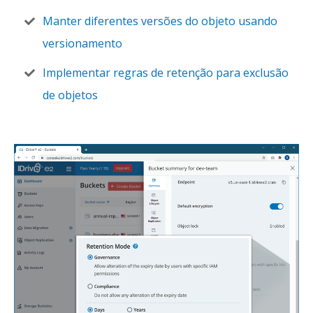
Manter diferentes versões do objeto usando
versionamento
Implementar regras de retenção para exclusão
de objetos