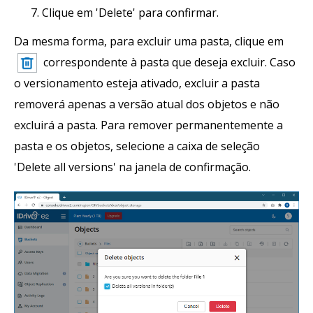
Clique em 'Delete' para confirmar.
Da mesma forma, para excluir uma pasta, clique em
correspondente à pasta que deseja excluir. Caso
o versionamento esteja ativado, excluir a pasta
removerá apenas a versão atual dos objetos e não
excluirá a pasta. Para remover permanentemente a
pasta e os objetos, selecione a caixa de seleção
'Delete all versions' na janela de confirmação.