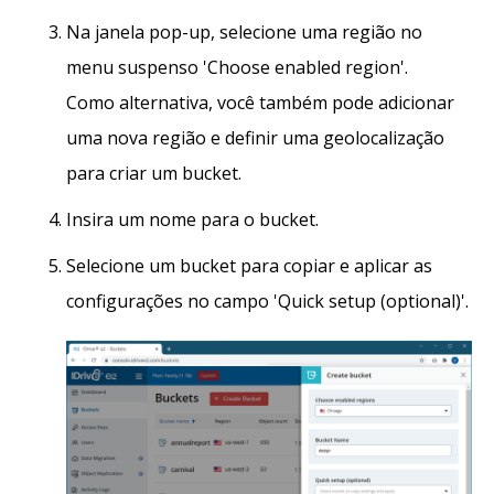
Na janela pop-up, selecione uma região no
menu suspenso 'Choose enabled region'.
Como alternativa, você também pode adicionar
uma nova região e definir uma geolocalização
para criar um bucket.
Insira um nome para o bucket.
Selecione um bucket para copiar e aplicar as
configurações no campo 'Quick setup (optional)'.