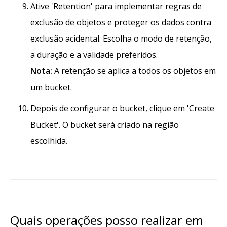
Ative 'Retention' para implementar regras de
exclusão de objetos e proteger os dados contra
exclusão acidental. Escolha o modo de retenção,
a duração e a validade preferidos.
Nota:
A retenção se aplica a todos os objetos em
um bucket.
Depois de configurar o bucket, clique em 'Create
Bucket'. O bucket será criado na região
escolhida.
Quais operações posso realizar em