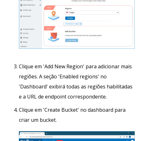
Clique em 'Add New Region' para adicionar mais
regiões. A seção 'Enabled regions' no
'Dashboard' exibirá todas as regiões habilitadas
e a URL de endpoint correspondente.
Clique em 'Create Bucket' no dashboard para
criar um bucket.