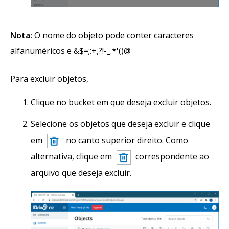
Nota:
O nome do objeto pode conter caracteres
alfanuméricos e &$=;:+,?!-_.*'()@
Para excluir objetos,
Clique no bucket em que deseja excluir objetos.
Selecione os objetos que deseja excluir e clique
em
no canto superior direito. Como
alternativa, clique em
correspondente ao
arquivo que deseja excluir.