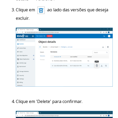
Clique em
ao lado das versões que deseja
excluir.
Clique em 'Delete' para confirmar.