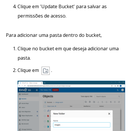
Clique em 'Update Bucket' para salvar as
permissões de acesso.
Para adicionar uma pasta dentro do bucket,
Clique no bucket em que deseja adicionar uma
pasta.
Clique em
.