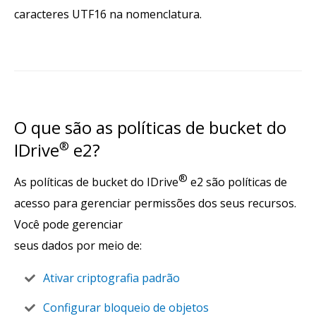
caracteres UTF16 na nomenclatura.
O que são as políticas de bucket do
IDrive
®
e2?
®
As políticas de bucket do IDrive
e2 são políticas de
acesso para gerenciar permissões dos seus recursos.
Você pode gerenciar
seus dados por meio de:
Ativar criptografia padrão
Configurar bloqueio de objetos