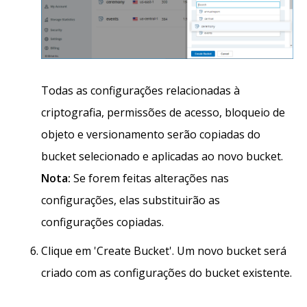
Todas as configurações relacionadas à
criptografia, permissões de acesso, bloqueio de
objeto e versionamento serão copiadas do
bucket selecionado e aplicadas ao novo bucket.
Nota:
Se forem feitas alterações nas
configurações, elas substituirão as
configurações copiadas.
Clique em 'Create Bucket'. Um novo bucket será
criado com as configurações do bucket existente.