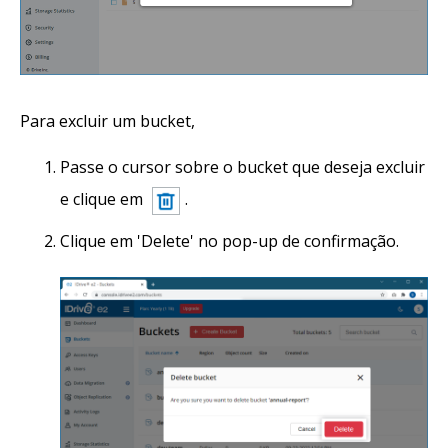
Para excluir um bucket,
Passe o cursor sobre o bucket que deseja excluir
e clique em
.
Clique em 'Delete' no pop-up de confirmação.