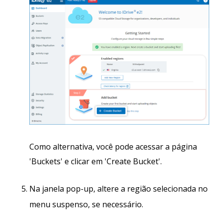
Como alternativa, você pode acessar a página
'Buckets' e clicar em 'Create Bucket'.
Na janela pop-up, altere a região selecionada no
menu suspenso, se necessário.