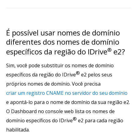
É possível usar nomes de domínio
diferentes dos nomes de domínio
específicos da região do IDrive
®
e2?
Sim, você pode substituir os nomes de domínio
®
específicos da região do IDrive
e2 pelos seus
próprios nomes de domínio. Você precisa
criar um registro CNAME no servidor do seu domínio
e apontá-lo para o nome de domínio da sua região e2.
O Dashboard no console web lista os nomes de
®
domínio específicos do IDrive
e2 para cada região
habilitada.