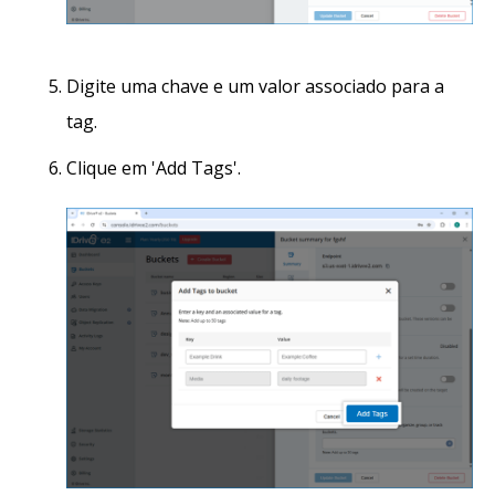
Digite uma chave e um valor associado para a
tag.
Clique em 'Add Tags'.