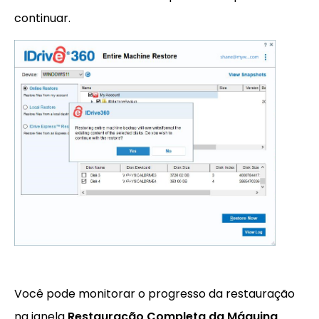
continuar.
Você pode monitorar o progresso da restauração
na janela
Restauração Completa da Máquina
.