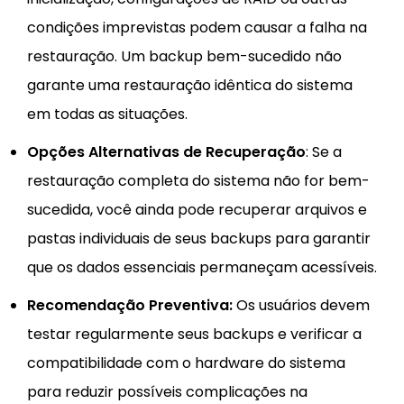
condições imprevistas podem causar a falha na
restauração. Um backup bem-sucedido não
garante uma restauração idêntica do sistema
em todas as situações.
Opções Alternativas de Recuperação
: Se a
restauração completa do sistema não for bem-
sucedida, você ainda pode recuperar arquivos e
pastas individuais de seus backups para garantir
que os dados essenciais permaneçam acessíveis.
Recomendação Preventiva:
Os usuários devem
testar regularmente seus backups e verificar a
compatibilidade com o hardware do sistema
para reduzir possíveis complicações na