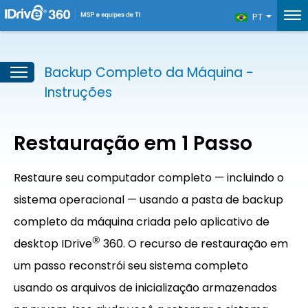
PT
Backup Completo da Máquina -
Instruções
Restauração em 1 Passo
Restaure seu computador completo — incluindo o
sistema operacional — usando a pasta de backup
completo da máquina criada pelo aplicativo de
®
desktop IDrive
360. O recurso de restauração em
um passo reconstrói seu sistema completo
usando os arquivos de inicialização armazenados