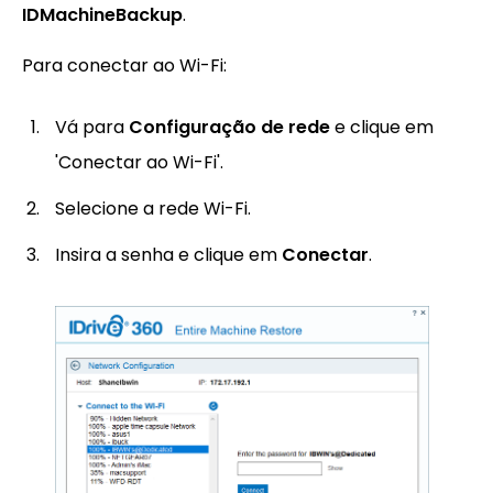
IDMachineBackup
.
Para conectar ao Wi-Fi:
Vá para
Configuração de rede
e clique em
'Conectar ao Wi-Fi'.
Selecione a rede Wi-Fi.
Insira a senha e clique em
Conectar
.