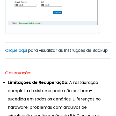
Clique aqui
para visualizar as Instruções de Backup.
Observação:
Limitações de Recuperação
: A restauração
completa do sistema pode não ser bem-
sucedida em todos os cenários. Diferenças no
hardware, problemas com arquivos de
inicialização, configurações de RAID ou outras