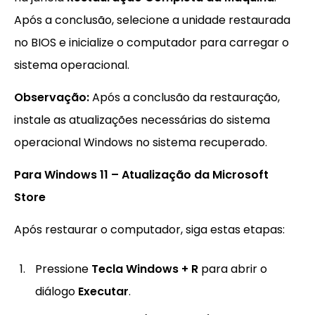
Após a conclusão, selecione a unidade restaurada
no BIOS e inicialize o computador para carregar o
sistema operacional.
Observação:
Após a conclusão da restauração,
instale as atualizações necessárias do sistema
operacional Windows no sistema recuperado.
Para Windows 11 – Atualização da Microsoft
Store
Após restaurar o computador, siga estas etapas:
Pressione
Tecla Windows + R
para abrir o
diálogo
Executar
.