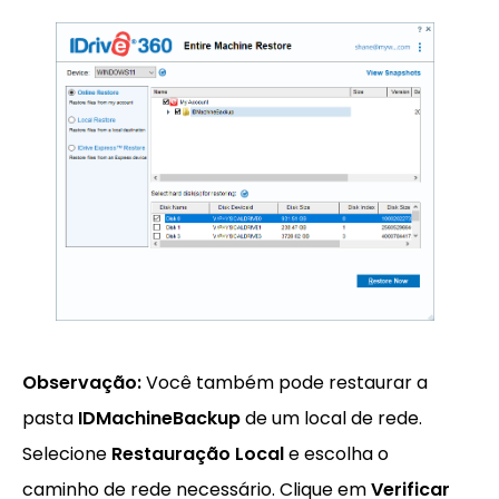
Observação:
Você também pode restaurar a
pasta
IDMachineBackup
de um local de rede.
Selecione
Restauração Local
e escolha o
caminho de rede necessário. Clique em
Verificar