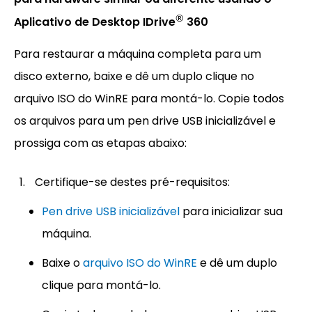
®
Aplicativo de Desktop IDrive
360
Para restaurar a máquina completa para um
disco externo, baixe e dê um duplo clique no
arquivo ISO do WinRE para montá-lo. Copie todos
os arquivos para um pen drive USB inicializável e
prossiga com as etapas abaixo:
Certifique-se destes pré-requisitos:
Pen drive USB inicializável
para inicializar sua
máquina.
Baixe o
arquivo ISO do WinRE
e dê um duplo
clique para montá-lo.