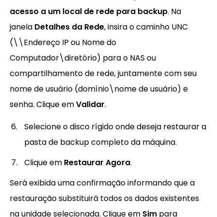
acesso a um local de rede para backup
. Na
janela
Detalhes da Rede
, insira o caminho UNC
(\\Endereço IP ou Nome do
Computador\diretório) para o NAS ou
compartilhamento de rede, juntamente com seu
nome de usuário (domínio\nome de usuário) e
senha. Clique em
Validar
.
Selecione o disco rígido onde deseja restaurar a
pasta de backup completo da máquina.
Clique em
Restaurar Agora
.
Será exibida uma confirmação informando que a
restauração substituirá todos os dados existentes
na unidade selecionada. Clique em
Sim
para