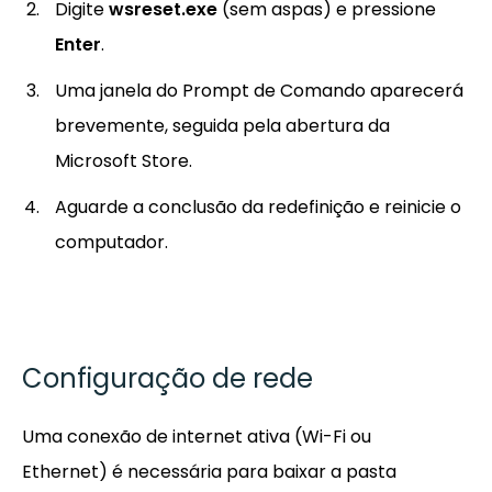
Digite
wsreset.exe
(sem aspas) e pressione
Enter
.
Uma janela do Prompt de Comando aparecerá
brevemente, seguida pela abertura da
Microsoft Store.
Aguarde a conclusão da redefinição e reinicie o
computador.
Configuração de rede
Uma conexão de internet ativa (Wi-Fi ou
Ethernet) é necessária para baixar a pasta