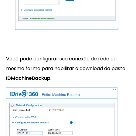
Você pode configurar sua conexão de rede da
mesma forma para habilitar o download da pasta
IDMachineBackup
.