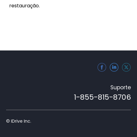
restauração.
Suporte
1-855-815-8706
© IDrive Inc.