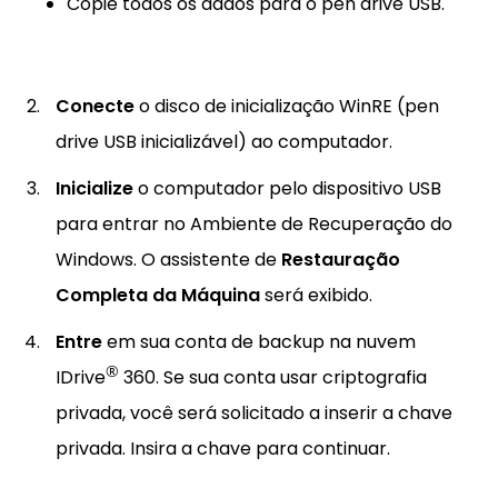
Copie todos os dados para o pen drive USB.
Conecte
o disco de inicialização WinRE (pen
drive USB inicializável) ao computador.
Inicialize
o computador pelo dispositivo USB
para entrar no Ambiente de Recuperação do
Windows. O assistente de
Restauração
Completa da Máquina
será exibido.
Entre
em sua conta de backup na nuvem
®
IDrive
360. Se sua conta usar criptografia
privada, você será solicitado a inserir a chave
privada. Insira a chave para continuar.