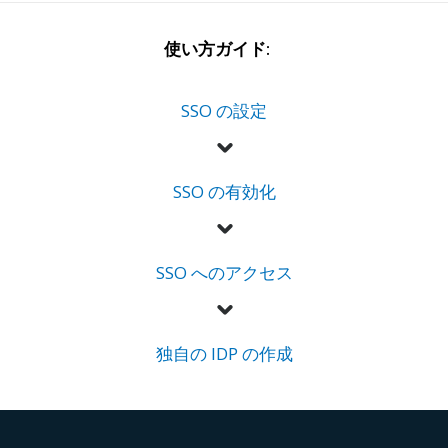
使い方ガイド:
SSO の設定
SSO の有効化
SSO へのアクセス
独自の IDP の作成