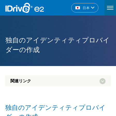
日本
独自のアイデンティティプロバイ
ダーの作成
関連リンク
独自のアイデンティティプロバイ