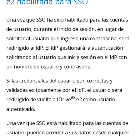
e2 habilitada para SSO
Una vez que SSO ha sido habilitado para las cuentas
de usuario, durante el inicio de sesión, en lugar de
solicitar al usuario que ingrese una contraseña, será
redirigido al IdP. El IdP gestionará la autenticación
solicitando al usuario que inicie sesión en el IdP con
un nombre de usuario y contraseña.
Si las credenciales del usuario son correctas y
validadas exitosamente por el IdP, el usuario será
®
redirigido de vuelta a IDrive
e2 como usuario
autenticado.
Una vez que SSO está habilitado para las cuentas de
usuario, pueden acceder a sus datos desde cualquier