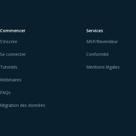
Commencer
Services
S'inscrire
MSP/Revendeur
Se connecter
Conformité
Tutoriels
Mentions légales
Webinaires
FAQs
Migration des données