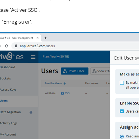
ase 'Activer SSO'.
 'Enregistrer'.