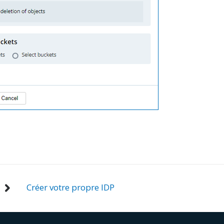
Créer votre propre IDP