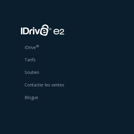
®
IDrive
Tarifs
Soutien
Contacter les ventes
Blogue