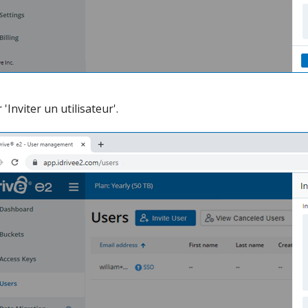
 'Inviter un utilisateur'.