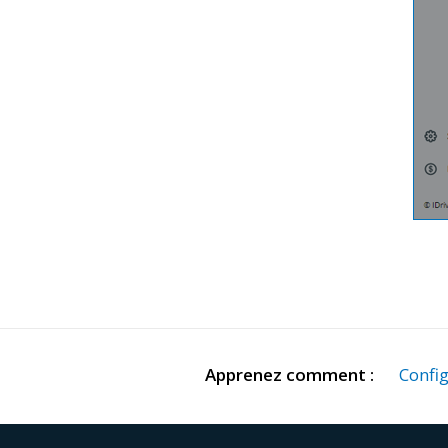
Apprenez comment :
Confi