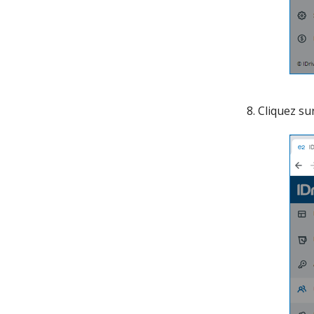
Cliquez sur