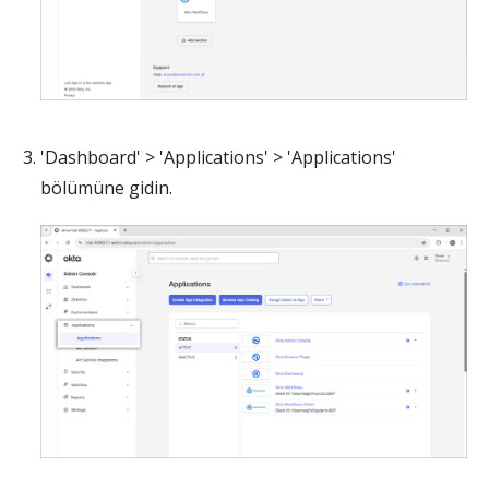
'Dashboard' > 'Applications' > 'Applications'
bölümüne gidin.