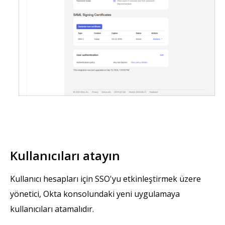
Kullanıcıları atayın
Kullanıcı hesapları için SSO'yu etkinleştirmek üzere
yönetici, Okta konsolundaki yeni uygulamaya
kullanıcıları atamalıdır.