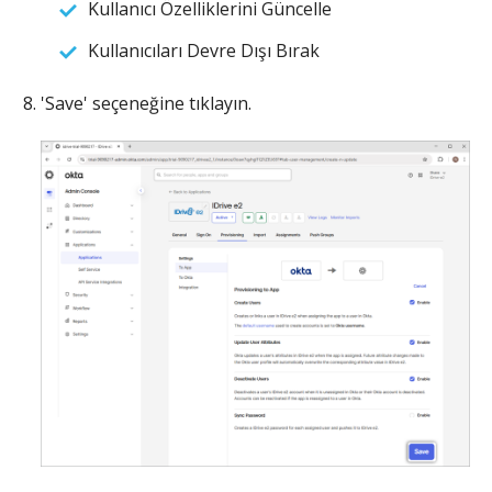
Kullanıcı Özelliklerini Güncelle
Kullanıcıları Devre Dışı Bırak
'Save' seçeneğine tıklayın.