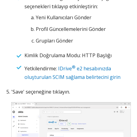
seçenekleri tıklayıp etkinleştirin:
Yeni Kullanıcıları Gönder
Profil Güncellemelerini Gönder
Grupları Gönder
Kimlik Doğrulama Modu: HTTP Başlığı
®
Yetkilendirme:
IDrive
e2 hesabınızda
oluşturulan SCIM sağlama belirtecini girin
'Save' seçeneğine tıklayın.