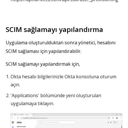
SCIM sağlamayı yapılandırma
Uygulama oluşturulduktan sonra yönetici, hesabını
SCIM sağlaması için yapılandırabilir.
SCIM sağlamayı yapılandırmak için,
Okta hesabı bilgilerinizle Okta konsoluna oturum
açın.
'Applications' bölümünde yeni oluşturulan
uygulamaya tıklayın.