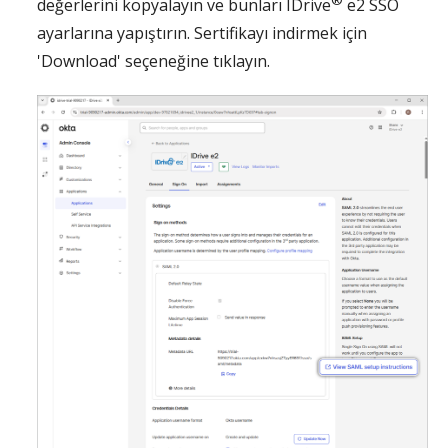
değerlerini kopyalayın ve bunları IDrive
e2 SSO
ayarlarına yapıştırın. Sertifikayı indirmek için
'Download' seçeneğine tıklayın.