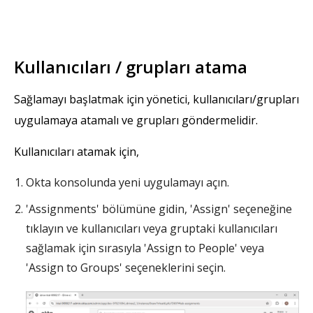
Kullanıcıları / grupları atama
Sağlamayı başlatmak için yönetici, kullanıcıları/grupları
uygulamaya atamalı ve grupları göndermelidir.
Kullanıcıları atamak için,
Okta konsolunda yeni uygulamayı açın.
'Assignments' bölümüne gidin, 'Assign' seçeneğine
tıklayın ve kullanıcıları veya gruptaki kullanıcıları
sağlamak için sırasıyla 'Assign to People' veya
'Assign to Groups' seçeneklerini seçin.