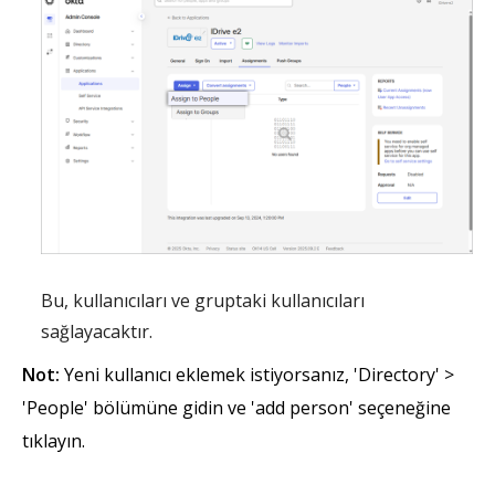
Bu, kullanıcıları ve gruptaki kullanıcıları
sağlayacaktır.
Not:
Yeni kullanıcı eklemek istiyorsanız, 'Directory' >
'People' bölümüne gidin ve 'add person' seçeneğine
tıklayın.