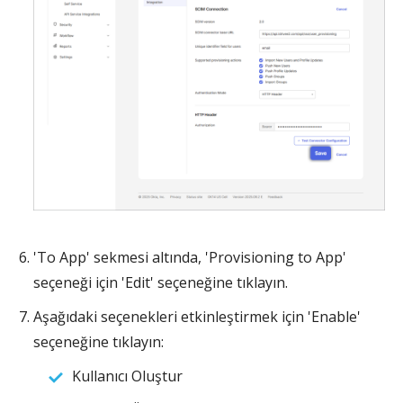
'To App' sekmesi altında, 'Provisioning to App'
seçeneği için 'Edit' seçeneğine tıklayın.
Aşağıdaki seçenekleri etkinleştirmek için 'Enable'
seçeneğine tıklayın:
Kullanıcı Oluştur