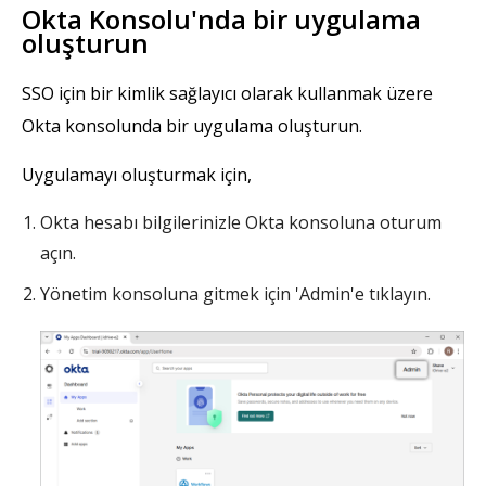
Okta Konsolu'nda bir uygulama
oluşturun
SSO için bir kimlik sağlayıcı olarak kullanmak üzere
Okta konsolunda bir uygulama oluşturun.
Uygulamayı oluşturmak için,
Okta hesabı bilgilerinizle Okta konsoluna oturum
açın.
Yönetim konsoluna gitmek için 'Admin'e tıklayın.