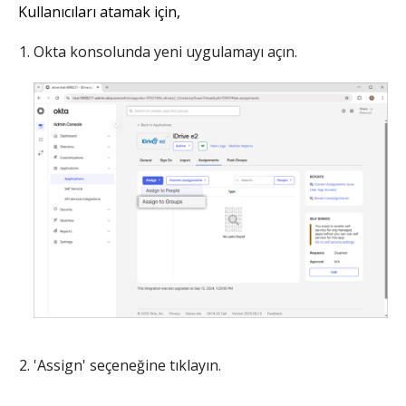
Kullanıcıları atamak için,
Okta konsolunda yeni uygulamayı açın.
'Assign' seçeneğine tıklayın.