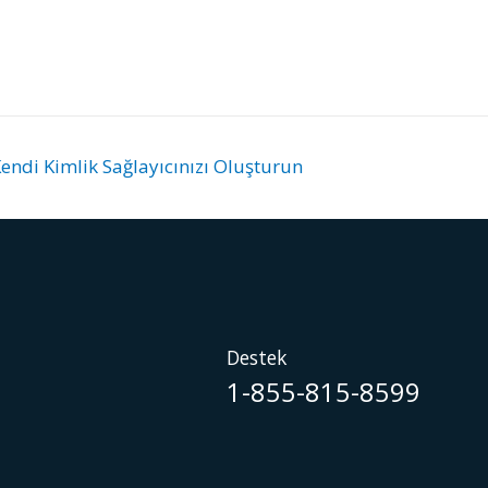
endi Kimlik Sağlayıcınızı Oluşturun
Destek
1-855-815-8599