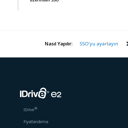
Nasıl Yapılır:
SSO'yu ayarlayın
®
IDrive
Fiyatlandırma