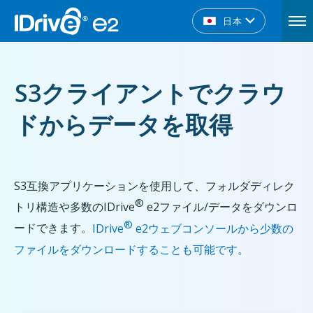
日本
S3クライアントでクラウ
ドからデータを取得
S3互換アプリケーションを使用して、フォルダディレク
®
トリ構造や多数のIDrive
e2ファイル/データをダウンロ
®
ードできます。
IDrive
e2ウェブコンソールから少数の
ファイルをダウンロードすることも可能です。