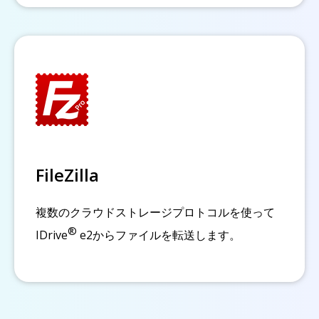
FileZilla
複数のクラウドストレージプロトコルを使って
®
IDrive
e2からファイルを転送します。