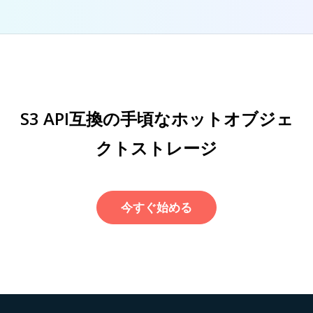
S3 API互換の手頃なホットオブジェ
クトストレージ
今すぐ始める