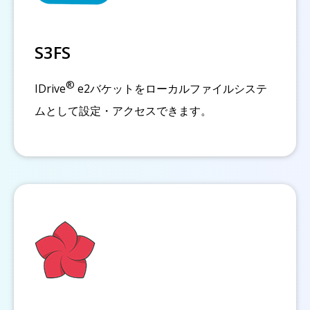
S3FS
®
IDrive
e2バケットをローカルファイルシステ
ムとして設定・アクセスできます。