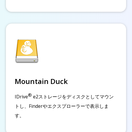
Mountain Duck
®
IDrive
e2ストレージをディスクとしてマウン
トし、Finderやエクスプローラーで表示しま
す。