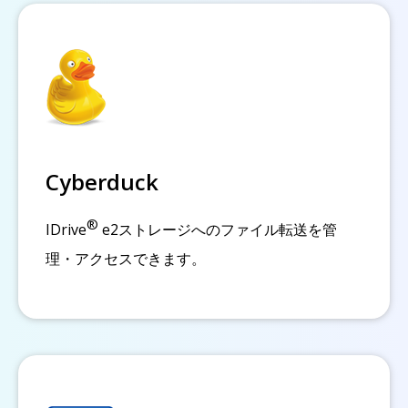
Cyberduck
®
IDrive
e2ストレージへのファイル転送を管
理・アクセスできます。