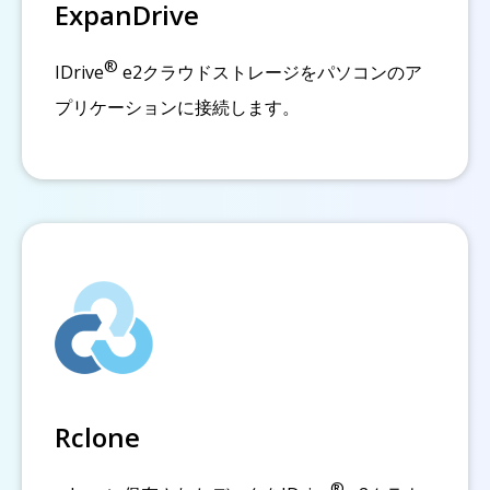
ExpanDrive
®
IDrive
e2クラウドストレージをパソコンのア
プリケーションに接続します。
Rclone
®