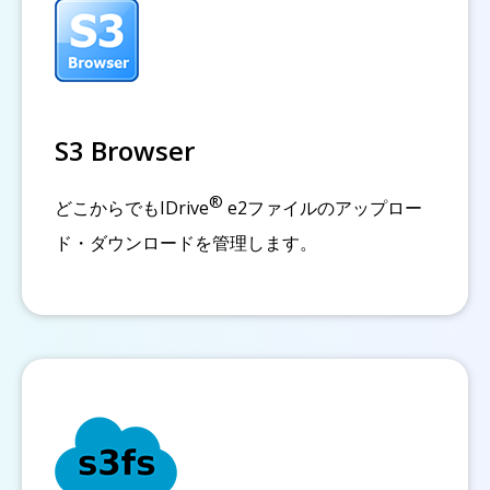
S3 Browser
®
どこからでもIDrive
e2ファイルのアップロー
ド・ダウンロードを管理します。