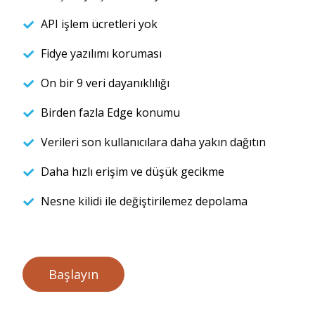
API işlem ücretleri yok
Fidye yazılımı koruması
On bir 9 veri dayanıklılığı
Birden fazla Edge konumu
Verileri son kullanıcılara daha yakın dağıtın
Daha hızlı erişim ve düşük gecikme
Nesne kilidi ile değiştirilemez depolama
Başlayın